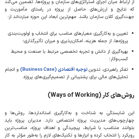
از ارتباط میان اجرای استراتژی‌های سازمان و پروژه‌ها، تضمین می‌کند
که نتایج و ارزش‌های حاصل از پروژه در راستای مأموریت و
جهت‌گیری کلان سازمان باشد. مهم‌ترین ابعاد این حوزه عبارت‌اند از:
تعیین و به‌کارگیری معیارهای مناسب برای انتخاب و اولویت‌بندی
پروژه‌ها، از جمله هزینه، امکان‌پذیری و میزان تأثیرگذاری؛
بهره‌گیری از دانش و تجربه تخصصی مرتبط با صنعت و محیط
کسب‌وکار؛
تفکر راهبردی، تدوین
توجیه اقتصادی (Business Case)
و انجام
تحلیل‌های مالی برای پشتیبانی از تصمیم‌گیری‌های پروژه.
روش‌های کار
(Ways of Working)
این شایستگی به شناخت و به‌کارگیری استانداردها، روش‌ها و
چهارچوب‌های مدیریت پروژه اختصاص دارد. مدیران پروژه باید
بتوانند متناسب با شرایط، پیچیدگی و اهداف پروژه، مناسب‌ترین
رویکرد را انتخاب کرده و ابزارها و تکنیک‌های لازم را به‌طور مؤثر به کار