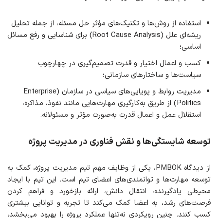
استفاده از روش‌ها و تکنیک‌های مؤثر حل مسئله، از جمله تحلیل
ریشه‌ای علل (Root Cause Analysis) برای شناسایی و رفع مسائل
اساسی؛
کسب و اعمال اختیار و قدرت تصمیم‌گیری در چهارچوب
سیاست‌ها و ساختارهای سازمانی؛
مدیریت روابط و پویایی‌های سیاسی در سازمان (Enterprise
Politics) از طریق به‌کارگیری مهارت‌هایی مانند نفوذ، مذاکره،
استقلال عمل و اعمال قدرت به‌صورت مؤثر و مسئولانه.
توسعه شایستگی‌ها و نقش فناوری در مدیریت پروژه
از دیدگاه PMBOK، یکی از وظایف مهم تیم مدیریت پروژه، کمک به
توسعه مهارت‌ها و توانمندی‌های اعضای تیم است. این تیم با ایجاد
محیطی یادگیرنده، انتقال دانش، ارائه بازخورد و فراهم کردن
فرصت‌های رشد، به اعضا کمک می‌کند تا تجربه و توانایی بیشتری
کسب کنند. چنین رویکردی نه‌تنها عملکرد پروژه را بهبود می‌بخشد،