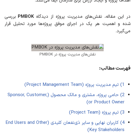
اهداف پروژه و ایجاد ارزش برای سازمان ایفا می‌کنند.
در این مقاله، نقش‌های مدیریت پروژه از دیدگاه
PMBOK
بررسی
شده و اهمیت هر یک در اجرای موفق پروژه‌ها مورد تحلیل قرار
می‌گیرد.
نقش‌های مدیریت پروژه در PMBOK
فهرست مطالب:
1) تیم مدیریت پروژه (Project Management Team)
2) حامی پروژه، مشتری و مالک محصول (Sponsor, Customer,
or Product Owner)
3) تیم پروژه (Project Team)
4) کاربران نهایی و سایر ذی‌نفعان کلیدی (End Users and Other
Key Stakeholders)