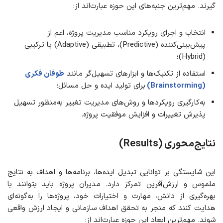
گیرند. مهم‌ترین جنبه‌های این حوزه عبارت‌اند از:
انتخاب و اجرای رویکرد مناسب مدیریت پروژه، اعم از
پیش‌بینی‌کننده (Predictive)، تطبیقی (Adaptive) یا ترکیبی
(Hybrid)؛
استفاده از تکنیک‌ها و ابزارهای تسهیل‌گر مانند
طوفان فکری
(Brainstorming)
برای تولید ایده و حل مسائل؛
به‌کارگیری رویکردها و روش‌های مدیریت تغییر به‌منظور تسهیل
پذیرش تغییرات و افزایش موفقیت پروژه.
نتایج‌محوری
(Results)
این شایستگی بر توانایی تبدیل ایده‌ها، برنامه‌ها و اهداف به نتایج
ملموس و ارزش‌آفرین تمرکز دارد. مدیران پروژه باید بتوانند با
بهره‌گیری از دانش، مهارت و اختیارات خود، پروژه‌ها را به‌گونه‌ای
هدایت کنند که منجر به تحقق اهداف سازمانی و ایجاد ارزش واقعی
شوند. مهم‌ترین ابعاد این حوزه عبارت‌اند از: