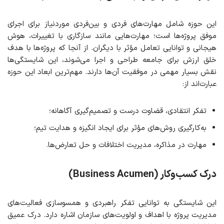
این حوزه شامل مهارت‌های فردی و بین‌فردی موردنیاز برای اجرای
موفق پروژه‌ها است؛ مهارت‌هایی مانند سازگاری با تغییرات، هوش
هیجانی و توانایی تعامل مؤثر با دیگران. از آنجا که پروژه‌ها با هدف
خلق ارزش برای جامعه طراحی و اجرا می‌شوند، این شایستگی‌ها
نقش بسیار مهمی در موفقیت آن‌ها دارند. مهم‌ترین ابعاد این حوزه
عبارت‌اند از:
تفکر انتقادی، قضاوت درست و تصمیم‌گیری آگاهانه؛
به‌کارگیری روش‌های مؤثر برای ایجاد انگیزه و هدایت تیم؛
مهارت در مذاکره، مدیریت اختلافات و حل تعارض‌ها.
درک کسب‌وکار
(Business Acumen)
این شایستگی به توانایی تفکر راهبردی و همسوسازی فعالیت‌های
مدیریت پروژه با اهداف و اولویت‌های سازمان اشاره دارد. درک عمیق