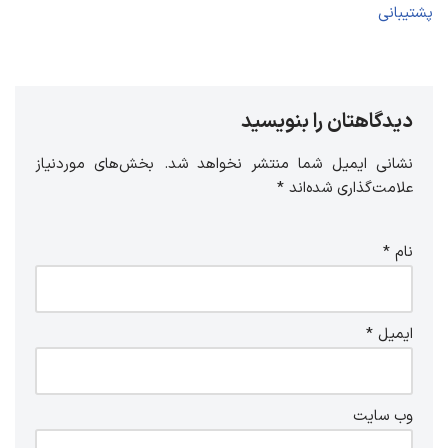
پشتیبانی
دیدگاهتان را بنویسید
نشانی ایمیل شما منتشر نخواهد شد.
بخش‌های موردنیاز
علامت‌گذاری شده‌اند
*
نام
*
ایمیل
*
وب‌ سایت