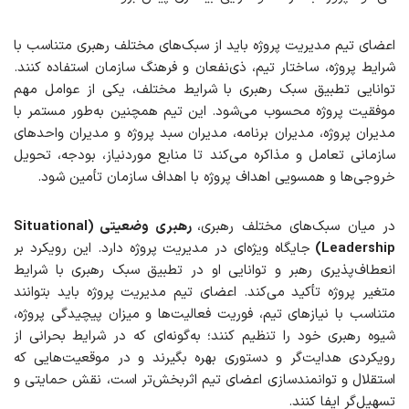
اعضای تیم مدیریت پروژه باید از سبک‌های مختلف رهبری متناسب با
شرایط پروژه، ساختار تیم، ذی‌نفعان و فرهنگ سازمان استفاده کنند.
توانایی تطبیق سبک رهبری با شرایط مختلف، یکی از عوامل مهم
موفقیت پروژه محسوب می‌شود. این تیم همچنین به‌طور مستمر با
مدیران پروژه، مدیران برنامه، مدیران سبد پروژه و مدیران واحدهای
سازمانی تعامل و مذاکره می‌کند تا منابع موردنیاز، بودجه، تحویل
خروجی‌ها و همسویی اهداف پروژه با اهداف سازمان تأمین شود.
در میان سبک‌های مختلف رهبری،
رهبری وضعیتی (Situational
Leadership)
جایگاه ویژه‌ای در مدیریت پروژه دارد. این رویکرد بر
انعطاف‌پذیری رهبر و توانایی او در تطبیق سبک رهبری با شرایط
متغیر پروژه تأکید می‌کند. اعضای تیم مدیریت پروژه باید بتوانند
متناسب با نیازهای تیم، فوریت فعالیت‌ها و میزان پیچیدگی پروژه،
شیوه رهبری خود را تنظیم کنند؛ به‌گونه‌ای که در شرایط بحرانی از
رویکردی هدایت‌گر و دستوری بهره بگیرند و در موقعیت‌هایی که
استقلال و توانمندسازی اعضای تیم اثربخش‌تر است، نقش حمایتی و
تسهیل‌گر ایفا کنند.