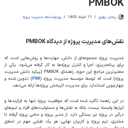
PMBOK
ریحان بهاری
11 خرداد 1405
روزنوشت‌ها
,
مدیریت پروژه
نقش‌های مدیریت پروژه از دیدگاه PMBOK
مدیریت پروژه مجموعه‌ای از دانش، مهارت‌ها و روش‌هایی است که
برای برنامه‌ریزی، اجرا و کنترل پروژه‌ها به کار گرفته می‌شود. یکی از
معتبرترین مراجع این حوزه، راهنمای PMBOK (پیکره دانش مدیریت
پروژه) است که توسط موسسه مدیریت پروژه (
PMI
) تدوین شده و
چهارچوبی استاندارد برای مدیریت اثربخش پروژه‌ها ارائه می‌دهد.
در این راهنما تأکید شده است که موفقیت پروژه تنها به فرآیندها و
ابزارها وابسته نیست، بلکه به نقش‌ها و مسئولیت‌های افراد و تیم‌های
درگیر در پروژه نیز بستگی دارد. از مدیر پروژه و حامی پروژه گرفته تا
مشتری، تیم پروژه و کاربران نهایی، هر یک نقشی مهم در تحقق