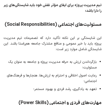
تیم مدیریت پروژه برای ایفای مؤثر نقش خود باید شایستگی‌های زیر
را دارا باشد:
مسئولیت‌های اجتماعی
(Social Responsibilities)
این شایستگی بر این نکته تأکید دارد که تصمیمات تیم مدیریت
پروژه باید با خیر عمومی و منافع مشترک جامعه هم‌راستا باشد. این
شایستگی شامل موارد زیر است:
بازگرداندن ارزش به حرفه مدیریت پروژه و جامعه به عنوان یک
مسئولیت؛
رعایت اصول اخلاقی و احترام به ارزش‌ها، هنجارها و فرهنگ‌های
اجتماعی؛
تعهد به یادگیری، رشد فردی و بهبود مستمر؛
مهارت‌های فردی و اجتماعی
(Power Skills)