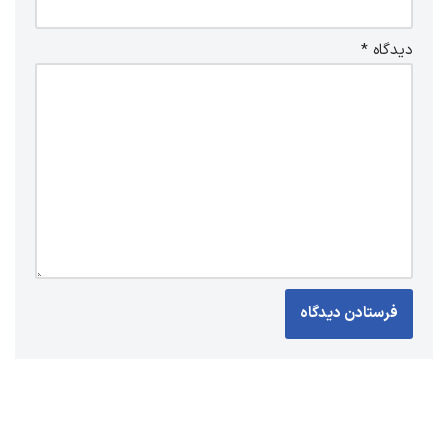
دیدگاه
*