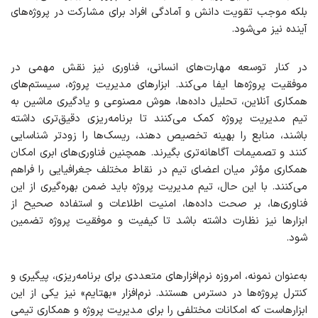
بلکه موجب تقویت دانش و آمادگی افراد برای مشارکت در پروژه‌های
آینده نیز می‌شود.
در کنار توسعه مهارت‌های انسانی، فناوری نیز نقش مهمی در
موفقیت پروژه‌ها ایفا می‌کند. ابزارهای مدیریت پروژه، سیستم‌های
همکاری آنلاین، تحلیل داده‌ها، هوش مصنوعی و یادگیری ماشین به
تیم مدیریت پروژه کمک می‌کنند تا برنامه‌ریزی دقیق‌تری داشته
باشند، منابع را بهینه تخصیص دهند، ریسک‌ها را زودتر شناسایی
کنند و تصمیمات آگاهانه‌تری بگیرند. همچنین فناوری‌های ابری امکان
همکاری مؤثر میان اعضای تیم در نقاط مختلف جغرافیایی را فراهم
می‌کنند. با این حال، تیم مدیریت پروژه باید ضمن بهره‌گیری از این
فناوری‌ها، بر صحت داده‌ها، امنیت اطلاعات و استفاده صحیح از
ابزارها نیز نظارت داشته باشد تا کیفیت و موفقیت پروژه تضمین
شود.
به‌عنوان نمونه، امروزه نرم‌افزارهای متعددی برای برنامه‌ریزی، پیگیری و
کنترل پروژه‌ها در دسترس هستند. نرم‌افزار «بهتایم» نیز یکی از این
ابزارهاست که امکانات مختلفی را برای مدیریت پروژه و همکاری تیمی