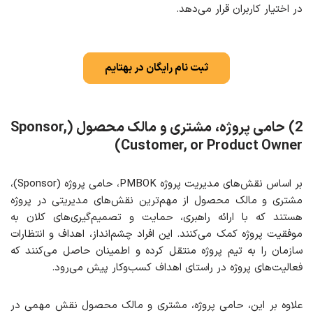
در اختیار کاربران قرار می‌دهد.
ثبت نام رایگان در بهتایم
2)
حامی پروژه، مشتری و مالک محصول (
Sponsor,
Customer, or Product Owner)
بر اساس نقش‌های مدیریت پروژه PMBOK، حامی پروژه (Sponsor)،
مشتری و مالک محصول از مهم‌ترین نقش‌های مدیریتی در پروژه
هستند که با ارائه راهبری، حمایت و تصمیم‌گیری‌های کلان به
موفقیت پروژه کمک می‌کنند. این افراد چشم‌انداز، اهداف و انتظارات
سازمان را به تیم پروژه منتقل کرده و اطمینان حاصل می‌کنند که
فعالیت‌های پروژه در راستای اهداف کسب‌وکار پیش می‌رود.
علاوه بر این، حامی پروژه، مشتری و مالک محصول نقش مهمی در