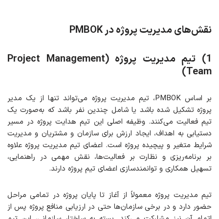
نقش‌های مدیریت پروژه در PMBOK
1)
تیم مدیریت پروژه
(Project Management
Team)
بر اساس PMBOK، تیم مدیریت پروژه می‌تواند تنها از یک مدیر
پروژه تشکیل شده باشد یا شامل چندین نفر باشد که به‌صورت یک
تیم فعالیت می‌کنند. وظیفه اصلی این تیم هدایت پروژه در مسیر
دستیابی به اهداف، ایجاد ارزش برای سازمان و مشتریان و مدیریت
شرایط متغیر و پیچیده پروژه است. اعضای تیم مدیریت پروژه علاوه
بر برنامه‌ریزی و نظارت بر فعالیت‌ها، نقش مهمی در راهنمایی،
تسهیل همکاری و توانمندسازی اعضای تیم پروژه دارند.
تیم مدیریت پروژه معمولاً از آغاز تا پایان پروژه در تمامی مراحل
حضور دارد و در برخی سازمان‌ها حتی در ارزیابی منافع پروژه پس از
اتمام آن نیز مشارکت می‌کند. بسته به ساختار سازمانی، این تیم