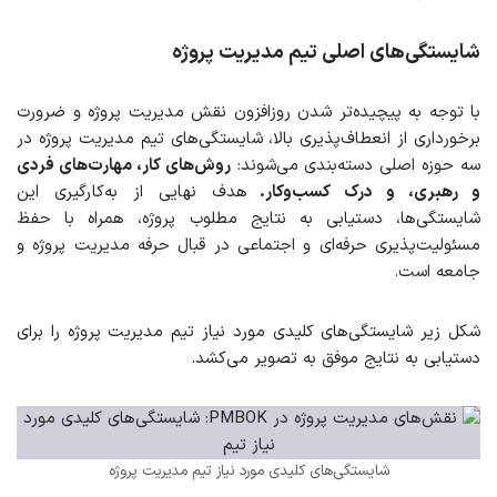
شایستگی‌های اصلی تیم مدیریت پروژه
با توجه به پیچیده‌تر شدن روزافزون نقش مدیریت پروژه و ضرورت
برخورداری از انعطاف‌پذیری بالا، شایستگی‌های تیم مدیریت پروژه در
سه حوزه اصلی دسته‌بندی می‌شوند:
روش‌های کار، مهارت‌های فردی
و رهبری، و درک کسب‌وکار.
هدف نهایی از به‌کارگیری این
شایستگی‌ها، دستیابی به نتایج مطلوب پروژه، همراه با حفظ
مسئولیت‌پذیری حرفه‌ای و اجتماعی در قبال حرفه مدیریت پروژه و
جامعه است.
شکل زیر شایستگی‌های کلیدی مورد نیاز تیم مدیریت پروژه را برای
دستیابی به نتایج موفق به تصویر می‌کشد.
شایستگی‌های کلیدی مورد نیاز تیم مدیریت پروژه