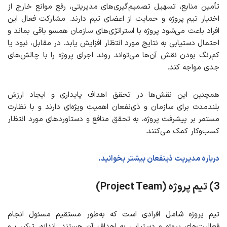
تأمین منابع، تسهیل تصمیم‌گیری‌های مدیریتی، رفع موانع خارج از
اختیار تیم پروژه و حمایت از اعضای تیم دارند. مشارکت فعال این
افراد باعث می‌شود پروژه با استراتژی‌های سازمان همسو باقی بماند و
احتمال دستیابی به نتایج مورد انتظار افزایش یابد. در مقابل، نبود یا
کم‌رنگ بودن نقش آن‌ها می‌تواند روند اجرای پروژه را با چالش‌های
جدی مواجه کند.
همچنین این نقش‌ها در تحقق اهداف پایداری و ایجاد ارزش
بلندمدت برای سازمان و ذی‌نفعان اهمیت ویژه‌ای دارند و با نظارت
مستمر بر پیشرفت پروژه، به تحقق منافع و دستاوردهای مورد انتظار
کسب‌وکار کمک می‌کنند.
درباره مدیریت ذینفعان بیشتر بخوانید.
3) تیم پروژه
(Project Team)
تیم پروژه شامل افرادی است که به‌طور مستقیم مسئول انجام
فعالیت‌های پروژه و دستیابی به اهداف آن هستند. اندازه، ترکیب و