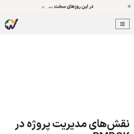
✕
در این روزهای سخت …
←
پرش
به
محتوا
نقش‌های مدیریت پروژه در