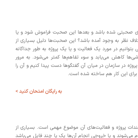
ژه‌ای صحبتی شده باشد و بعدها این صحبت فراموش شود و یا
تلاف نظر به وجود آمده باشد؟ این صحبت‌ها دلیل بسیاری از
ی بتوانیم در مورد یک فعالیت و یا یک پروژه به طور جداگانه
ی‌ها کاهش می‌یابد و سوء تفاهم‌ها کمتر می‌شود. به مرور
روژه در سازمان در میان آن گفتگوها دست پیدا کنیم و آن را
ـم برای این کار هم ساخته شده است.
به رایگان امتحان کنید >
ندات پروژه و فعالیت‌های آن موضوع مهمی است. بسیاری از
 می‌شوند و یا خروجی انجام آن‌ها یک یا چند فایل می‌باشد