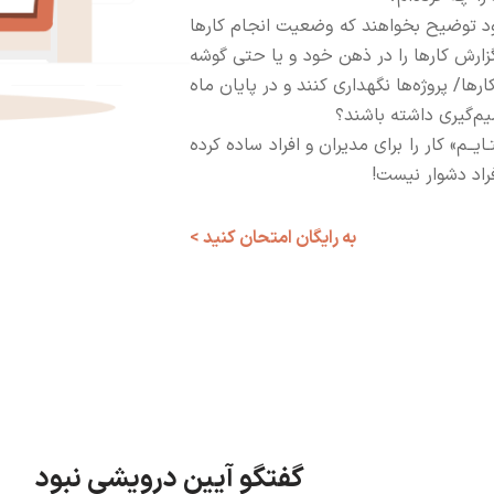
خود توضیح بخواهند که وضعیت انجام کارها
ارش‌ کارها را در ذهن خود و یا حتی گوشه
ا/ پروژه‌ها نگهداری کنند و در پایان ماه
میم‌گیری داشته باشند؟
ـم» کار را برای مدیران و افراد ساده کرده
فراد دشوار نیست!
به رایگان امتحان کنید >
گفتگو آیین درویشی نبود