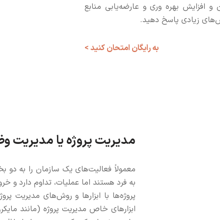
 و افزایش بهره وری و عارضه‌یابی منابع
رسش‌های زیادی پاسخ دهید.
به رایگان امتحان کنید >
مدیریت پروژه یا مدیریت وظ
معمولاً فعالیت‌های یک سازمان را به دو ب
به فرد هستند اما عملیات، تداوم دارد و خرو
پروژه‌ها با ابزارها و روش‌های مدیریت پر
ابزارهای خاص مدیریت پروژه (مانند مایکروس