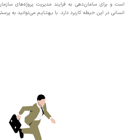
است و برای سامان‌دهی به فرایند مدیریت پروژه‌های سازمان
انسانی در این حیطه کاربرد دارد. با بـهتـایـم می‌توانید به پ