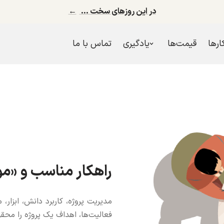
در این روزهای سخت …
←
کارها
قیمت‌ها
یادگیری
تماس با ما
راهکار مناسب و «مو
مدیریت پروژه، کاربرد دانش، ابزار، 
فعالیت‌ها، اهداف یک پروژه را محق