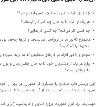
چه کاری باید تا کی توسط چه کسی انجام شود؟
هر یک از افراد تا به حال چه قدر کار کرده‌اند؟
چه کسی کار می‌کند؟ چه کسی کارنمایی؟
مجموع تاخیر ما در پروژه‌ها، فعالیت‌ها و کارها چه‌قدر بود
تاخیرها را کم کنیم؟
مجموع تاخیر افراد در کارهای متفاوتی که به آن‌ها سپرده‌ای
برای هر یک از مشتریان خود تا به حال چقدر زمان و پول ص
ما چه‌قدر است؟
این‌ پرسش‌های بنیادی را بسیاری از مدیران هر روز از خ
نمی‌یابند به حدس و گمان و بعد از آن به سعی و خطا در مورد 
بـهتـایـم، نرم‌ افزار مدیریت پروژه آنلاین و تایم‌شیت (برای ان