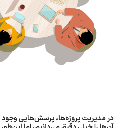
در مدیریت پروژه‌ها، پرسش‌هایی وجود دا
آن‌ها را خیلی دقیق می‌دانیم، اما این‌طو