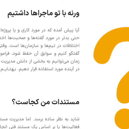
ورنه با تو ماجراها داشتیم
آیا پيش آمده که در مورد کاری و یا پرو
حتی بدتر در مورد گفته‌‌ها و صحبت‌ها اخ
اختلافات در تیم‌ها و سازمان‌ها است. وقت
گفتگو کنیم و سوابق آن حفظ شود، فراموش
زمان می‌توانیم به بخشی از دانش مدیریت پ
در آینده مورد استفاده قرار دهیم. بـهتـایـ
مستندات من کجاست؟
شاید به نظر ساده برسد. اما مدیریت مست
فعالیت‌ها یا بر اساس یک مستند فنی انجام