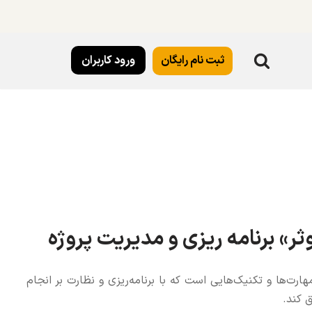
ثبت نام رایگان
ورود کاربران
ثر» برنامه ریزی و مدیریت پروژه
مهارت‌ها و تکنیک‌هایی است که با برنامه‌ریزی و نظارت بر انجام
ق کند.