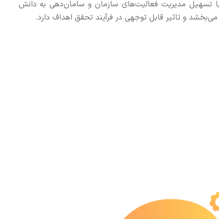
ه با تسهیل مدیریت فعالیت‌های سازمان و سامان‌دهی به دانش
 می‌بخشد و تاثیر قابل توجهی در فرآیند تحقق اهداف دارد.