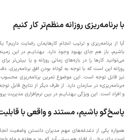
با برنامه‌ریزی روزانه منظم‌تر کار کنیم
آیا از برنامه‌ریزی و ترتیب انجام کارهایمان رضایت داریم؟
باشیم، باز هم جای بهبود وجود دارد. بـهتـایــم در این زمینه 
می‌توانید کارها را در بازه‌های زمانی روزانه و یا بیش‌تر برای 
روزانه این است که با توجه به کوتاه بودن افق برنامه‌ریزی، دقت
نیز قابل توجه است. این موضوع تمرین برنامه‌ریزی محسوب
«برنامه‌ریزی» در سازمان دارد. از طرف دیگر از نتایج قابل توجه
و افراد است. این ويژگی بـهتـایــم در بین نرم‌افزاری مدیریت پر
پاسخ‌گو باشیم، مستند و واقعی با قابلیت 
همواره یکی از دغدغه‌های مهم مدیران دانستن وضعیت انجا
است برای برخی از افراد هم پيش آید که روز و هفته و ماه خود ر