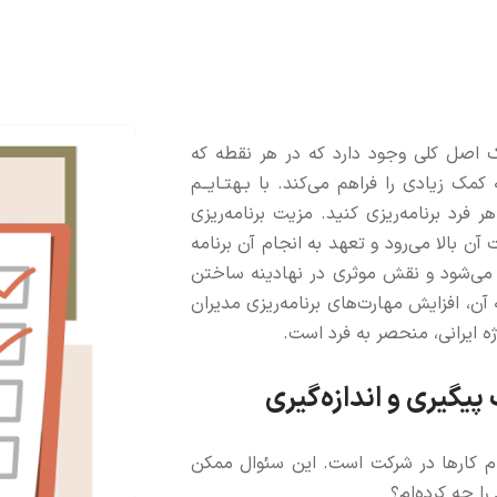
 یک اصل کلی وجود دارد که در هر نقطه که
کمک زیادی را فراهم می‌کند. با بـهتـایــم
هر فرد برنامه‌ریزی کنید. مزیت برنامه‌ریزی
 آن بالا می‌رود و تعهد به انجام آن برنامه
 می‌شود و نقش موثری در نهادینه ساختن
 آن، افزايش مهارت‌های برنامه‌ریزی مدیران
وژه ایرانی، منحصر به فرد است.
پیگیری و اندازه‌گیری
م کارها در شرکت است. این سئوال ممکن
ا چه کرده‌ام؟