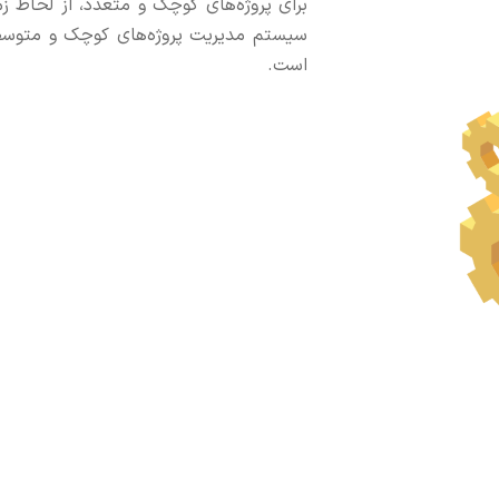
برای پروژه‌های کوچک و متعدد، از لحاظ زما
سیستم مدیریت پروژه‌های کوچک و متوسط
است.