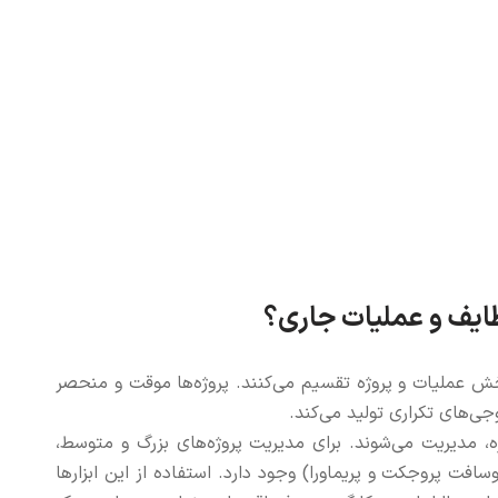
ایف و عملیات جاری؟
خش عملیات و پروژه تقسیم می‌کنند. پروژه‌ها موقت و منحصر
جی‌های تکراری تولید می‌کند.
وژه، مدیریت می‌شوند. برای مدیریت پروژه‌های بزرگ و متوسط،
افت پروجکت و پریماورا) وجود دارد. استفاده از این ابزارها