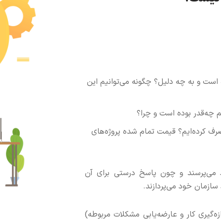
ه است و به چه دلیل؟ چگونه می‌توانیم این
م چه‌قدر بوده است و چرا؟
رف کرده‌ایم؟ قیمت تمام شده پروژه‌های
ود می‌پرسند و چون پاسخ درستی برای آن
سازمان خود می‌پردازند.
دازه‌گیری کار و عارضه‌یابی مشکلات مربوطه‌)