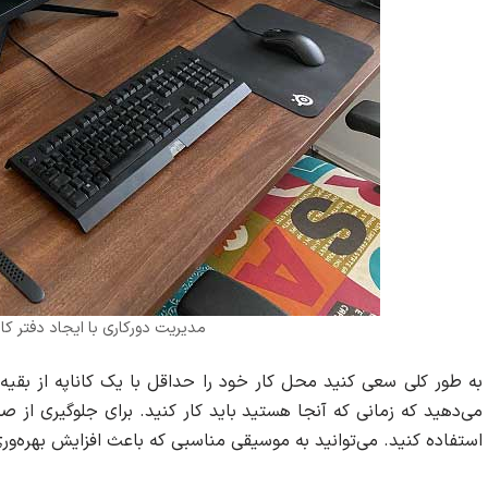
مدیریت دورکاری با ایجاد دفتر ک
به طور کلی سعی کنید محل کار خود را حداقل با یک کاناپه از بقیه 
می‌دهید که زمانی که آنجا هستید باید کار کنید. برای جلوگیری از ص
استفاده کنید. می‌توانید به موسیقی مناسبی که باعث افزایش بهره‌و