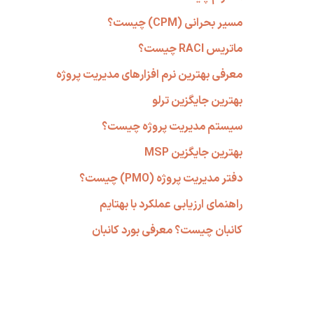
مسیر بحرانی (CPM) چیست؟
ماتریس RACI چیست؟
معرفی بهترین نرم افزارهای مدیریت پروژه
بهترین جایگزین ترلو
سیستم مدیریت پروژه چیست؟
بهترین جایگزین MSP
دفتر مدیریت پروژه (PMO) چیست؟
راهنمای ارزیابی عملکرد با بهتایم
کانبان چیست؟ معرفی بورد کانبان