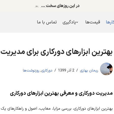
در این روزهای سخت …
←
کارها
قیمت‌ها
یادگیری
تماس با ما
بهترین ابزارهای دورکاری برای مدیریت 
ریحان بهاری
2 آذر 1399
دورکاری
,
روزنوشت‌ها
مدیریت دورکاری و معرفی بهترین ابزارهای دورکاری
بهترین ابزارهای دورکاری، بررسی مزایا، معایب، اصول و راهکارهای یک د