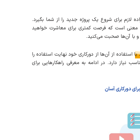
ده لازم برای شروع یک پروژه جدید را از شما بگیرد.
ین معنی است که فرصت کمتری برای معاشرت خواهید
و با آن‌ها صحبت می‌کنید.
ا استفاده از آن‌ها از دورکاری خود نهایت استفاده را
ناسب نیاز دارد. در ادامه به معرفی راهکارهایی برای
 برای دورکاری آسان