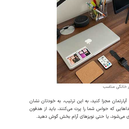
ار خانگی مناسب
آپارتمان مجزا کنید، به این ترتیب، به خودتان نشان
داهایی که حواس شما را پرت می‌کنند، باید از هدفون
ری می‌شود، یا حتی نویزهای آرام بخش گوش دهید.