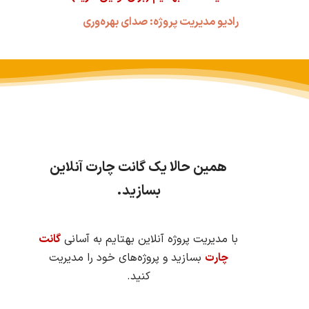
رادیو مدیریت پروژه: صدای بهره‌وری
همین حالا یک گانت چارت آنلاین
بسازید.
با مدیریت پروژه آنلاین بهتایم به آسانی
گانت
چارت
بسازید و پروژه‌های خود را مدیریت
کنید.