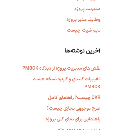
مدیریت پروژه
وظایف مدیر پروژه
تایم شیت
چیست
آخرین نوشته‌ها
نقش‌های مدیریت پروژه از دیدگاه PMBOK
تغییرات کلیدی و کاربرد نسخه هشتم
PMBOK
OKR چیست؟ راهنمای کامل
طرح توجیهی تجاری چیست؟
راهنمایی برای نمای کلی پروژه
مدیریت محدوده پروژه