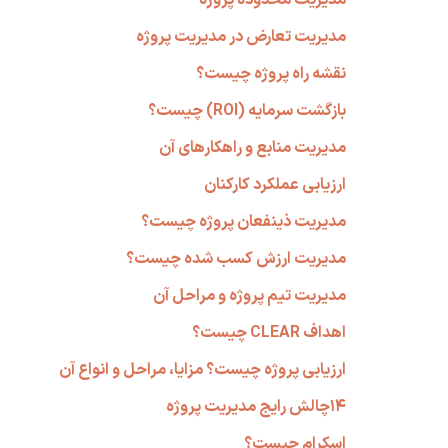
مدیریت تعارض در مدیریت پروژه
نقشه راه پروژه چیست؟
بازگشت سرمایه (ROI) چیست؟
مدیریت منابع و راهکارهای آن
ارزیابی عملکرد کارکنان
مدیریت ذینفعان پروژه چیست؟
مدیریت ارزش کسب شده چیست؟
مدیریت تیم پروژه و مراحل آن
اهداف CLEAR چیست؟
ارزیابی پروژه چیست؟ مزایا، مراحل و انواع آن
۱۴چالش رایج مدیریت پروژه
اسکرام چیست؟