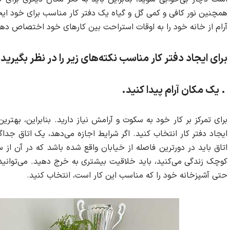
همچنین نور کافی و کمی گل و گیاه یک دفتر کار مناسب برای خود ایج
آرام از خانه خود را به اوقات استراحت بین کارهای خود اختصاص دهی
برای ایجاد دفتر کار مناسب نکته‌های زیر را در نظر بگیرید:
. یک مکان آرام پیدا کنید.
برای تمرکز بر کار خود به سکوت و آرامش نیاز دارید. بنابراین، بهتر
ایجاد دفتر کار انتخاب کنید. اگر شرایط اجازه می‌دهد، یک اتاق جداگ
اتاق باید در دورترین فاصله از خیابان واقع شده باشد که در آن از س
کوچک زندگی می‌کنید، باید خلاقیت بیشتری به خرج دهید. می‌توانید ب
حتی آشپزخانه خود را که مناسب این کار است، انتخاب کنید.