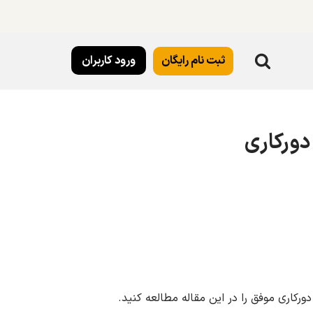
ثبت نام رایگان
ورود کاربران
دورکاری
ورکاری موفق را در این مقاله مطالعه کنید.