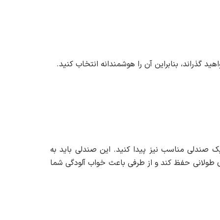
ید گذراند، بنابراین آن را هوشمندانه انتخاب کنید.
ک صندلی مناسب نیز پیدا کنید. این صندلی باید به
ی طولانی حفظ کند و از طرفی باعث خواب آلودگی شما