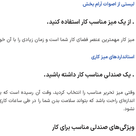
لیستی از اصوات آرام بخش
. از یک میز مناسب کار استفاده کنید.
میز کار مهمترین عنصر فضای کار شما است و زمان زیادی را با آن خواه
استانداردهای میز کاری
. یک صندلی مناسب کار داشته باشید.
وقتی میز تحریر مناسب را انتخاب کردید، وقت آن رسیده است که ی
اندازه‌ای راحت باشد که بتواند سلامت بدن شما را در طی ساعات کار
نشود.
ویژگی‌های صندلی مناسب برای کار