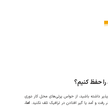
 را حفظ کنیم؟
پذیر داشته باشید، از حواس پرتی‌های محل کار دوری
 رفت و آمد یا گیر افتادن در ترافیک تلف نکنید.
اما،