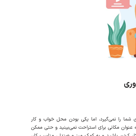
‌وری
ی شما را نمی‌گیرد، اما یکی بودن محل خواب و کار
 عنوان مکانی برای استراحت نمی‌بینید و حتی ممکن
کار کردن باشید و به کمک میز و صندلی مناسب کار،