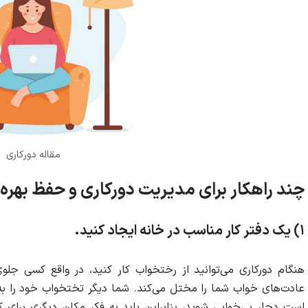
مقاله دورکاری
چند راهکار برای مدیریت دورکاری و حفظ بهره
۱) یک دفتر کار مناسب در خانه ایجاد کنید.
هنگام دورکاری می‌توانید از رختخواب کار کنید، در واقع کسی جلو
عادت‌های خواب شما را مختل می‌کند. شما دیگر تختخواب خود را به
است دچار بی‌خوابی شوید، بنابراین باید به فکر مکان دیگری برای 