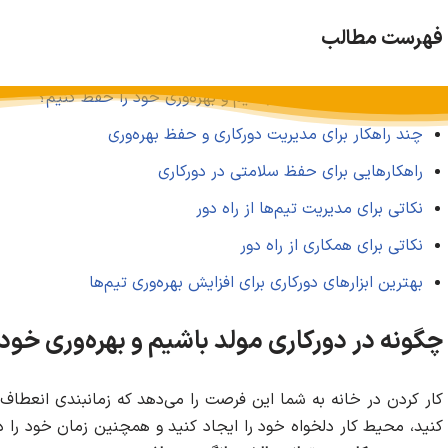
فهرست مطالب
چگونه در دورکاری مولد باشیم و بهره‌وری خود را حفظ کنیم؟
چند راهکار برای مدیریت دورکاری و حفظ بهره‌وری
راهکارهایی برای حفظ سلامتی در دورکاری
نکاتی برای مدیریت تیم‌ها از راه دور
نکاتی برای همکاری از راه دور
بهترین ابزارهای دورکاری برای افزایش بهره‌وری تیم‌ها
چگونه در دورکاری مولد باشیم و بهره‌وری خود
کار کردن در خانه به شما این فرصت را می‌دهد که زمانبندی انعطاف‌
کنید، محیط کار دلخواه خود را ایجاد کنید و همچنین زمان خود را در