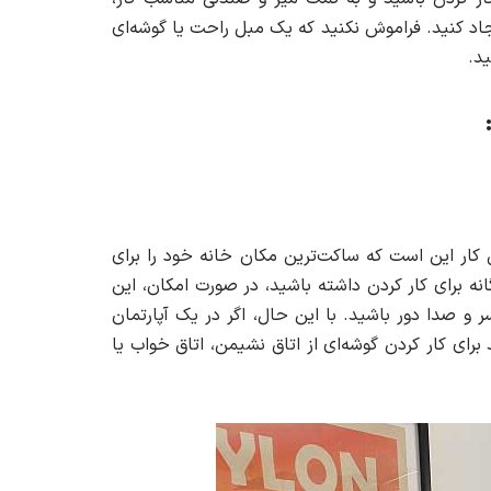
اد کنید. فراموش نکنید که یک مبل راحت یا گوشه‌ای
د.
ین کار این است که ساکت‌ترین مکان خانه خود را برای
انه برای کار کردن داشته باشید، در صورت امکان، این
ر و صدا دور باشید. با این حال، اگر در یک آپارتمان
رای کار کردن گوشه‌ای از اتاق نشیمن، اتاق خواب یا