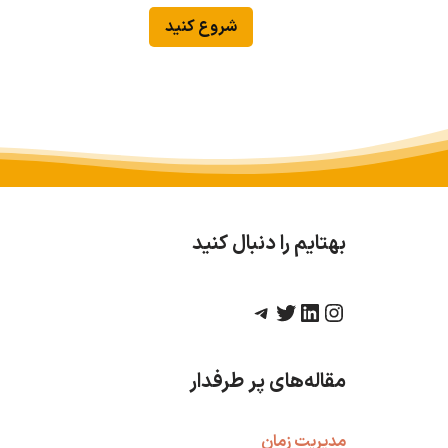
شروع کنید
بهتایم را دنبال کنید
مقاله‌های پر طرفدار
مدیریت زمان