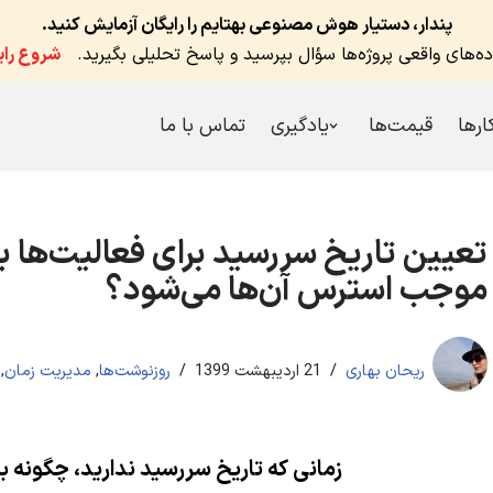
پندار، دستیار هوش مصنوعی بهتایم را رایگان آزمایش کنید.
اده‌های واقعی پروژه‌ها سؤال بپرسید و پاسخ تحلیلی بگیرید.
شروع رای
کارها
قیمت‌ها
یادگیری
تماس با ما
تعیین تاریخ‌ سررسید‌ برای فعالیت‌ها به
موجب استرس آن‌ها می‌شود؟
ریحان بهاری
21 اردیبهشت 1399
روزنوشت‌ها
,
مدیریت زمان
,
زمانی که تاریخ‌ سررسید‌ ندارید، چگونه 