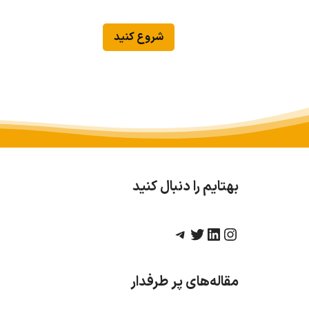
شروع کنید
بهتایم را دنبال کنید
مقاله‌های پر طرفدار