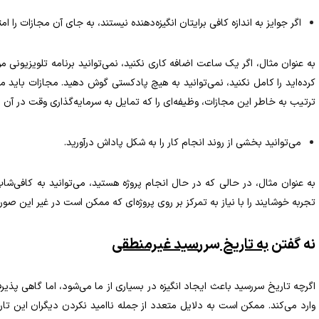
اگر جوایز به اندازه کافی برایتان انگیزه‌دهنده نیستند، به جای آن مجازات را ام
به عنوان مثال، اگر یک ساعت اضافه کاری نکنید، نمی‌توانید برنامه تلویزیونی مور
کرده‌اید را کامل نکنید، نمی‌توانید به هیچ پادکستی گوش دهید. مجازات باید م
ترتیب به خاطر این مجازات، وظیفه‌ای را که تمایل به سرمایه‌گذاری وقت در آن ن
می‌توانید بخشی از روند انجام کار را به شکل پاداش درآورید.
به عنوان مثال، در حالی که در حال انجام پروژه هستید، می‌توانید به کافی‌شاپ
تجربه‌ خوشایند را با نیاز به تمرکز بر روی پروژه‌ای که ممکن است در غیر این صور
نه گفتن
به تاریخ‌
سرر
سید‌ غیرمنطقی
اگرچه تاریخ‌ سررسید‌ باعث ایجاد انگیزه در بسیاری از ما می‌شود، اما گاهی پذی
وارد می‌کند. ممکن است به دلایل متعدد از جمله ناامید نکردن دیگران این تاریخ