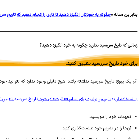
بنابراین مقاله «
چگونه به خودتان انگیزه دهید تا کاری را انجام دهید که
تاریخ‌ سرر
زمانی که تایخ سررسید ندارید چگونه به خود انگیزه دهید؟
برای خود تاریخ‌ سررسید‌ تعیین کنید.
اگر یک پروژه تاریخ‌ سررسید‌ نداشته باشد، هیچ دلیلی وجود ندارد که نتوانید خودت
با استفاده از بهتایم می‌توانید برای تمام فعالیت‌های خود
تاریخ سررسید
تعیین کن
تعهدات خود را بنویسید.
آن‌ها را در تقویم خود علامت‌گذاری کنید.