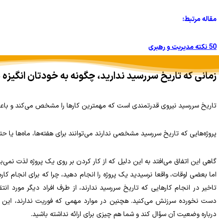
مقاله مرتبط
:
50
نکته مدیریت و رهبری
زمانی که تاریخ‌ سررسید‌ ندارید، چگونه به خودتان انگیزه
تاریخ‌ سررسید‌ نیروی قدرتمندی است که مهمترین کارها را مشخص می‌کند و با
پروژه‌هایی که تاریخ‌ سررسید‌ مشخصی ندارند می‌توانند برای هفته‌ها، ماه‌ها یا 
گاهی این اتفاق می‌افتد به این دلیل که از کار کردن بر روی یک پروژه لذت نمی‌بری
اما بعضی اوقات، واقعا نرسیدید یک پروژه را انجام دهید، چرا که برای انجام 
تاخیر در انجام کارهایی که تاریخ‌ سررسید‌ ندارند، از طرف افراد دیگر مورد انتق
دست نخورده سرزنش می‌کنید. هچنین در موارد مهمی که فوریت ندارند‌، ای
درباره وضعیت آن سؤال کند و شما هم چیزی برای ارائه نداشته باشید.