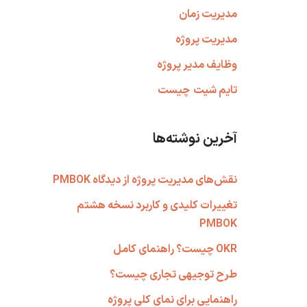
مدیریت زمان
مدیریت پروژه
وظایف مدیر پروژه
تایم شیت
چیست
آخرین نوشته‌ها
نقش‌های مدیریت پروژه از دیدگاه PMBOK
تغییرات کلیدی و کاربرد نسخه هشتم
PMBOK
OKR چیست؟ راهنمای کامل
طرح توجیهی تجاری چیست؟
راهنمایی برای نمای کلی پروژه