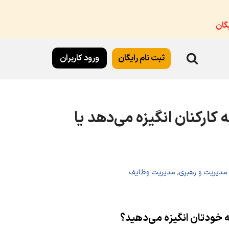
گان
ثبت نام رایگان
ورود کاربران
 کارکنان انگیزه می‌دهد یا
مدیریت و رهبری
,
مدیریت وظایف
به خودتان انگیزه می‌دهید؟