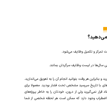
 می‌دهید؟
عث تمرکز و تکمیل وظایف می‌شود.
حتی سال‌ها در لیست وظایف سرگردان بمانند.
د و بنابراین هر وقت بتوانید انجام آن را به تعویق می‌اندازید.
کارهای با تاریخ‌ سررسید‌ مشخص تحت فشار بودید.
معمولا برای
اد قرار نمی‌گیرید ولی از درون، خودتان را به خاطر پروژه‌های
ن اضطراب وجود دارد که ممکن است هر لحظه شخصی از شما