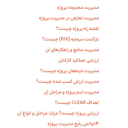
مدیریت محدوده پروژه
مدیریت تعارض در مدیریت پروژه
نقشه راه پروژه چیست؟
بازگشت سرمایه (ROI) چیست؟
مدیریت منابع و راهکارهای آن
ارزیابی عملکرد کارکنان
مدیریت ذینفعان پروژه چیست؟
مدیریت ارزش کسب شده چیست؟
مدیریت تیم پروژه و مراحل آن
اهداف CLEAR چیست؟
ارزیابی پروژه چیست؟ مزایا، مراحل و انواع آن
۱۴چالش رایج مدیریت پروژه