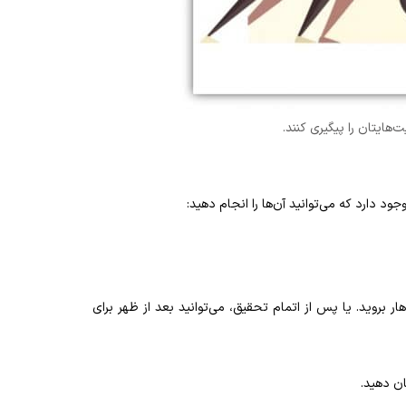
‌هایتان را پیگیری کنند.
ود دارد که می‌توانید آن‌ها را انجام دهید:
ر بروید. یا پس از اتمام تحقیق، می‌توانید بعد از ظهر برای
ن دهید.