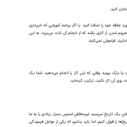
تحان کنید.
د علاقه خود را تماشا کنید. یا اگر برنامه آموزشی که خریداری
حروم شدن از کاری باشد که از انجام آن لذت می‌برید، به این
دارید، فراموش نمی‌کنید.
 یا پارک بروید. وقتی که این کار را انجام می‌دهید، شما یک
ت روی آن کار نکنید، ترکیب کرده‌اید.
رفتن یک تاریخ‌ سررسید‌ غیرمنطقی استرس بسیار زیادی را به ما
‌ها را قبول کنیم، اما باید بدانیم که یکی از عوامل فرسودگی