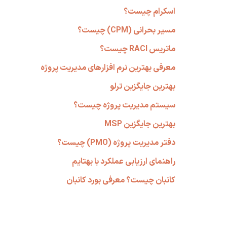
اسکرام چیست؟
مسیر بحرانی (CPM) چیست؟
ماتریس RACI چیست؟
معرفی بهترین نرم افزارهای مدیریت پروژه
بهترین جایگزین ترلو
سیستم مدیریت پروژه چیست؟
بهترین جایگزین MSP
دفتر مدیریت پروژه (PMO) چیست؟
راهنمای ارزیابی عملکرد با بهتایم
کانبان چیست؟ معرفی بورد کانبان