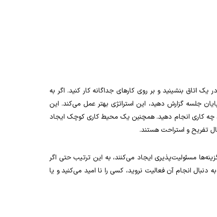
 یک اتاق بنشینید و بر روی کارهای جداگانه کار کنید. اگر به
یان جلسه گزارش دهید، این استراتژی بهتر عمل می‌کند. این
باید چه کاری انجام دهید. همچنین یک محیط کاری کوچک ایجاد
حال تفریح و استراحت هستند.
گزینه‌ها مسئولیت‌پذیری ایجاد می‌کنند، به این ترتیب حتی اگر
 دنبال انجام آن فعالیت نروید، کسی را نا امید می‌کنید و یا