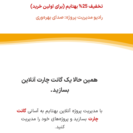
تخفیف 25% بهتایم (برای اولین خرید)
رادیو مدیریت پروژه: صدای بهره‌وری
همین حالا یک گانت چارت آنلاین
بسازید.
با مدیریت پروژه آنلاین بهتایم به آسانی
گانت
چارت
بسازید و پروژه‌های خود را مدیریت
کنید.