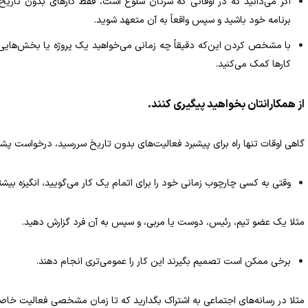
اگر می‌دانید که در اوقاتی که سرتان شلوغ است، فقط کارهای بدون تاریخ‌ س
برنامه خود باشید و سپس واقعاً به آن متعهد شوید.
با مشخص کردن این‌که دقیقاً چه زمانی می‌خواهید یک پروژه یا بخش‌هایی از
کارها کمک می‌کنید.
از همکارانتان بخواهید پیگیری کنند.
گاهی اوقات تنها راه برای پیشبرد فعالیت‌های بدون تاریخ‌ سررسید‌، درخواست پش
وقتی به کسی چارچوب زمانی خود را برای اتمام یک کار می‌گویید، انگیزه بیشت
مثلا یک عضو تیم، رئیس، دوست یا مربی، و سپس به آن فرد گزارش ‌دهید.
برخی ممکن است تصمیم بگیرند این کار را عمومی‌تری انجام دهند.
مثلا در رسانه‌های اجتماعی به اشتراک بگدارید که تا زمان مشخصی فعالیت خاصی ر