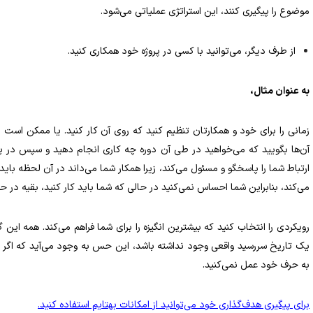
موضوع را پیگیری کنند، این استراتژی عملیاتی می‌شود.
از طرف دیگر، می‌توانید با کسی در پروژه خود همکاری کنید.
به عنوان مثال،
زمانی را برای خود و همکارتان تنظیم کنید که روی آن کار کنید. یا ممکن است در
آن‌ها بگویید که می‌خواهید در طی آن دوره چه کاری انجام دهید و سپس در پا
ارتباط شما را پاسخگو و مسئول می‌کند، زیرا همکار شما می‌داند در آن لحظه 
می‌کند، بنابراین شما احساس نمی‌کنید در حالی که شما باید کار کنید، بقیه در 
رویکردی را انتخاب کنید که بیشترین انگیزه را برای شما فراهم می‌کند. همه این 
یک تاریخ‌ سررسید‌ واقعی وجود نداشته باشد، این حس به وجود می‌آید که اگر به
به حرف خود عمل نمی‌کنید.
برای پیگیری هدف‌گذاری خود می‌توانید از امکانات بهتایم استفاده کنید.