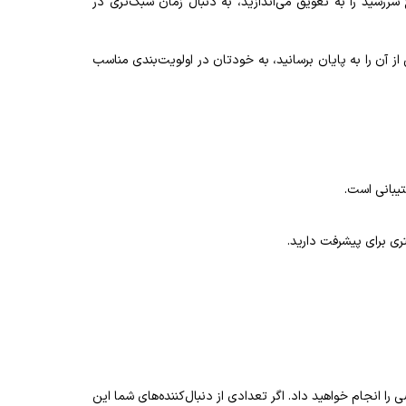
ررسید‌ را به تعویق می‌اندازید، به دنبال زمان سبک‌تری در
 آن را به پایان برسانید، به خودتان در اولویت‌‌بندی مناسب
تیبانی است.
ری برای پیشرفت دارید.
ا انجام خواهید داد. اگر تعدادی از دنبال‌کننده‌های شما این