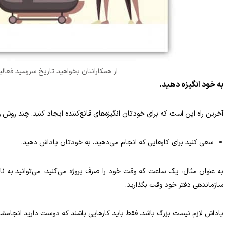
از همکارانتان بخواهید تاریخ سررسید فعالیت
به خود انگیزه دهید.
آخرین راه این است که برای خودتان انگیزه‌های قانع‌کننده ایجاد کنید. چند روش وج
سعی کنید برای کارهایی که انجام می‌دهید، به خودتان پاداش دهید.
به عنوان مثال، یک ساعت که وقت خود را صرف پروژه می‌کنید، می‌توانید به ناها
سازماندهی دفتر خود وقت بگذارید.
پاداش لازم نیست بزرگ باشد. فقط باید کارهایی باشند که دوست دارید انجامشا