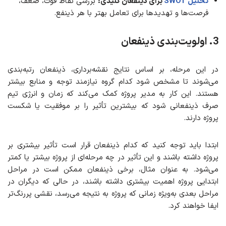
تحلیل SWOT
برای ذینفعان کلیدی:
بررسی نقاط قوت، ضعف،
فرصت‌ها و تهدیدها برای تعامل بهتر با هر ذینفع.
3. اولویت‌بندی ذینفعان
در این مرحله، بر اساس نتایج نقشه‌برداری، ذینفعان رتبه‌بندی
می‌شوند تا مشخص شود کدام گروه نیازمند توجه و منابع بیشتر
هستند. این کار به مدیر پروژه کمک می‌کند که زمان و انرژی تیم
صرف ذینفعانی شود که بیشترین تأثیر را بر موفقیت یا شکست
پروژه دارند.
ابتدا باید توجه کنید که کدام ذینفعان قرار است تأثیر بیشتری بر
پروژه داشته باشند و این تأثیر در چه مرحله‌ای از پروژه بیشتر یا کمتر
می‌شود. به عنوان مثال، برخی ذینفعان ممکن است در مراحل
ابتدایی پروژه اهمیت بیشتری داشته باشند، در حالی که دیگران در
مراحل بعدی به‌ویژه زمانی که پروژه به نتیجه می‌رسد، نقشی پررنگ‌تر
ایفا خواهند کرد.