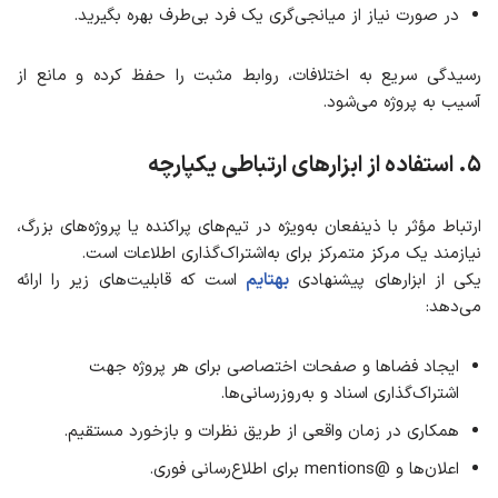
در صورت نیاز از میانجی‌گری یک فرد بی‌طرف بهره بگیرید.
رسیدگی سریع به اختلافات، روابط مثبت را حفظ کرده و مانع از
آسیب به پروژه می‌شود.
۵
.
استفاده از ابزارهای ارتباطی یکپارچه
ارتباط مؤثر با ذینفعان به‌ویژه در تیم‌های پراکنده یا پروژه‌های بزرگ،
نیازمند یک مرکز متمرکز برای به‌اشتراک‌گذاری اطلاعات است.
یکی از ابزارهای پیشنهادی
بهتایم
است که قابلیت‌های زیر را ارائه
می‌دهد:
ایجاد فضاها و صفحات اختصاصی برای هر پروژه جهت
اشتراک‌گذاری اسناد و به‌روزرسانی‌ها.
همکاری در زمان واقعی از طریق نظرات و بازخورد مستقیم.
اعلان‌ها و @mentions برای اطلاع‌رسانی فوری.