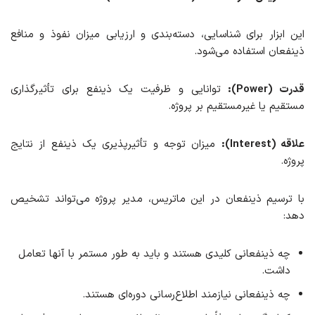
این ابزار برای شناسایی، دسته‌بندی و ارزیابی میزان نفوذ و منافع
ذینفعان استفاده می‌شود.
قدرت
(Power):
توانایی و ظرفیت یک ذینفع برای تأثیرگذاری
مستقیم یا غیرمستقیم بر پروژه.
علاقه (Interest):
میزان توجه و تأثیرپذیری یک ذینفع از نتایج
پروژه.
با ترسیم ذینفعان در این ماتریس، مدیر پروژه می‌تواند تشخیص
دهد:
چه ذینفعانی کلیدی هستند و باید به طور مستمر با آنها تعامل
داشت.
چه ذینفعانی نیازمند اطلاع‌رسانی دوره‌ای‌ هستند.