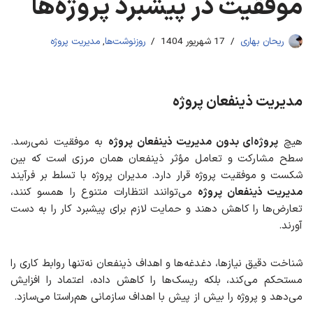
موفقیت در پیشبرد پروژه‌ها
ریحان بهاری
17 شهریور 1404
روزنوشت‌ها
,
مدیریت پروژه
مدیریت ذینفعان پروژه
هیچ
پروژه‌ای بدون مدیریت ذینفعان پروژه
به موفقیت نمی‌رسد.
سطح مشارکت و تعامل مؤثر ذینفعان همان مرزی است که بین
شکست و موفقیت پروژه قرار دارد. مدیران پروژه با تسلط بر فرآیند
مدیریت ذینفعان پروژه
می‌توانند انتظارات متنوع را همسو کنند،
تعارض‌ها را کاهش دهند و حمایت لازم برای پیشبرد کار را به دست
آورند.
شناخت دقیق نیازها، دغدغه‌ها و اهداف ذینفعان نه‌تنها روابط کاری را
مستحکم می‌کند، بلکه ریسک‌ها را کاهش داده، اعتماد را افزایش
می‌دهد و پروژه را بیش‌ از پیش با اهداف سازمانی هم‌راستا می‌سازد.