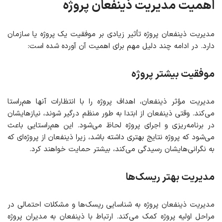
اهمیت مدیریت ذینفعان
پروژه
مدیریت ذینفعان پروژه تأثیر زیادی بر موفقیت یک پروژه یا سازمان
دارد. در ادامه چند دلیل مهم برای اهمیت آن آورده شده است:
موفقیت بیشتر پروژه
مدیریت مؤثر ذینفعان، اهداف پروژه را با انتظارات آنها هم‌راستا
می‌کند. وقتی ذینفعان از ابتدا به طور منظم درگیر شوند، نیازهایشان
در برنامه‌ریزی و اجرای پروژه لحاظ می‌شود. این هم‌راستایی باعث
می‌شود که پروژه نتایج بهتری داشته باشد، زیرا ذینفعان از پروژه‌ای که
به نگرانی‌هایشان رسیدگی می‌کند، بیشتر حمایت خواهند کرد.
مدیریت بهتر ریسک‌ها
مدیریت ذینفعان پروژه به شناسایی ریسک‌ها و مشکلات احتمالی در
مراحل اولیه پروژه کمک می‌کند. ارتباط با ذینفعان به مدیران پروژه