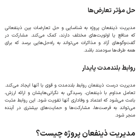
حل مؤثر تعارض‌ها
مدیریت ذینفعان پروژه به شناسایی و حل تعارضات بین ذینفعانی
که منافع یا اولویت‌های مختلف دارند، کمک می‌کند. مشارکت در
گفت‌وگوهای آزاد و مذاکرات می‌تواند به راه‌حل‌هایی برسد که برای
همه طرف‌ها سودمند باشد.
روابط بلندمدت پایدار
مدیریت درست ذینفعان روابط بلندمدت و قوی با آنها ایجاد می‌کند.
تعامل مداوم با ذینفعان، رسیدگی به نگرانی‌هایشان و ارائه ارزش،
باعث می‌شود که اعتماد و وفاداری آنها تقویت شود. این روابط مثبت
می‌تواند به فرصت‌ها، مشارکت‌ها و حمایت‌های بیشتری در آینده
منجر شود.
مدیریت ذینفعان پروژه چیست؟