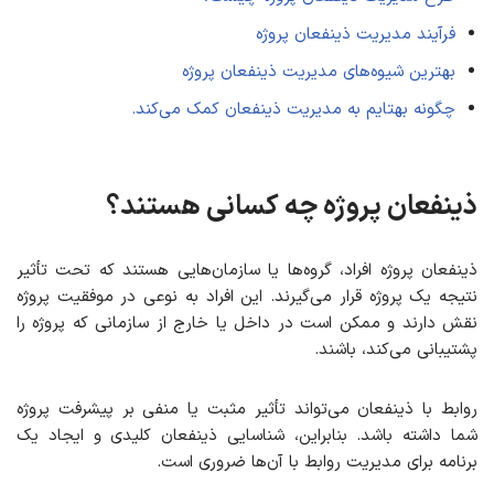
فرآیند مدیریت ذینفعان پروژه
بهترین شیوه‌های مدیریت ذینفعان پروژه
چگونه بهتایم به مدیریت ذینفعان کمک می‌کند.
ذینفعان پروژه چه کسانی هستند؟
ذینفعان پروژه افراد، گروه‌ها یا سازمان‌هایی هستند که تحت تأثیر
نتیجه یک پروژه قرار می‌گیرند. این افراد به نوعی در موفقیت پروژه
نقش دارند و ممکن است در داخل یا خارج از سازمانی که پروژه را
پشتیبانی می‌کند، باشند.
روابط با ذینفعان می‌تواند تأثیر مثبت یا منفی بر پیشرفت پروژه
شما داشته باشد. بنابراین، شناسایی ذینفعان کلیدی و ایجاد یک
برنامه برای مدیریت روابط با آن‌ها ضروری است.