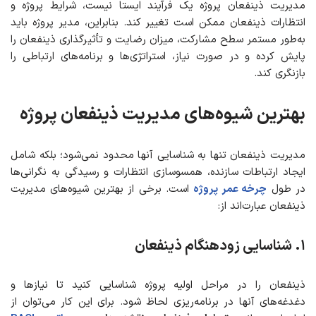
مدیریت ذینفعان پروژه یک فرآیند ایستا نیست، شرایط پروژه و
انتظارات ذینفعان ممکن است تغییر کند. بنابراین، مدیر پروژه باید
به‌طور مستمر سطح مشارکت، میزان رضایت و تأثیرگذاری ذینفعان را
پایش کرده و در صورت نیاز، استراتژی‌ها و برنامه‌های ارتباطی را
بازنگری کند.
بهترین شیوه‌های مدیریت ذینفعان
پروژه
مدیریت ذینفعان تنها به شناسایی آنها محدود نمی‌شود؛ بلکه شامل
ایجاد ارتباطات سازنده، همسوسازی انتظارات و رسیدگی به نگرانی‌ها
در طول
چرخه عمر پروژه
است. برخی از بهترین شیوه‌های مدیریت
ذینفعان عبارت‌اند از:
۱
.
شناسایی زودهنگام ذینفعان
ذینفعان را در مراحل اولیه پروژه شناسایی کنید تا نیازها و
دغدغه‌های آنها در برنامه‌ریزی لحاظ شود. برای این کار می‌توان از