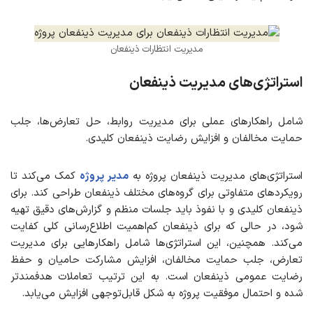
مدیریت انتظارات ذینفعان
استراتژی‌های مدیریت ذینفعان
شامل راهکارهای عملی برای مدیریت روابط، حل تعارض‌ها، جلب
حمایت مخالفان و افزایش رضایت ذینفعان کلیدی.
استراتژی‌های مدیریت ذینفعان پروژه به
مدیر پروژه
کمک می‌کند تا
رویکردهای متفاوتی برای گروه‌های مختلف ذینفعان طراحی کند. برای
ذینفعان کلیدی و با نفوذ باید جلسات منظم و گزارش‌های دقیق تهیه
شود، در حالی که برای ذینفعان کم‌اهمیت اطلاع‌رسانی کلی کفایت
می‌کند. همچنین، این استراتژی‌ها شامل راهکارهایی برای مدیریت
تعارض، جلب حمایت مخالفان، افزایش مشارکت حامیان و حفظ
رضایت عمومی ذینفعان است. به این ترتیب تعاملات هدفمندتر
شده و احتمال موفقیت پروژه به شکل قابل‌توجهی افزایش می‌یابد.