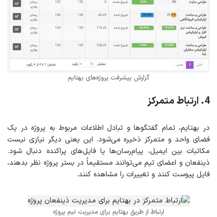
گزارش پیشرفت پروژه‌های بهتایم
4. ارتباط متمرکز
در بهتایم، تمام گفتگوها و تبادل اطلاعات مربوط به پروژه در یک
فضای واحد و متمرکز ذخیره می‌شود. این یعنی دیگر نیازی نیست
مکاتبات بین ایمیل، پیام‌رسان‌ها یا فایل‌های پراکنده دنبال شود.
ذینفعان و اعضای تیم می‌توانند مستقیماً در بستر پروژه نظر بدهند،
فایل پیوست کنند و تغییرات را مشاهده کنند.
ارتباط از طریق بهتایم برای مدیریت تیم پروژه