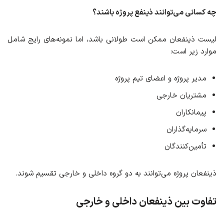
چه کسانی می‌توانند ذینفع پروژه باشند؟
لیست ذینفعان ممکن است طولانی باشد، اما نمونه‌های رایج شامل
موارد زیر است:
مدیر پروژه و اعضای تیم پروژه
مشتریان خارجی
پیمانکاران
سرمایه‌گذاران
تأمین‌کنندگان
ذینفعان پروژه می‌توانند به دو گروه داخلی و خارجی تقسیم شوند.
تفاوت بین ذینفعان داخلی و خارجی