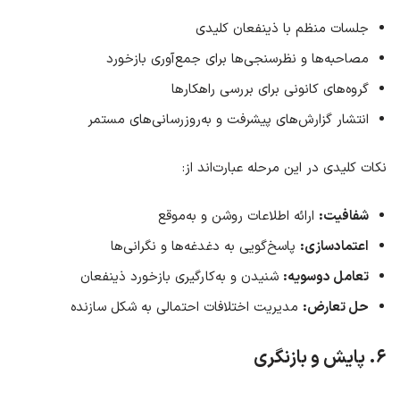
جلسات منظم با ذینفعان کلیدی
مصاحبه‌ها و نظرسنجی‌ها برای جمع‌آوری بازخورد
گروه‌های کانونی برای بررسی راهکارها
انتشار گزارش‌های پیشرفت و به‌روزرسانی‌های مستمر
نکات کلیدی در این مرحله عبارت‌اند از:
شفافیت:
ارائه اطلاعات روشن و به‌موقع
اعتمادسازی:
پاسخ‌گویی به دغدغه‌ها و نگرانی‌ها
تعامل دوسویه:
شنیدن و به‌کارگیری بازخورد ذینفعان
حل تعارض:
مدیریت اختلافات احتمالی به شکل سازنده
۶. پایش و بازنگری