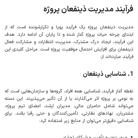
فرآیند مدیریت ذینفعان
پروژه
مدیریت ذینفعان پروژه یک فرآیند پویا و تکرارشونده است که از
ابتدای چرخه حیات پروژه آغاز شده و تا پایان آن ادامه دارد. هدف
این فرآیند، ایجاد درک مشترک، مدیریت انتظارات و مشارکت فعال
ذینفعان برای افزایش احتمال موفقیت پروژه است. مراحل کلیدی این
فرآیند عبارت‌اند از:
1.
شناسایی ذینفعان
نقطه آغاز فرآیند، شناسایی همه افراد، گروه‌ها و سازمان‌هایی است که
به نوعی بر پروژه اثر می‌گذارند یا از آن تأثیر می‌پذیرند. این دسته
می‌تواند شامل حامیان مالی، مدیران ارشد، اعضای تیم پروژه،
مشتریان، نهادهای نظارتی، تأمین‌کنندگان و حتی رقبا باشد. برای
شناسایی دقیق‌تر می‌توان از منابع زیر استفاده کرد:
مرور زنجیره تأمین و شرکای تجاری