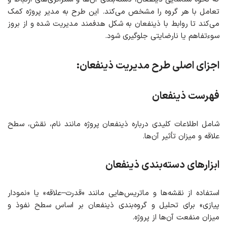
تعامل با هر گروه را مشخص می‌کند. این طرح به مدیر پروژه کمک
می‌کند تا روابط با ذینفعان به شکل هدفمند مدیریت شده و از بروز
سوءتفاهم یا نارضایتی جلوگیری شود.
اجزای اصلی طرح مدیریت ذینفعان:
فهرست ذینفعان
شامل اطلاعات کلیدی درباره ذینفعان پروژه مانند نام، نقش، سطح
علاقه و میزان تأثیر آن‌ها.
ابزارهای دسته‌بندی ذینفعان
استفاده از نقشه‌ها و ماتریس‌هایی مانند «قدرت–علاقه» یا «نمودار
پیازی» برای تحلیل و گروه‌بندی ذینفعان بر اساس سطح نفوذ و
میزان منفعت آن‌ها از پروژه.