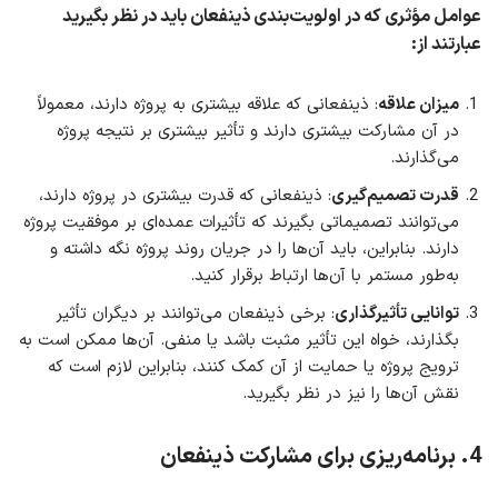
عوامل مؤثری که در اولویت‌بندی ذینفعان باید در نظر بگیرید
عبارتند از:
میزان علاقه
: ذینفعانی که علاقه بیشتری به پروژه دارند، معمولاً
در آن مشارکت بیشتری دارند و تأثیر بیشتری بر نتیجه پروژه
می‌گذارند.
قدرت تصمیم‌گیری
: ذینفعانی که قدرت بیشتری در پروژه دارند،
می‌توانند تصمیماتی بگیرند که تأثیرات عمده‌ای بر موفقیت پروژه
دارند. بنابراین، باید آن‌ها را در جریان روند پروژه نگه داشته و
به‌طور مستمر با آن‌ها ارتباط برقرار کنید.
توانایی تأثیرگذاری
: برخی ذینفعان می‌توانند بر دیگران تأثیر
بگذارند، خواه این تأثیر مثبت باشد یا منفی. آن‌ها ممکن است به
ترویج پروژه یا حمایت از آن کمک کنند، بنابراین لازم است که
نقش آن‌ها را نیز در نظر بگیرید.
4. برنامه‌ریزی برای مشارکت ذینفعان