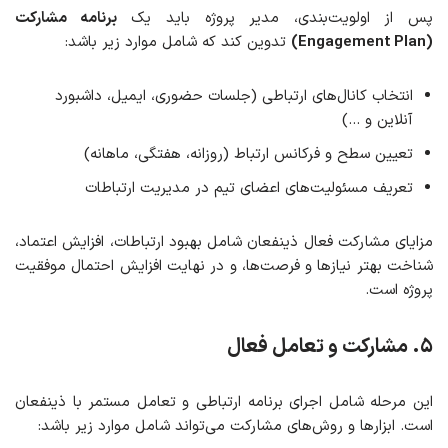
پس از اولویت‌بندی، مدیر پروژه باید یک
برنامه مشارکت
(Engagement Plan)
تدوین کند که شامل موارد زیر باشد:
انتخاب کانال‌های ارتباطی (جلسات حضوری، ایمیل، داشبورد
آنلاین و …)
تعیین سطح و فرکانس ارتباط (روزانه، هفتگی، ماهانه)
تعریف مسئولیت‌های اعضای تیم در مدیریت ارتباطات
مزایای مشارکت فعال ذینفعان شامل بهبود ارتباطات، افزایش اعتماد،
شناخت بهتر نیازها و فرصت‌ها، و در نهایت افزایش احتمال موفقیت
پروژه است.
۵. مشارکت و تعامل فعال
این مرحله شامل اجرای برنامه ارتباطی و تعامل مستمر با ذینفعان
است. ابزارها و روش‌های مشارکت می‌تواند شامل موارد زیر باشد: