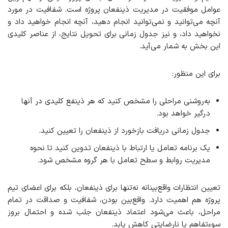
عوامل موفقیت در مدیریت ذینفعان پروژه است. شفافیت در مورد
آنچه می‌توانید و نمی‌توانید انجام دهید، آنچه انجام خواهید داد و
نخواهید داد، و نیز جدول زمانی برای تحویل نتایج، از عناصر کلیدی
این بخش به شمار می‌آید.
برای این منظور:
به‌روشنی مراحلی را مشخص کنید که هر ذینفع کلیدی در آنها
درگیر خواهد بود.
جدول زمانی دریافت بازخورد از ذینفعان را تعیین کنید.
یک برنامه تعامل یا ارتباط با ذینفعان تدوین کنید تا نحوه
مدیریت روابط و سطح تعامل با هر گروه مشخص شود.
تعیین انتظارات واقع‌بینانه نه‌تنها برای ذینفعان، بلکه برای اعضای تیم
پروژه هم اهمیت دارد. واقع‌بین بودن، شفافیت و صداقت در تمام
مراحل، باعث می‌شود اعتماد ذینفعان جلب شده و احتمال بروز
سوءتفاهم یا نارضایتی کاهش یابد.