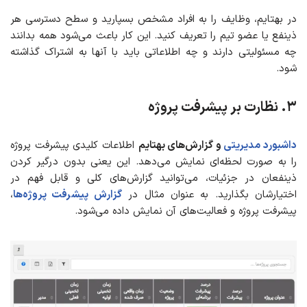
در بهتایم، وظایف را به افراد مشخص بسپارید و سطح دسترسی هر
ذینفع یا عضو تیم را تعریف کنید. این کار باعث می‌شود همه بدانند
چه مسئولیتی دارند و چه اطلاعاتی باید با آنها به اشتراک گذاشته
شود.
۳
.
نظارت بر پیشرفت پروژه
داشبورد مدیریتی
و گزارش‌های بهتایم
اطلاعات کلیدی پیشرفت پروژه
را به صورت لحظه‌ای نمایش می‌دهد. این یعنی بدون درگیر کردن
ذینفعان در جزئیات، می‌توانید گزارش‌های کلی و قابل فهم در
اختیارشان بگذارید. به عنوان مثال در
گزارش پیشرفت پروژه‌ها
،
پیشرفت پروژه و فعالیت‌های آن نمایش داده می‌شود.