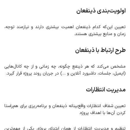
اولویت‌بندی ذینفعان
تعیین این‌که کدام ذینفعان اهمیت بیشتری دارند و نیازمند توجه،
زمان و منابع بیشتری هستند.
طرح ارتباط با ذینفعان
مشخص می‌کند که هر ذینفع چگونه، چه زمانی و از چه کانال‌هایی
(ایمیل، جلسات، داشبورد آنلاین و …) در جریان روند پروژه قرار گیرد.
مدیریت انتظارات
تعیین شفاف انتظارات واقع‌بینانه ذینفعان و برنامه‌ریزی برای هم‌راستا
کردن آن‌ها با اهداف پروژه.
تنظیم و مدیریت انتظارات از همان ابتدای پروژه، یکی از مهم‌ترین