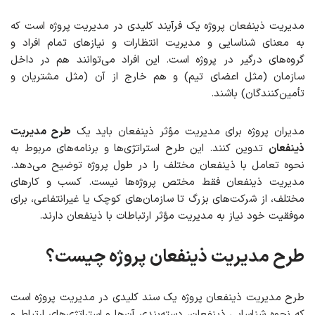
مدیریت ذینفعان پروژه یک فرآیند کلیدی در مدیریت پروژه است که
به معنای شناسایی و مدیریت انتظارات و نیازهای تمام افراد و
گروه‌های درگیر در پروژه است. این افراد می‌توانند هم در داخل
سازمان (مثل اعضای تیم) و هم خارج از آن (مثل مشتریان و
تأمین‌کنندگان) باشند.
مدیران پروژه برای مدیریت مؤثر ذینفعان باید یک
طرح مدیریت
ذینفعان
تدوین کنند. این طرح استراتژی‌ها و برنامه‌های مربوط به
نحوه تعامل با ذینفعان مختلف را در طول پروژه توضیح می‌دهد.
مدیریت ذینفعان فقط مختص پروژه‌ها نیست. کسب و کارهای
مختلف، از شرکت‌های بزرگ تا سازمان‌های کوچک یا غیرانتفاعی، برای
موفقیت خود نیاز به مدیریت مؤثر ارتباطات با ذینفعان دارند.
طرح مدیریت ذینفعان پروژه چیست؟
طرح مدیریت ذینفعان پروژه یک سند کلیدی در مدیریت پروژه است
که نحوه شناسایی ذینفعان، دسته‌بندی آن‌ها و استراتژی‌های ارتباط و