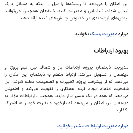
این امکان را می‌دهد تا ریسک‌ها را قبل از اینکه به مسائل بزرگ
تبدیل شوند، شناسایی و مدیریت کنند. ذینفعان همچنین می‌توانند
بینش‌های ارزشمندی در خصوص چالش‌های آینده ارائه دهند.
درباره
مدیریت ریسک
بخوانید.
بهبود ارتباطات
مدیریت ذینفعان پروژه، ارتباطات باز و شفاف بین تیم پروژه و
ذینفعان را تسهیل می‌کند. ارتباط منظم به ذینفعان این امکان را
می‌دهد که از پیشرفت پروژه، تغییرات و تصمیمات مطلع شوند. این
شفافیت اعتماد ایجاد کرده، همکاری را تقویت می‌کند و اطمینان
می‌دهد که همه در یک مسیر قرار دارند. همچنین، ارتباطات مؤثر به
ذینفعان این امکان را می‌دهد که بازخورد و نظرات خود را به اشتراک
بگذارند.
درباره مدیریت ارتباطات بیشتر بخوانید.