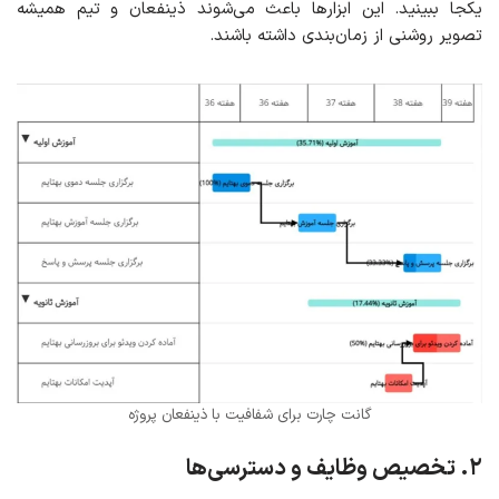
یکجا ببینید. این ابزارها باعث می‌شوند ذینفعان و تیم همیشه
تصویر روشنی از زمان‌بندی داشته باشند.
گانت چارت برای شفافیت با ذینفعان پروژه
۲
.
تخصیص وظایف و دسترسی‌ها