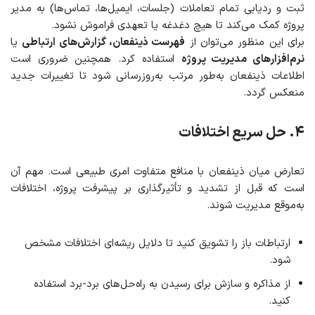
ثبت و ردیابی تمام تعاملات (جلسات، ایمیل‌ها، تماس‌ها) به مدیر
پروژه کمک می‌کند تا هیچ دغدغه یا تعهدی فراموش نشود.
برای این منظور می‌توان از
فهرست ذینفعان، گزارش‌های ارتباطی
یا
نرم‌افزارهای مدیریت پروژه
استفاده کرد. همچنین ضروری است
اطلاعات ذینفعان به‌طور مرتب به‌روزرسانی شود تا تغییرات جدید
منعکس گردد.
۴
.
حل سریع اختلافات
تعارض میان ذینفعان با منافع متفاوت امری طبیعی است. مهم آن
است که قبل از تشدید و تأثیرگذاری بر پیشرفت پروژه، اختلافات
به‌موقع مدیریت شوند.
ارتباطات باز را تشویق کنید تا دلایل ریشه‌ای اختلافات مشخص
شود.
از مذاکره و سازش برای رسیدن به راه‌حل‌های برد-برد استفاده
کنید.