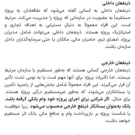
ذینفعان داخلی
ذینفعان داخلی به کسانی گفته می‌شود که علاقه‌شان به پروژه
مستقیماً به عضویت در سازمانی که پروژه را مدیریت می‌کند، مرتبط
است. این افراد معمولاً به دنبال دستیابی به اهداف تجاری و
استراتژیک پروژه هستند. ذینفعان داخلی می‌توانند شامل مدیران
پروژه، اعضای تیم، حامیان مالی، مالکان یا حتی سرمایه‌گذاران داخل
سازمان باشند.
ذینفعان خارجی
ذینفعان خارجی کسانی هستند که به‌طور مستقیم با سازمان مرتبط
نیستند، اما تأثیرات پروژه برای آنها مهم است یا به نوعی تحت تأثیر
آن قرار می‌گیرند. این افراد معمولاً شامل بخش‌هایی از زنجیره تأمین
یا بستانکاران می‌شوند که به‌طور غیرمستقیم درگیر پروژه هستند.
برای مثال،
اگر شرکتی برای اجرای پروژه خود وام بانکی گرفته باشد،
بانک به‌عنوان بستانکار ذینفع خارجی محسوب می‌شود
، زیرا موفقیت
یا شکست پروژه بر بازپرداخت وام و منافع مالی بانک اثر مستقیم
خواهد داشت.