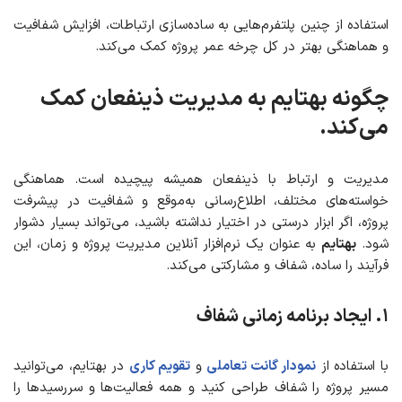
استفاده از چنین پلتفرم‌هایی به ساده‌سازی ارتباطات، افزایش شفافیت
و هماهنگی بهتر در کل چرخه عمر پروژه کمک می‌کند.
چگونه بهتایم به مدیریت ذینفعان کمک
می‌کند.
مدیریت و ارتباط با ذینفعان همیشه پیچیده است. هماهنگی
خواسته‌های مختلف، اطلاع‌رسانی به‌موقع و شفافیت در پیشرفت
پروژه، اگر ابزار درستی در اختیار نداشته باشید، می‌تواند بسیار دشوار
شود.
بهتایم
به عنوان یک نرم‌افزار آنلاین مدیریت پروژه و زمان، این
فرآیند را ساده، شفاف و مشارکتی می‌کند.
۱
.
ایجاد برنامه زمانی شفاف
با استفاده از
نمودار گانت تعاملی
و
تقویم کاری
در بهتایم، می‌توانید
مسیر پروژه را شفاف طراحی کنید و همه فعالیت‌ها و سررسیدها را