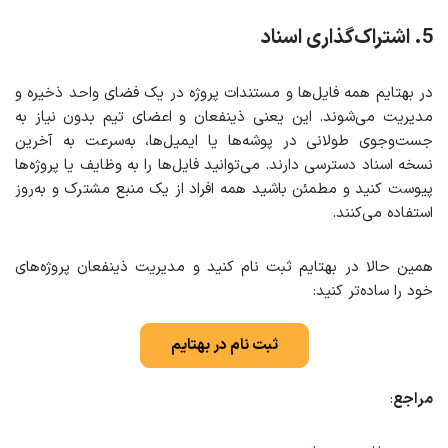
5. اشتراک‌گذاری اسناد
در بهتایم همه فایل‌ها و مستندات پروژه در یک فضای واحد ذخیره و
مدیریت می‌شوند. این یعنی ذینفعان و اعضای تیم بدون نیاز به
جست‌وجوی طولانی در پوشه‌ها یا ایمیل‌ها، به‌سرعت به آخرین
نسخه اسناد دسترسی دارند. می‌توانید فایل‌ها را به وظایف یا پروژه‌ها
پیوست کنید و مطمئن باشید همه افراد از یک منبع مشترک و به‌روز
استفاده می‌کنند.
همین حالا در بهتایم ثبت‌ نام کنید و مدیریت ذینفعان پروژه‌های
خود را ساده‌تر کنید:
ثبت نام در بهتایم
مراجع
: