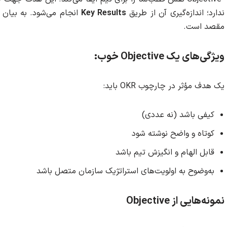
ندارد؛ اندازه‌گیری آن از طریق
Key Results
مقصد است.
ویژگی‌های یک Objective خوب
:
یک هدف مؤثر در چارچوب OKR باید:
کیفی باشد (نه عددی)
کوتاه و واضح نوشته شود
قابل الهام و انگیزش تیم باشد
به‌وضوح به اولویت‌های استراتژیک سازمان متصل باشد
نمونه‌هایی از Objective