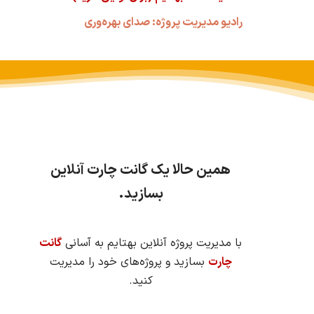
رادیو مدیریت پروژه: صدای بهره‌وری
همین حالا یک گانت چارت آنلاین
بسازید.
با مدیریت پروژه آنلاین بهتایم به آسانی
گانت
چارت
بسازید و پروژه‌های خود را مدیریت
کنید.