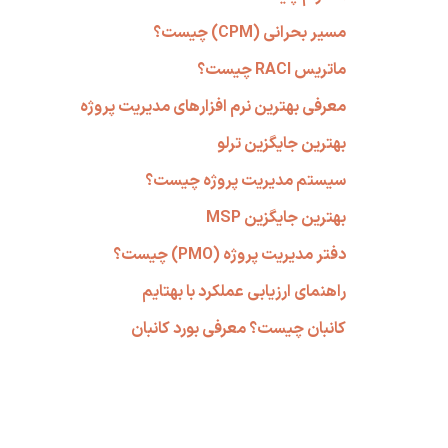
مسیر بحرانی (CPM) چیست؟
ماتریس RACI چیست؟
معرفی بهترین نرم افزارهای مدیریت پروژه
بهترین جایگزین ترلو
سیستم مدیریت پروژه چیست؟
بهترین جایگزین MSP
دفتر مدیریت پروژه (PMO) چیست؟
راهنمای ارزیابی عملکرد با بهتایم
کانبان چیست؟ معرفی بورد کانبان