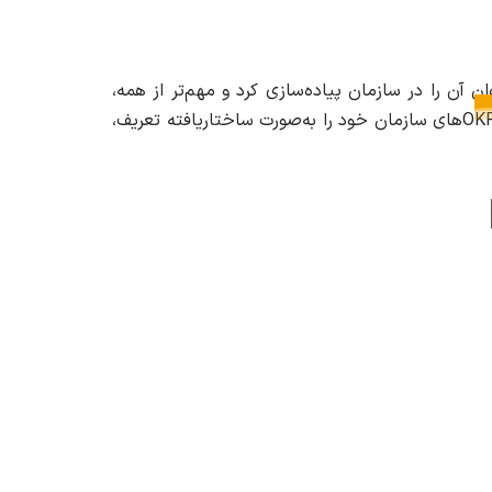
چه تفاوتی با KPI دارد، چگونه می‌توان آن را در سازمان پیاده‌سازی کرد و مهم‌تر از همه،
OKRهای سازمان خود را به‌صورت ساختاریافته تعریف،