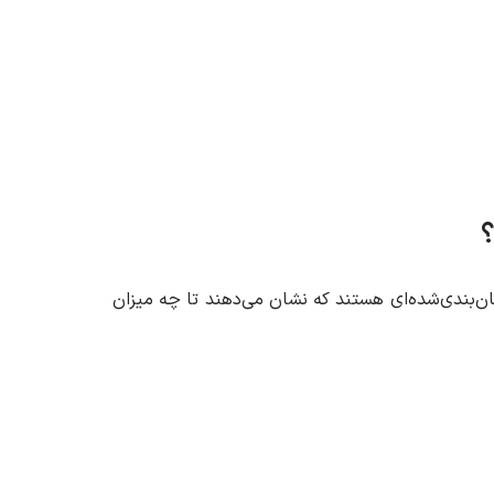
مان‌بندی‌شده‌ای هستند که نشان می‌دهند تا چه میزان