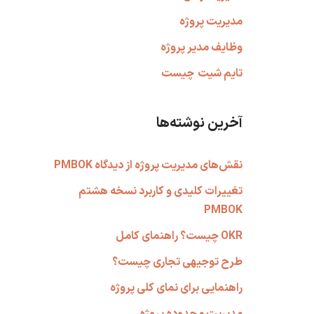
مدیریت پروژه
وظایف مدیر پروژه
تایم شیت
چیست
آخرین نوشته‌ها
نقش‌های مدیریت پروژه از دیدگاه PMBOK
تغییرات کلیدی و کاربرد نسخه هشتم
PMBOK
OKR چیست؟ راهنمای کامل
طرح توجیهی تجاری چیست؟
راهنمایی برای نمای کلی پروژه
مدیریت محدوده پروژه