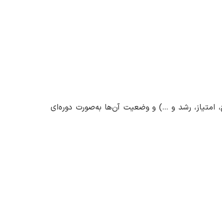
 امتیاز، رشد و …) و وضعیت آن‌ها به‌صورت دوره‌ای