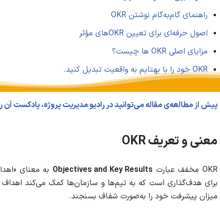
راهنمای گام‌به‌گام نوشتن OKR
اصول حرفه‌ای برای تعیین OKRهای مؤثر
مزایای اصلی OKR ها چیست؟
OKR خود را با بهتایم به واقعیت تبدیل کنید.
پیش از مطالعه‌ی مقاله می‌توانید در رادیو مدیریت پروژه، پادکست آن 
معنی و تعریف
OKR
OKR مخفف عبارت
Objectives and Key Results
به معنای «اهدا
برای هدف‌گذاری است که به تیم‌ها و سازمان‌ها کمک می‌کند اهداف 
میزان پیشرفت خود را به‌صورت شفاف بسنجند.