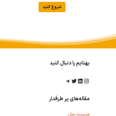
شروع کنید
بهتایم را دنبال کنید
مقاله‌های پر طرفدار
مدیریت زمان