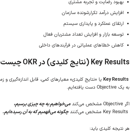
بهبود رضایت و تجربه مشتری
افزایش درآمد تکرارشونده سازمان
ارتقای عملکرد و پایداری سیستم
توسعه بازار و افزایش تعداد مشتریان فعال
کاهش خطاهای عملیاتی در فرآیندهای داخلی
Key Results (نتایج کلیدی) در OKR چیست؟
Key Results
یا «نتایج کلیدی» معیارهای کمی، قابل اندازه‌گیری و ز
به یک Objective دست یافته‌ایم.
اگر Objective مشخص می‌کند
می‌خواهیم به چه چیزی برسیم
،
Key Results مشخص می‌کنند
چگونه می‌فهمیم که به آن رسیده‌ایم
.
هر نتیجه کلیدی باید: