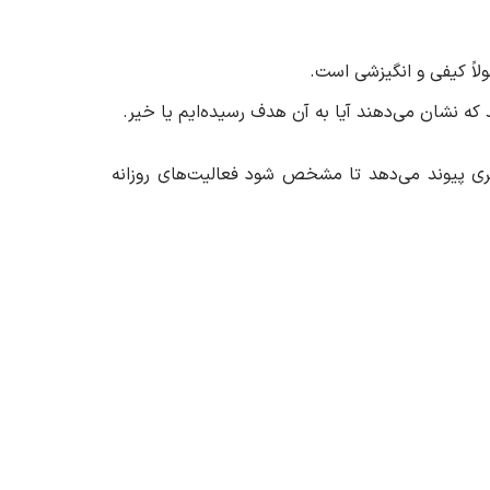
لاً کیفی و انگیزشی است.
ه نشان می‌دهند آیا به آن هدف رسیده‌ایم یا خیر.
‌اندازه‌گیری پیوند می‌دهد تا مشخص شود فعالیت‌های روزانه