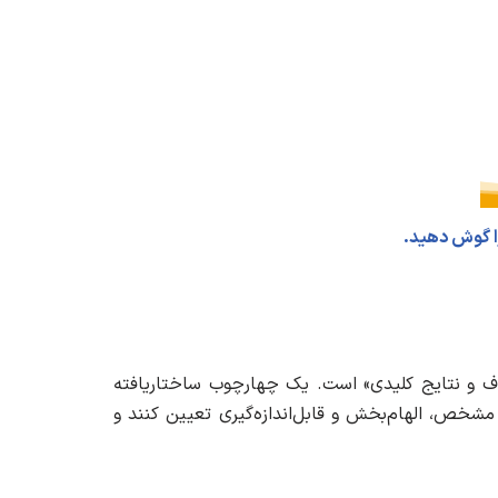
را گوش دهید.
ف و نتایج کلیدی» است. یک چهارچوب ساختاریافته
مشخص، الهام‌بخش و قابل‌اندازه‌گیری تعیین کنند و