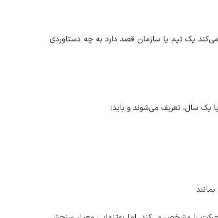
‌کند یک تیم یا سازمان قصد دارد به چه دستاوردی
بمانند
 جهت حرکت را مشخص می‌کند، اما به‌تنهایی معیار سنجش