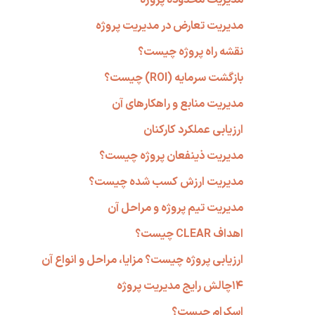
مدیریت تعارض در مدیریت پروژه
نقشه راه پروژه چیست؟
بازگشت سرمایه (ROI) چیست؟
مدیریت منابع و راهکارهای آن
ارزیابی عملکرد کارکنان
مدیریت ذینفعان پروژه چیست؟
مدیریت ارزش کسب شده چیست؟
مدیریت تیم پروژه و مراحل آن
اهداف CLEAR چیست؟
ارزیابی پروژه چیست؟ مزایا، مراحل و انواع آن
۱۴چالش رایج مدیریت پروژه
اسکرام چیست؟