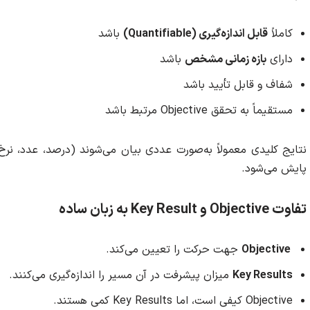
کاملاً
قابل اندازه‌گیری (Quantifiable)
باشد
دارای
بازه زمانی مشخص
باشد
شفاف و قابل تأیید باشد
مستقیماً به تحقق Objective مرتبط باشد
نتایج کلیدی معمولاً به‌صورت عددی بیان می‌شوند (درصد، عدد، نرخ،
پایش می‌شود.
تفاوت Objective و Key Result به زبان ساده
Objective
جهت حرکت را تعیین می‌کند.
Key Results
میزان پیشرفت در آن مسیر را اندازه‌گیری می‌کنند.
Objective کیفی است، اما Key Results کمی هستند.