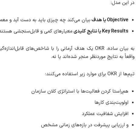
در این مدل:
Objective یا هدف
بیان می‌کند چه چیزی باید به دست آید و معمو
Key Results یا نتایج کلیدی
معیارهای کمی و قابل‌سنجشی هستند ک
به بیان ساده، OKR یک هدف آرمانی را با شاخص‌های قابل
واقعاً به نتایج موردنظر منجر شده‌اند یا نه.
تیم‌ها از OKR برای موارد زیر استفاده می‌کنند:
هم‌راستا کردن فعالیت‌ها با استراتژی کلان سازمان
اولویت‌بندی کارها
افزایش شفافیت عملکرد
و ارزیابی پیشرفت در بازه‌های زمانی مشخص