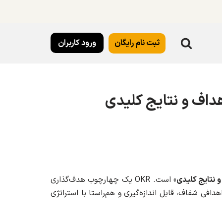
ثبت نام رایگان
ورود کاربران
 نتایج کلیدی
» است. OKR یک چهارچوب هدف‌گذاری
دافی شفاف، قابل اندازه‌گیری و هم‌راستا با استراتژی