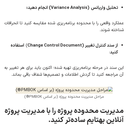
تحلیل واریانس
(Variance Analysis) انجام دهید:
عملکرد واقعی را با محدوده برنامه‌ریزی شده مقایسه کنید تا انحرافات
شناخته شوند.
از سند کنترل تغییر (Change Control Document
)
استفاده
کنید
:
این سند در مرحله برنامه‌ریزی تهیه شده؛ اکنون باید برای هر تغییر به
آن مراجعه کنید تا گردش اطلاعات و تصمیم‌ها شفاف باقی بماند.
مراحل مدیریت محدوده پروژه (بر اساس PMBOK®)
مدیریت محدوده پروژه را با مدیریت پروژه
آنلاین بهتایم ساده‌تر کنید
.