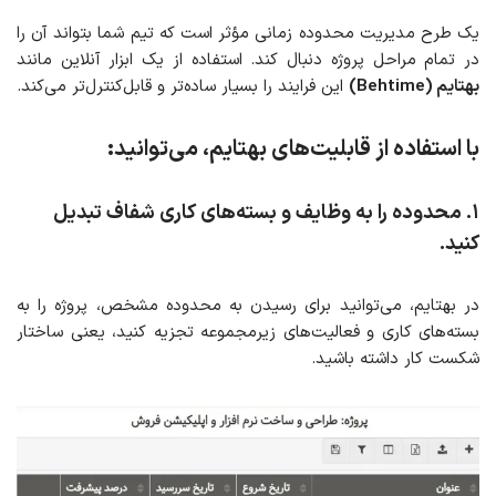
یک طرح مدیریت محدوده زمانی مؤثر است که تیم شما بتواند آن را
در تمام مراحل پروژه دنبال کند. استفاده از یک ابزار آنلاین مانند
بهتایم (Behtime)
این فرایند را بسیار ساده‌تر و قابل‌کنترل‌تر می‌کند.
با استفاده از قابلیت‌های بهتایم، می‌توانید:
۱
.
محدوده را به وظایف و بسته‌های کاری شفاف تبدیل
کنید
.
در بهتایم، می‌توانید برای رسیدن به محدوده مشخص، پروژه را به
بسته‌های کاری و فعالیت‌های زیرمجموعه تجزیه کنید، یعنی ساختار
شکست کار داشته باشید.