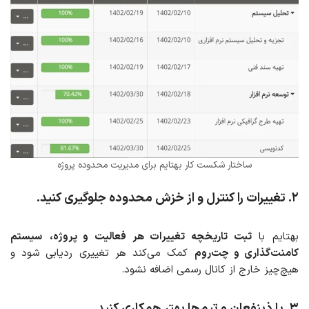
ساختار شکست کار بهتایم برای مدیریت محدوده پروژه
۲
.
تغییرات را کنترل و از خزش محدوده
جلوگیری کنید.
بهتایم با
ثبت تاریخچه تغییرات هر فعالیت و پروژه،
سیستم
کامنت‌گذاری و چت‌روم
کمک می‌کند هر تغییری ردیابی شود و
هیچ‌چیز خارج از کانال رسمی اضافه نشود.
۳
. با ذینفعان و تیم‌ها
بهتر همکاری کنید.