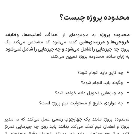
محدوده پروژه چیست؟
محدوده پروژه
به مجموعه‌ای از
اهداف، فعالیت‌ها، وظایف،
خروجی‌ها و مرزبندی‌هایی
گفته می‌شود که مشخص می‌کند یک
پروژه
چه چیزهایی را شامل می‌شود و چه چیزهایی را شامل نمی‌شود
.
به زبان ساده، محدوده پروژه تعیین می‌کند:
چه کاری باید انجام شود؟
چگونه باید انجام شود؟
چه چیزهایی تحویل داده خواهد شد؟
چه مواردی خارج از مسئولیت تیم پروژه است؟
محدوده پروژه مانند یک
چهارچوب رسمی
عمل می‌کند که به مدیر
پروژه و اعضای تیم کمک می‌کند بدانند باید روی چه چیزهایی تمرکز
کنند و از چه چیزهایی باید دور بمانند. تعریف دقیق محدوده، از