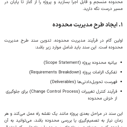
محدوده منسجم و قابل اجرا بسازید و پروژه را از آغاز تا پایان در
مسیر درست نگه دارید.
۱. ایجاد طرح مدیریت محدوده
اولین گام در فرآیند مدیریت محدوده، تدوین سند طرح مدیریت
محدوده است. این سند باید شامل موارد زیر باشد:
بیانیه محدوده پروژه (Scope Statement)
تفکیک الزامات پروژه (Requirements Breakdown)
فهرست تحویل‌دادنی‌ها (Deliverables)
فرآیند کنترل تغییرات (Change Control Process) برای جلوگیری
از خزش محدوده
این سند در مراحل بعدی پروژه مانند یک نقشه راه عمل می‌کند و هر
زمان نیاز به تصمیم‌گیری یا بررسی محدوده باشد، می‌توانید به آن