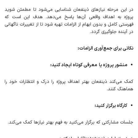
در این مرحله نیازهای ذینفعان شناسایی می‌شود تا مطمئن شوید
پروژه به اهداف واقعی آن‌ها پاسخ می‌دهد. هدف این است که
فهرستی کامل و بدون ابهام از الزامات تهیه شود تا از تغییرات ناگهانی
در آینده جلوگیری گردد.
نکاتی برای جمع‌آوری الزامات
:
منشور پروژه یا
معرفی کوتاه
ایجاد کنید
:
کمک می‌کند ذینفعان بهتر اهداف پروژه را درک و انتظارات خود را
هماهنگ کنند.
کارگاه
برگزار
کنید:
جلسات مشارکتی که برگزار می‌کنید به فهم بهتر نیازها کمک می‌کند.