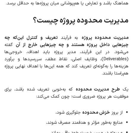
هماهنگ باشد و تعارض یا هم‌پوشانی میان پروژه‌ها به حداقل برسد.
مدیریت محدوده پروژه چیست؟
مدیریت محدوده پروژه
به فرآیند
تعریف و کنترل این‌که چه
چیزهایی داخل پروژه هستند و چه چیزهایی خارج از آن
گفته
می‌شود. در این فرآیند، مدیر پروژه باید اهداف، خروجی‌ها
(Deliverables)، وظایف اصلی، نقاط عطف، سررسیدها و برآورد
هزینه‌ها را به‌گونه‌ای تعریف کند که همه این‌ها با اهداف نهایی پروژه
هم‌راستا باشند.
یک
طرح مدیریت محدوده
که به‌خوبی تعریف شده باشد، برای
موفقیت هر پروژه ضروری است؛ چون کمک می‌کند:
از بروز
خزش محدوده
جلوگیری شود،
منابع به‌طور مؤثر و هدفمند مصرف شوند،
و پروژه در مسیر درست خود باقی بماند.