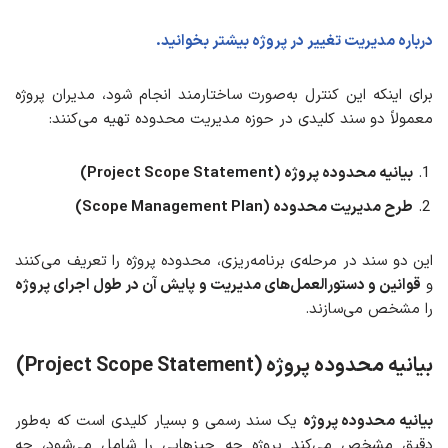
درباره مدیریت تغییر در پروژه بیشتر بخوانید.
برای اینکه این کنترل به‌صورت ساختارمند انجام شود، مدیران پروژه
معمولاً دو سند کلیدی در حوزه مدیریت محدوده تهیه می‌کنند:
بیانیه محدوده پروژه
(Project Scope Statement)
طرح مدیریت محدوده
(Scope Management Plan)
این دو سند در مرحله‌ی برنامه‌ریزی، محدوده پروژه را تعریف می‌کنند
و
قوانین و دستورالعمل‌های مدیریت و پایش آن در طول اجرای پروژه
را مشخص می‌سازند.
بیانیه محدوده پروژه
(Project Scope Statement)
بیانیه محدوده پروژه
یک سند رسمی و بسیار کلیدی است که به‌طور
دقیق مشخص می‌کند پروژه چه چیزهایی را شامل می‌شود، چه