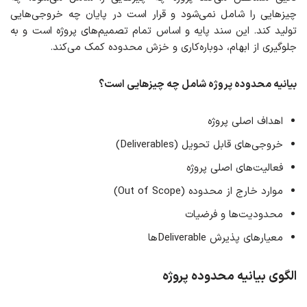
چیزهایی را شامل نمی‌شود و قرار است در پایان چه خروجی‌هایی
تولید کند. این سند پایه و اساس تمام تصمیم‌های پروژه است و به
جلوگیری از ابهام، دوباره‌کاری و خزش محدوده کمک می‌کند.
بیانیه محدوده پروژه شامل چه چیزهایی است؟
اهداف اصلی پروژه
خروجی‌های قابل تحویل (Deliverables)
فعالیت‌های اصلی پروژه
موارد خارج از محدوده (Out of Scope)
محدودیت‌ها و فرضیات
معیارهای پذیرش Deliverableها
الگوی بیانیه محدوده پروژه