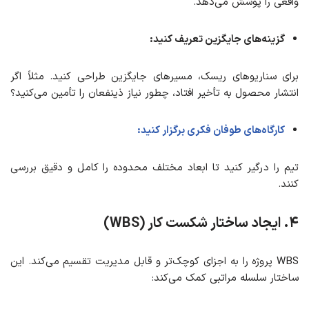
واقعی را پوشش می‌دهد.
گزینه‌های جایگزین تعریف کنید:
برای سناریوهای ریسک، مسیرهای جایگزین طراحی کنید. مثلاً اگر
انتشار محصول به تأخیر افتاد، چطور نیاز ذینفعان را تأمین می‌کنید؟
کارگاه‌های طوفان فکری برگزار کنید:
تیم را درگیر کنید تا ابعاد مختلف محدوده را کامل و دقیق بررسی
کنند.
۴
. ایجاد ساختار شکست کار (WBS)
WBS پروژه را به اجزای کوچک‌تر و قابل مدیریت تقسیم می‌کند. این
ساختار سلسله‌ مراتبی کمک می‌کند: