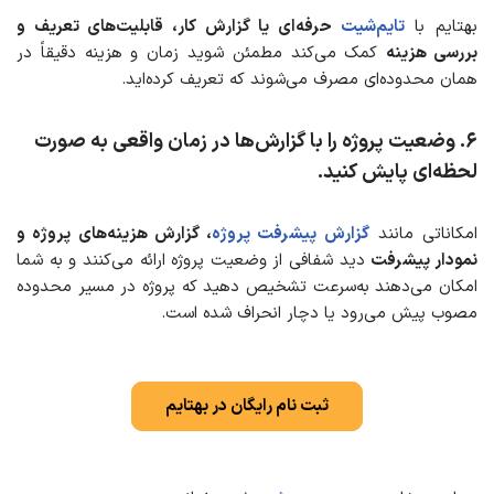
بهتایم با
تایم‌شیت
حرفه‌ای یا گزارش کار، قابلیت‌های تعریف و
بررسی هزینه‌
کمک می‌کند مطمئن شوید زمان و هزینه دقیقاً در
همان محدوده‌ای مصرف می‌شوند که تعریف کرده‌اید.
۶
.
وضعیت پروژه را با گزارش‌ها در زمان واقعی
به صورت
لحظه‌ای پایش کنید.
امکاناتی مانند
گزارش پیشرفت پروژه
، گزارش هزینه‌های پروژه و
نمودار پیشرفت
دید شفافی از وضعیت پروژه ارائه می‌کنند و به شما
امکان می‌دهند به‌سرعت تشخیص دهید که پروژه در مسیر محدوده
مصوب پیش می‌رود یا دچار انحراف شده است.
ثبت نام رایگان در بهتایم