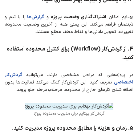
بهتایم امکان
اشتراک‌گذاری وضعیت پروژه
و
گزارش‌ها
را با تیم و
ذینفعان فراهم می‌کند. این یعنی همه از آخرین وضعیت محدوده،
تغییرات، تحویل‌دادنی‌ها و نقاط عطف مطلع هستند.
۴
.
از گردش‌کار (Workflow) برای کنترل محدوده
استفاده
کنید.
در پروژه‌هایی که مراحل مشخصی دارند، می‌توانید
گردش‌کار
اختصاصی
تعریف کنید. این گردش‌کار کمک می‌کند فعالیت‌ها بدون
اضافه شدن کارهای خارج از محدوده، مرحله‌به‌مرحله جلو بروند.
گردش‌کار بهتایم برای مدیریت محدوده پروژه
۵
.
زمان و هزینه را مطابق محدوده پروژه
مدیریت
کنید.