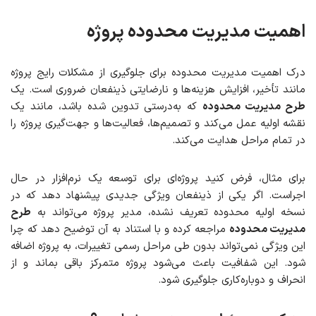
اهمیت مدیریت محدوده پروژه
درک اهمیت مدیریت محدوده برای جلوگیری از مشکلات رایج پروژه
مانند تأخیر، افزایش هزینه‌ها و نارضایتی ذینفعان ضروری است. یک
طرح مدیریت محدوده
که به‌درستی تدوین شده باشد، مانند یک
نقشه اولیه عمل می‌کند و تصمیم‌ها، فعالیت‌ها و جهت‌گیری پروژه را
در تمام مراحل هدایت می‌کند.
برای مثال، فرض کنید پروژه‌ای برای توسعه یک نرم‌افزار در حال
اجراست. اگر یکی از ذینفعان ویژگی جدیدی پیشنهاد دهد که در
نسخه اولیه محدوده تعریف نشده، مدیر پروژه می‌تواند به
طرح
مدیریت محدوده
مراجعه کرده و با استناد به آن توضیح دهد که چرا
این ویژگی نمی‌تواند بدون طی مراحل رسمی تغییرات، به پروژه اضافه
شود. این شفافیت باعث می‌شود پروژه متمرکز باقی بماند و از
انحراف و دوباره‌کاری جلوگیری شود.