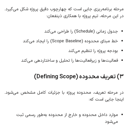
مرحله برنامه‌ریزی جایی است که چهارچوب دقیق پروژه شکل می‌گیرد.
در این مرحله، تیم پروژه با همکاری ذینفعان:
جدول زمانی (Schedule) را طراحی می‌کند
خط مبنای محدوده (Scope Baseline) را ایجاد می‌کند
بودجه پروژه را تنظیم می‌کند
فعالیت‌ها و زیرفعالیت‌ها را تحلیل و ساختاردهی می‌کند
۳) تعریف محدوده (Defining Scope)
در مرحله تعریف، محدوده پروژه با جزئیات کامل مشخص می‌شود.
اینجا جایی است که:
موارد داخل محدوده و خارج از محدوده به‌طور رسمی ثبت
می‌شود