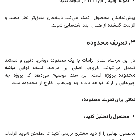
نمونه اولیه
(Prototype)
ایجاد کنید
:
پیش‌نمایش محصول، کمک می‌کند ذینفعان دقیق‌تر نظر دهند و
الزامات گمشده از همان ابتدا شناسایی شوند.
۳
. تعریف محدوده
در این مرحله، تمام الزامات به یک محدوده روشن، دقیق و مستند
تبدیل می‌شوند. خروجی اصلی این مرحله، نسخه نهایی
بیانیه
محدوده پروژه
است. این سند توضیح می‌دهد که پروژه چه
چیزهایی را ارائه خواهد داد و چه چیزهایی خارج از محدوده است.
نکاتی برای تعریف محدوده
:
محصول را
تحلیل
کنید:
محصول نهایی را از دید مشتری بررسی کنید تا مطمئن شوید الزامات