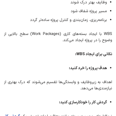
وظایف بهتر درک شوند
مسیر پروژه شفاف شود
برنامه‌ریزی، زمان‌بندی و کنترل پروژه ساده‌تر گردد
WBS با ایجاد بسته‌های کاری (Work Packages) سطح بالایی از
وضوح را در پروژه ایجاد می‌کند.
نکاتی برای ایجاد
WBS:
هدف پروژه را خرد کنید
:
اهداف به زیروظایف و وابستگی‌ها تقسیم می‌شوند که درک بهتری از
نیازمندی‌ها می‌دهد.
گردش کار را
خودکارسازی
کنید: