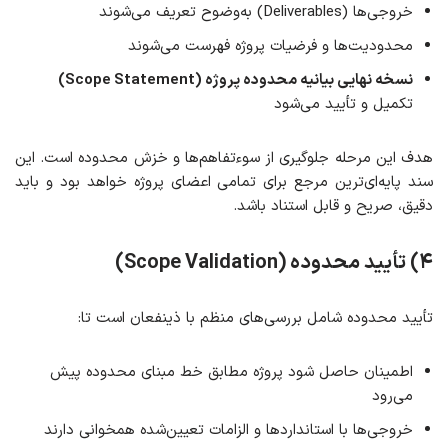
خروجی‌ها (Deliverables) به‌وضوح تعریف می‌شوند
محدودیت‌ها و فرضیات پروژه فهرست می‌شوند
نسخه نهایی بیانیه محدوده پروژه (Scope Statement)
تکمیل و تأیید می‌شود
هدف این مرحله جلوگیری از سوءتفاهم‌ها و خزش محدوده است. این
سند پایه‌ای‌ترین مرجع برای تمامی اعضای پروژه خواهد بود و باید
دقیق، صریح و قابل استناد باشد.
۴) تأیید محدوده (Scope Validation)
تأیید محدوده شامل بررسی‌های منظم با ذینفعان است تا:
اطمینان حاصل شود پروژه مطابق خط مبنای محدوده پیش
می‌رود
خروجی‌ها با استانداردها و الزامات تعیین‌شده همخوانی دارند