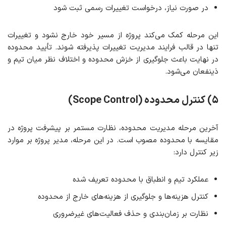
در صورت نیاز، درخواست تغییرات رسمی ثبت شود
این مرحله کمک می‌کند پروژه از مسیر خود خارج نشود و تغییرات
تنها در قالب فرایند مدیریت تغییرات پذیرفته شوند. تأیید محدوده
در نهایت باعث جلوگیری از خزش محدوده و اختلاف نظر میان تیم و
ذینفعان می‌شود.
۵) کنترل محدوده (Scope Control)
آخرین مرحله مدیریت محدوده، نظارت مستمر بر پیشرفت پروژه در
مقایسه با محدوده مصوب است. در این مرحله، مدیر پروژه بر موارد
زیر کنترل دارد:
عملکرد تیم و انطباق با محدوده تعریف ‌شده
کنترل هزینه‌ها و جلوگیری از هزینه‌های خارج از محدوده
نظارت بر زمان‌بندی و حذف فعالیت‌های غیرضروری