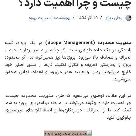
چیست و چرا اهمیت دارد؟
ریحان بهاری
10 آذر 1404
روزنوشت‌ها
,
مدیریت پروژه
مدیریت محدوده (Scope Management)
در یک پروژه، شبیه
رانندگی در یک جاده طولانی است، اگر چشم از مسیر بردارید احتمال
انحراف و تصادف بالا می‌رود. پروژه‌ها نیز همین‌گونه‌اند. اگر محدوده
پروژه را به‌درستی تعریف و کنترل نکنید، کارها از مسیر اصلی خود
خارج می‌شوند، زمان و هزینه هدر می‌رود و اهداف نهایی محقق
نمی‌شوند.
در این مقاله، توضیح می‌دهیم که طرح مدیریت محدوده چیست،
چرا اهمیت دارد و چگونه می‌تواند در مرحله برنامه‌ریزی پروژه به شما
کمک کند تا از انحرافات، دوباره‌کاری‌ها و اضافه‌کاری‌های غیرضروری
جلوگیری کنید.