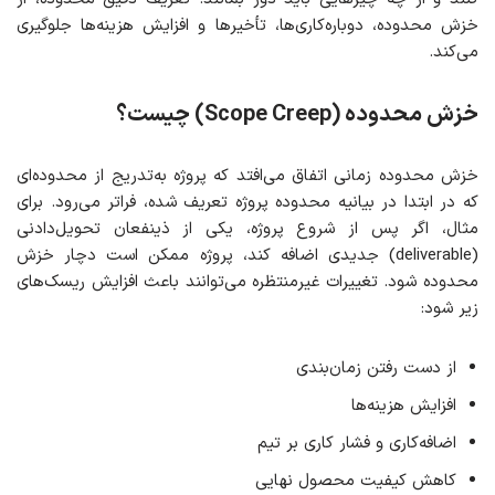
خزش محدوده، دوباره‌کاری‌ها، تأخیرها و افزایش هزینه‌ها جلوگیری
می‌کند.
خزش محدوده
(Scope Creep)
چیست؟
خزش محدوده زمانی اتفاق می‌افتد که پروژه به‌تدریج از محدوده‌ای
که در ابتدا در بیانیه محدوده پروژه تعریف شده، فراتر می‌رود. برای
مثال، اگر پس از شروع پروژه، یکی از ذینفعان تحویل‌دادنی
(deliverable) جدیدی اضافه کند، پروژه ممکن است دچار خزش
محدوده شود. تغییرات غیرمنتظره می‌توانند باعث افزایش ریسک‌های
زیر شود:
از دست رفتن زمان‌بندی
افزایش هزینه‌ها
اضافه‌کاری و فشار کاری بر تیم
کاهش کیفیت محصول نهایی