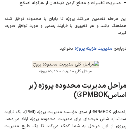
مدیریت تغییرات و مطلع کردن ذینفعان از هرگونه اصلاح
این مرحله تضمین می‌کند پروژه تا پایان با محدوده توافق ‌شده
هماهنگ باشد و هر تغییری با فرآیند رسمی و مورد توافق صورت
گیرد.
درباره‌ی
مدیریت هزی
ن
ه پروژه
بخوانید.
مراحل کلی مدیریت محدوده پروژه
مراحل مدیریت محدوده پروژه (بر
اساسPMBOK®)
راهنمای PMBOK® از سوی مؤسسه مدیریت پروژه (PMI)، یک فرایند
استاندارد شش مرحله‌ای برای مدیریت محدوده پروژه ارائه می‌دهد.
پیروی از این مراحل به شما کمک می‌کند تا یک طرح مدیریت