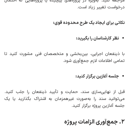
مراجعه کنید. به‌ویژه در پروژه‌های پیچیده یا پروژه‌هایی که احتمال
درخواست تغییر زیاد است.
نکاتی برای ایجاد یک طرح محدوده قوی
:
نظر کارشناسان را بگیرید:
با ذینفعان اجرایی، بین‌بخشی و متخصصان فنی مشورت کنید تا
تمامی اطلاعات لازم جمع‌آوری شود.
جلسه آغازین برگزار کنید
:
قبل از نهایی‌سازی سند، حمایت و تأیید ذینفعان را جلب کنید.
می‌توانید سند را به‌صورت غیرهمزمان به اشتراک بگذارید یا یک
جلسه آغازین پروژه برگزار کنید.
۲
. جمع‌آوری الزامات پروژه