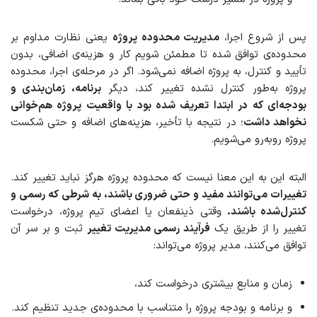
پس از شروع اجرا،
مدیریت محدوده پروژه
یعنی نظارت مداوم بر
محدوده‌ی توافق‌ شده تا مطمئن شویم کار و هزینه‌ی اضافی، بدون
تأیید و کنترل، به پروژه اضافه نمی‌شود. اگر در مرحله‌ی اجرا، محدوده
پروژه به‌طور کنترل نشده تغییر کند، دیگر
برنامه، زمان‌بندی و
بودجه‌ای که در ابتدا تعریف شده بود با واقعیت پروژه هم‌خوانی
نخواهد داشت
؛ در نتیجه با تأخیر، هزینه‌های اضافه و حتی شکست
پروژه روبه‌رو می‌شویم.
البته این به این معنا نیست که محدوده پروژه هرگز نباید تغییر کند.
تغییرات می‌توانند مفید و حتی ضروری باشند، به شرطی که رسمی و
کنترل‌شده باشند
.
وقتی ذینفعان یا اعضای تیم پروژه، درخواست
تغییر را از طریق یک
فرآیند رسمی مدیریت تغییر
ثبت و بر سر آن
توافق می‌کنند، مدیر پروژه می‌تواند:
زمان و منابع بیشتری درخواست کند،
و برنامه و بودجه پروژه را متناسب با محدوده‌ی جدید تنظیم کند.