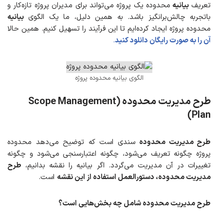
تعریف
بیانیه
محدوده یک پروژه می‌تواند برای مدیران پروژه تازه‌کار و
باتجربه چالش‌برانگیز باشد. به همین دلیل، ما یک الگوی
بیانیه
محدوده پروژه ایجاد کرده‌ایم تا این فرآیند را تسهیل کنیم. همین حالا
آن را به صورت رایگان دانلود کنید
.
الگوی بیانیه محدوده پروژه
طرح مدیریت محدوده
(Scope Management
Plan)
طرح مدیریت محدوده
سندی است که توضیح می‌دهد محدوده
پروژه چگونه تعریف می‌شود، چگونه اعتبارسنجی می‌شود و چگونه
تغییرات در آن مدیریت می‌گردد. اگر بیانیه را نقشه بدانیم،
طرح
مدیریت محدوده، دستورالعمل استفاده از این نقشه
است.
طرح مدیریت محدوده شامل چه بخش‌هایی است؟