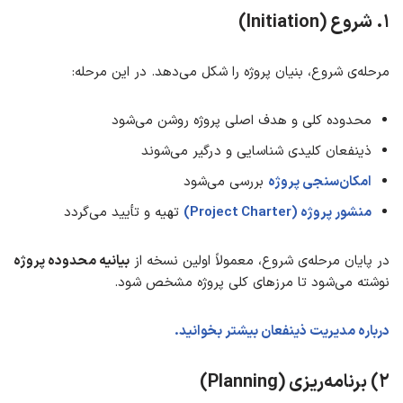
۱.
شروع (Initiation)
مرحله‌ی شروع، بنیان پروژه را شکل می‌دهد. در این مرحله:
محدوده کلی و هدف اصلی پروژه روشن می‌شود
ذینفعان کلیدی شناسایی و درگیر می‌شوند
امکان‌سنجی پروژه
بررسی می‌شود
منشور پروژه (Project Charter)
تهیه و تأیید می‌گردد
در پایان مرحله‌ی شروع، معمولاً اولین نسخه از
بیانیه محدوده پروژه
نوشته می‌شود تا مرزهای کلی پروژه مشخص شود.
درباره مدیریت ذینفعان بیشتر بخوانید.
۲) برنامه‌ریزی (Planning)