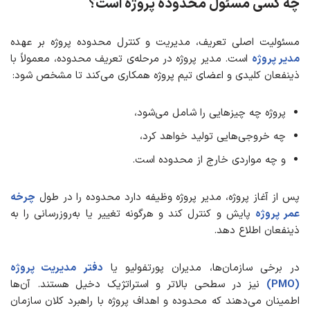
چه کسی مسئول محدوده پروژه است؟
مسئولیت اصلی تعریف، مدیریت و کنترل محدوده پروژه بر عهده
مدیر پروژه
است. مدیر پروژه در مرحله‌ی تعریف محدوده، معمولاً با
ذینفعان کلیدی و اعضای تیم پروژه همکاری می‌کند تا مشخص شود:
پروژه چه چیزهایی را شامل می‌شود،
چه خروجی‌هایی تولید خواهد کرد،
و چه مواردی خارج از محدوده است.
پس از آغاز پروژه، مدیر پروژه وظیفه دارد محدوده را در طول
چرخه
عمر پروژه
پایش و کنترل کند و هرگونه تغییر یا به‌روزرسانی را به
ذینفعان اطلاع دهد.
در برخی سازمان‌ها، مدیران پورتفولیو یا
دفتر مدیریت پروژه
(PMO)
نیز در سطحی بالاتر و استراتژیک دخیل هستند. آن‌ها
اطمینان می‌دهند که محدوده و اهداف پروژه با راهبرد کلان سازمان