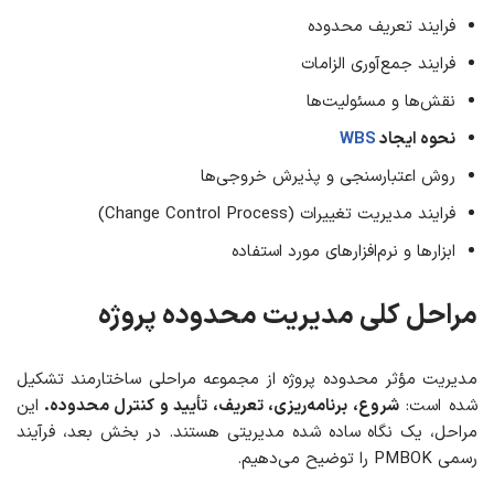
فرایند تعریف محدوده
فرایند جمع‌آوری الزامات
نقش‌ها و مسئولیت‌ها
نحوه ایجاد
WBS
روش اعتبارسنجی و پذیرش خروجی‌ها
فرایند مدیریت تغییرات (Change Control Process)
ابزارها و نرم‌افزارهای مورد استفاده
مراحل کلی
مدیریت محدوده پروژه
مدیریت مؤثر محدوده پروژه از مجموعه‌ مراحلی ساختارمند تشکیل
شده است:
شروع، برنامه‌ریزی، تعریف، تأیید و کنترل محدوده.
این
مراحل، یک نگاه ساده ‌شده مدیریتی هستند. در بخش بعد، فرآیند
رسمی PMBOK را توضیح می‌دهیم.