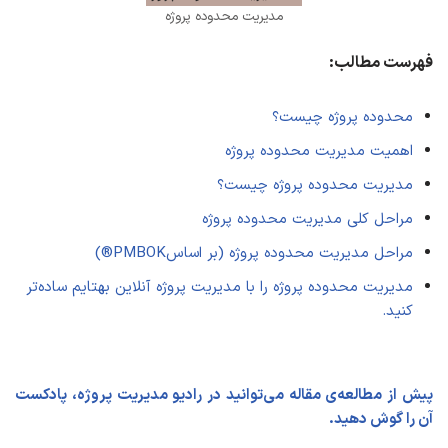
مدیریت محدوده پروژه
فهرست مطالب:
محدوده پروژه چیست؟
اهمیت مدیریت محدوده پروژه
مدیریت محدوده پروژه چیست؟
مراحل کلی مدیریت محدوده پروژه
مراحل مدیریت محدوده پروژه (بر اساسPMBOK®)
مدیریت محدوده پروژه را با مدیریت پروژه آنلاین بهتایم ساده‌تر
کنید.
پیش از مطالعه‌ی مقاله می‌توانید در رادیو مدیریت پروژه، پادکست
آن را گوش دهید.