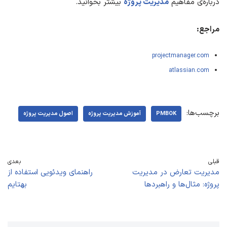
درباره‌ی مفاهیم
مدیریت پروژه
بیشتر بخوانید.
مراجع:
projectmanager.com
atlassian.com
برچسب‌ها:
PMBOK
آموزش مدیریت پروژه
اصول مدیریت پروژه
قبلی
بعدی
مدیریت تعارض در مدیریت
راهنمای ویدئویی استفاده از
پروژه: مثال‌ها و راهبردها
بهتایم