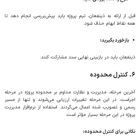
قبل از ارائه به ذینفعان، تیم پروژه باید پیش‌بررسی انجام دهد تا
همه نقاط ابهام حذف شود.
بازخورد بگیرید
:
ذینفعان باید در بازبینی نهایی سند مشارکت کنند.
۶
. کنترل محدوده
آخرین مرحله، مدیریت و نظارت مداوم بر محدوده پروژه در مرحله
اجراست. در این مرحله تغییرات ارزیابی می‌شوند و تنها از مسیر
رسمی و تصویب‌ شده اعمال می‌گردند. استفاده از نرم‌افزار مدیریت
پروژه در این مرحله بسیار مؤثر است.
نکاتی برای کنترل محدوده
: