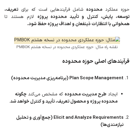
حوزه عملکرد
محدوده
شامل فرآیندهایی است که برای
تعریف،
توسعه، پایش، کنترل و تأیید محدوده پروژه
لازم هستند تا
همخوانی با انتظارات ذینفعان و اهداف پروژه حفظ شود.
نقشه راه مثال: حوزه عملکردی محدوده در نسخه هشتم PMBOK
فرآیندهای اصلی حوزه محدوده
Plan Scope Management (برنامه‌ریزی مدیریت محدوده)
ایجاد
طرح مدیریت محدوده
که مشخص می‌کند
چگونه
محدوده پروژه و محصول تعریف، تأیید و کنترل خواهد شد
.
Elicit and Analyze Requirements (جمع‌آوری و تحلیل
نیازمندی‌ها)