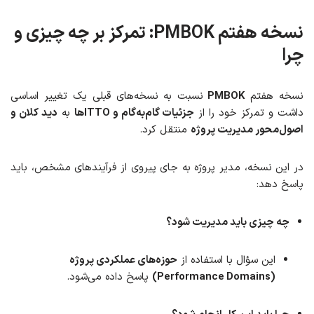
نسخه هفتم PMBOK: تمرکز بر چه چیزی و
چرا
نسخه هفتم
PMBOK
نسبت به نسخه‌های قبلی یک تغییر اساسی
داشت و تمرکز خود را از
جزئیات گام‌به‌گام و ITTOها
به
دید کلان و
اصول‌محور مدیریت پروژه
منتقل کرد.
در این نسخه، مدیر پروژه به جای پیروی از فرآیندهای مشخص، باید
پاسخ دهد:
چه چیزی باید مدیریت شود؟
این سؤال با استفاده از
حوزه‌های عملکردی پروژه
(Performance Domains)
پاسخ داده می‌شود.