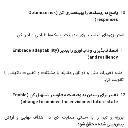
پاسخ‌ به ریسک‌ها را
بهینه‌سازی
کن (Optimize risk
responses)
استراتژی‌های مناسب برای مدیریت ریسک‌ها طراحی و اجرا کن.
انعطاف‌پذیری و تاب‌آوری را بپذیر (Embrace adaptability
and resiliency)
آماده تغییرات باش و توانایی مقابله با مشکلات و تغییرات ناگهانی را
تقویت کن.
تغییر برای رسیدن به وضعیت مطلوب را
تسهیل
کن (Enable
change to achieve the envisioned future state)
پروژه و تیم را به سمتی هدایت کن که
اهداف نهایی و ارزش
پیش‌بینی شده محقق شود.