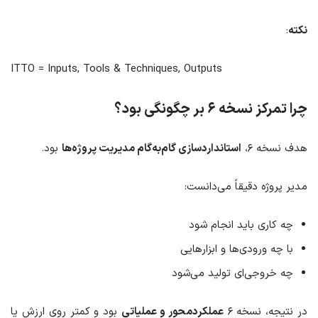
نکته
:
ITTO = Inputs, Tools & Techniques, Outputs
چرا تمرکز نسخه ۶ بر چگونگی بود؟
هدف نسخه ۶،
استانداردسازی گام‌به‌گام مدیریت پروژه‌ها
بود.
مدیر پروژه دقیقاً می‌دانست:
چه کاری باید انجام شود
با چه ورودی‌ها و ابزارهایی
چه خروجی‌ای تولید می‌شود
در نتیجه، نسخه ۶
عملکردمحور و عملیاتی
بود و کمتر روی ارزش یا