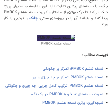
جدید اصلاح، بازطراحی یا بازگردانده شده‌اند و نسخه هشتم PMBOK
چگونه با نسخه‌های پیشین تفاوت دارد. این مقایسه به مدیران پروژه
کمک می‌کند تا درک بهتری از ساختار و کاربرد نسخه هشتم PMBOK
پیدا کنند و بتوانند آن را در پروژه‌های سنتی،
چابک
یا ترکیبی به کار
ببرند.
نسخه هشتم PMBOK
فهرست مطالب:
نسخه ششم PMBOK: تمرکز بر چگونگی
نسخه هفتم PMBOK: تمرکز بر چه چیزی و چرا
نسخه هشتم PMBOK: ترکیب کامل چرایی، چه چیزی و چگونگی
تفاوت نسخه‌های ۶، ۷ و ۸ PMBOK در یک نگاه
نتیجه‌گیری: برتری نسخه هشتم PMBOK