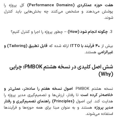
هفت حوزه عملکردی (Performance Domains)
کل پروژه را
پوشش می‌دهند و مشخص می‌کنند چه بخش‌هایی باید کنترل
شوند.
چگونه انجام شود (How)
– چطور پروژه را اجرا و کنترل کنیم؟
بیش از
۴۰ فرآیند با ITTO
ارائه شده که
قابل تطبیق (Tailoring) و
غیرالزامی
هستند.
شش اصل کلیدی در نسخه هشتم PMBOK: چرایی
(Why)
نسخه هشتم PMBOK
اصول نسخه هفتم را ساده‌تر، عملی‌تر و
خلاصه‌تر کرده است
تا رفتار، ارزش‌ها و تصمیم‌گیری مدیر پروژه را
هدایت کند. این اصول
(Principles)
راهنمای تصمیم‌گیری و رفتار
مدیر پروژه
هستند و به عنوان مبنا برای همه حوزه‌ها و فرآیندها
استفاده می‌شوند.