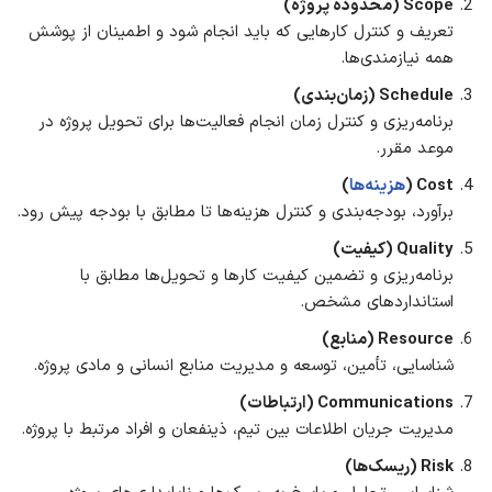
Scope (محدوده پروژه)
تعریف و کنترل کارهایی که باید انجام شود و اطمینان از پوشش
همه نیازمندی‌ها.
Schedule (زمان‌بندی)
برنامه‌ریزی و کنترل زمان انجام فعالیت‌ها برای تحویل پروژه در
موعد مقرر.
Cost (
هزینه‌ها
)
برآورد، بودجه‌بندی و کنترل هزینه‌ها تا مطابق با بودجه پیش رود.
Quality (کیفیت)
برنامه‌ریزی و تضمین کیفیت کارها و تحویل‌ها مطابق با
استانداردهای مشخص.
Resource (منابع)
شناسایی، تأمین، توسعه و مدیریت منابع انسانی و مادی پروژه.
Communications (ارتباطات)
مدیریت جریان اطلاعات بین تیم، ذینفعان و افراد مرتبط با پروژه.
Risk (ریسک‌ها)