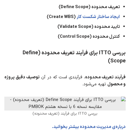
تعریف محدوده (Define Scope)
ایجاد ساختار شکست کار
(Create WBS)
تایید محدوده (Validate Scope)
کنترل محدوده (Control Scope)
بررسی ITTO برای فرآیند
تعریف محدوده (Define
Scope)
فرآیند تعریف محدوده
، فرآیندی است که در آن
توصیف دقیق پروژه
و محصول
تهیه می‌شود.
بررسی ITTO برای فرآیند (تعریف محدوده)
درباره‌ی مدیریت محدوده بیشتر بخوانید.