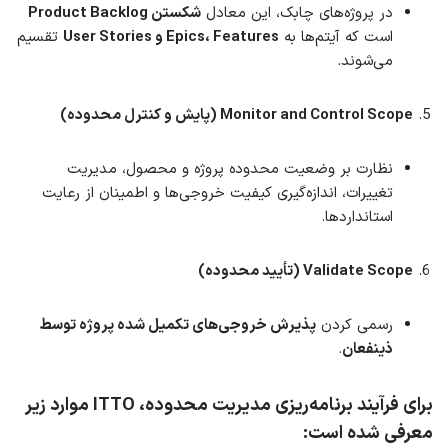
در پروژه‌های چابک، این معادل
شکستن Product Backlog
است که آیتم‌ها به
Epics، Features و User Stories
تقسیم
می‌شوند.
Monitor and Control Scope (پایش و کنترل محدوده)
نظارت بر وضعیت محدوده پروژه و محصول، مدیریت
تغییرات، اندازه‌گیری کیفیت خروجی‌ها و اطمینان از رعایت
استانداردها.
Validate Scope (تأیید محدوده)
رسمی کردن
پذیرش خروجی‌های تکمیل شده پروژه توسط
ذینفعان
.
برای فرآیند برنامه‌ریزی مدیریت محدوده،
ITTO
موارد زیر
معرفی شده است: