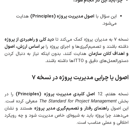
چرا باید این کار انجام شود؟
این سؤال با
اصول مدیریت پروژه (Principles)
هدایت
می‌شود.
نسخه ۷ به مدیران پروژه کمک می‌کند تا
دید کلی و راهبردی از پروژه
داشته باشند و تصمیم‌گیری‌ها و اجرای پروژه را
بر اساس ارزش، اصول
و اهداف کلان سازمان
هدایت کنند، بدون اینکه نیاز به دنبال کردن
دستورالعمل‌های دقیق و ITTOها داشته باشند.
اصول یا چرایی مدیریت پروژه در نسخه ۷
نسخه هفتم، 12
اصل کلیدی مدیریت پروژه
(Principles)
را در
بخش
The Standard for Project Management
معرفی کرده است.
این اصول
راهنمای رفتار و تصمیم‌گیری مدیر پروژه
هستند و نشان
می‌دهند چرا پروژه باید به شیوه‌ای خاص مدیریت شود و چه رویکرد
اخلاقی و عملی مناسب است.