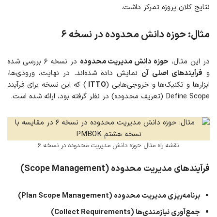
نتایج کلان پروژه تمرکز داشت.
مثال: حوزه دانش محدوده در نسخه ۶
در این مثال،
حوزه دانش مدیریت محدوده
در نسخه ۶ بررسی شده
و
فرآیندهای اصلی آن
نمایش داده شده‌اند. در نهایت، ورودی‌ها،
ابزارها و تکنیک‌ها و خروجی‌هایی (
ITTO
) که این نسخه برای فرآیند
Define Scope (تعریف محدوده) در نظر گرفته بود، ارائه شده است.
نقشه راه مثال حوزه دانش مدیریت محدوده در نسخه ۶
فرآیندهای
مدیریت محدوده (Scope Management)
برنامه‌ریزی مدیریت محدوده (Plan Scope Management)
جمع‌آوری نیازمندی‌ها (Collect Requirements)