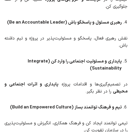
جلوگیری کن.
رهبری مسئول و پاسخگو باش (Be an Accountable Leader)
نقش رهبری فعال، پاسخگو و مسئولیت‌پذیر در پروژه و تیم داشته
باش.
پایداری و مسئولیت اجتماعی را وارد کن (Integrate
Sustainability)
در تصمیم‌گیری‌ها و اقدامات پروژه
پایداری و اثرات اجتماعی و
محیطی
را در نظر بگیر.
تیم و فرهنگ توانمند بساز (Build an Empowered Culture)
تیمی توانمند ایجاد کن و فرهنگ همکاری، انگیزش و مسئولیت‌پذیری
را در سازمان تقویت کن.