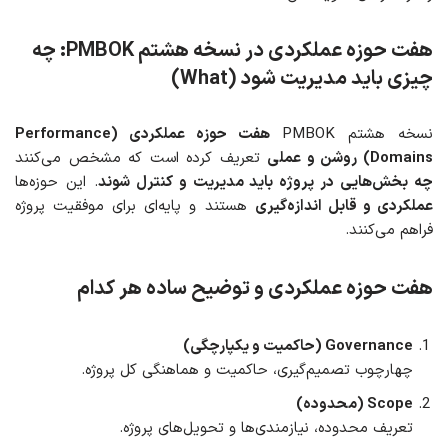
هفت حوزه عملکردی در نسخه هشتم PMBOK: چه
چیزی باید مدیریت شود (What)
نسخه هشتم PMBOK
هفت حوزه عملکردی (Performance
Domains) روشن و عملی
تعریف کرده است که مشخص می‌کنند
چه بخش‌هایی در پروژه باید مدیریت و کنترل شوند
. این حوزه‌ها
عملکردی و قابل اندازه‌گیری
هستند و پایه‌ای برای موفقیت پروژه
فراهم می‌کنند.
هفت حوزه عملکردی و توضیح ساده هر کدام
Governance (حاکمیت و یکپارچگی)
چهارچوب تصمیم‌گیری، حاکمیت و هماهنگی کل پروژه.
Scope (محدوده)
تعریف محدوده، نیازمندی‌ها و تحویل‌های پروژه.