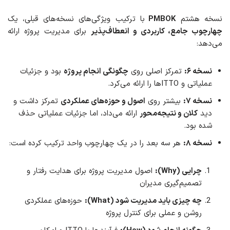
نسخه هشتم
PMBOK
با ترکیب ویژگی‌های نسخه‌های قبلی، یک
چهارچوب جامع، کاربردی و انعطاف‌پذیر
برای مدیریت پروژه ارائه
می‌دهد:
نسخه ۶:
تمرکز اصلی روی
چگونگی انجام پروژه
بود و جزئیات
عملیاتی و ITTOها را ارائه می‌کرد.
نسخه ۷:
بیشتر روی
اصول و حوزه‌های عملکردی
تمرکز داشت و
دید
کلان و نتیجه‌محور
ارائه می‌داد، اما جزئیات عملیاتی حذف
شده بود.
نسخه ۸:
هر سه بعد را در یک چهارچوب واحد ترکیب کرده است:
چرایی (Why):
اصول مدیریت پروژه برای هدایت رفتار و
تصمیم‌گیری مدیران
چه چیزی باید مدیریت شود (What):
حوزه‌های عملکردی
روشن و عملی برای کنترل پروژه