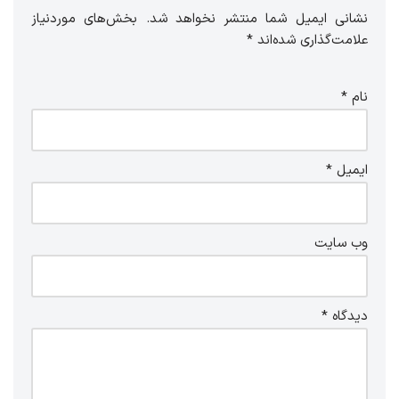
نشانی ایمیل شما منتشر نخواهد شد.
بخش‌های موردنیاز
علامت‌گذاری شده‌اند
*
نام
*
ایمیل
*
وب‌ سایت
دیدگاه
*