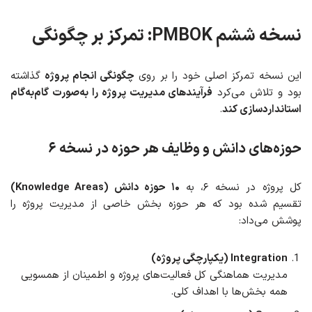
نسخه ششم PMBOK: تمرکز بر چگونگی
این نسخه تمرکز اصلی خود را بر روی
چگونگی انجام پروژه
گذاشته
بود و تلاش می‌کرد
فرآیندهای مدیریت پروژه را به‌صورت گام‌به‌گام
استانداردسازی کند
.
حوزه‌های دانش و وظایف هر حوزه
در
نسخه ۶
کل پروژه در نسخه ۶، به
۱۰ حوزه دانش (Knowledge Areas)
تقسیم شده بود که هر حوزه بخش خاصی از مدیریت پروژه را
پوشش می‌داد:
Integration (یکپارچگی پروژه)
مدیریت هماهنگی کل فعالیت‌های پروژه و اطمینان از همسویی
همه بخش‌ها با اهداف کلی.