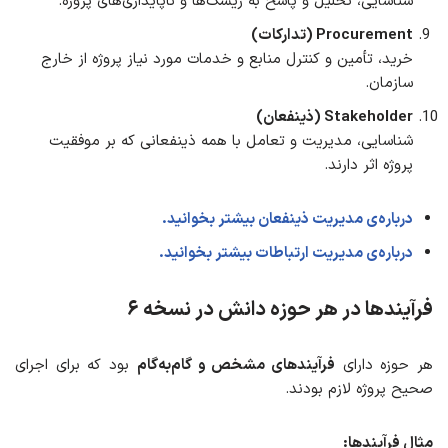
شناسایی، تحلیل و پاسخ به ریسک‌ها و ناپایداری‌های پروژه.
Procurement (تدارکات)
خرید، تأمین و کنترل منابع و خدمات مورد نیاز پروژه از خارج
سازمان.
Stakeholder (ذینفعان)
شناسایی، مدیریت و تعامل با همه ذینفعانی که بر موفقیت
پروژه اثر دارند.
درباره‎‌ی مدیریت ذینفعان بیشتر بخوانید.
درباره‌ی مدیریت ارتباطات بیشتر بخوانید.
فرآیندها در هر حوزه دانش
در
نسخه ۶
هر حوزه دارای
فرآیندهای مشخص و گام‌به‌گام
بود که برای اجرای
صحیح پروژه لازم بودند.
مثال فرآیندها: