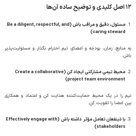
۱۲ اصل کلیدی و توضیح ساده آن‌ها
مسئول، دقیق و مراقب باش (Be a diligent, respectful, and
caring steward)
به منابع، زمان، بودجه و اعضای تیم احترام بگذار و مسئولیت‌پذیر
باش.
محیط تیمی مشارکتی
ایجاد
کن (Create a collaborative
project team environment)
تیم را در یک محیط حمایت‌کننده هدایت کن و اعتماد و همکاری
بین اعضا را تقویت کن.
با ذینفعان
تعامل مؤثر
داشته باش
(Effectively engage with
stakeholders)