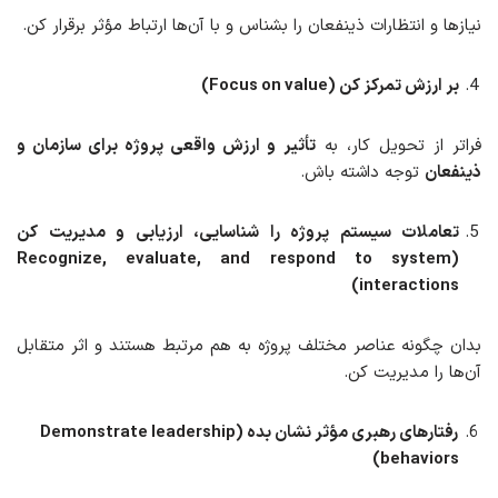
نیازها و انتظارات ذینفعان را بشناس و با آن‌ها ارتباط مؤثر برقرار کن.
بر ارزش
تمرکز
کن (Focus on value)
فراتر از تحویل کار، به
تأثیر و ارزش واقعی پروژه برای سازمان و
ذینفعان
توجه داشته باش.
تعاملات سیستم پروژه را شناسایی، ارزیابی و مدیریت کن
(Recognize, evaluate, and respond to system
interactions)
بدان چگونه عناصر مختلف پروژه به هم مرتبط هستند و اثر متقابل
آن‌ها را مدیریت کن.
رفتارهای رهبری مؤثر نشان بده (Demonstrate leadership
behaviors)