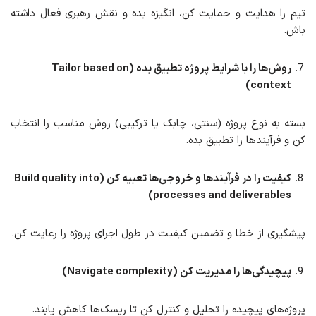
تیم را هدایت و حمایت کن، انگیزه بده و نقش رهبری فعال داشته
باش.
روش‌ها را با شرایط پروژه
تطبیق
بده (Tailor based on
context)
بسته به نوع پروژه (سنتی، چابک یا ترکیبی) روش مناسب را انتخاب
کن و فرآیندها را تطبیق بده.
کیفیت را در فرآیندها و خروجی‌ها
تعبیه
کن (Build quality into
processes and deliverables)
پیشگیری از خطا و تضمین کیفیت در طول اجرای پروژه را رعایت کن.
پیچیدگی‌ها را
مدیریت
کن (Navigate complexity)
پروژه‌های پیچیده را تحلیل و کنترل کن تا ریسک‌ها کاهش یابند.