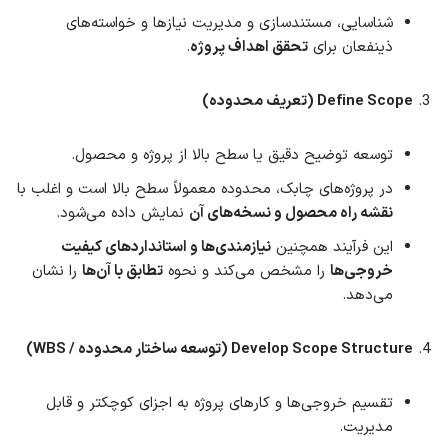
شناسایی، مستندسازی و مدیریت نیازها و خواسته‌های
ذینفعان برای
تحقق اهداف پروژه
.
Define Scope (تعریف محدوده)
توسعه توضیح دقیق یا سطح بالا از پروژه و محصول.
در پروژه‌های چابک، محدوده معمولاً سطح بالا است و اغلب با
نقشه راه محصول و نسخه‌های آن
نمایش داده می‌شود.
این فرآیند همچنین
نیازمندی‌ها و استانداردهای کیفیت
خروجی‌ها
را مشخص می‌کند و نحوه
تطابق با آن‌ها
را نشان
می‌دهد.
Develop Scope Structure (توسعه ساختار محدوده / WBS)
تقسیم خروجی‌ها و کارهای پروژه به اجزای کوچکتر و قابل
مدیریت.