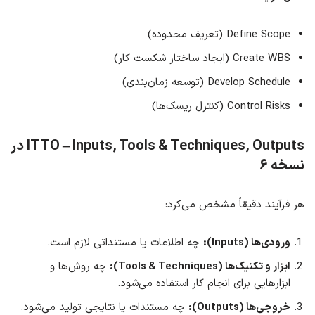
Define Scope (تعریف محدوده)
Create WBS (ایجاد ساختار شکست کار)
Develop Schedule (توسعه زمان‌بندی)
Control Risks (کنترل ریسک‌ها)
ITTO – Inputs, Tools & Techniques, Outputs
در
نسخه ۶
هر فرآیند دقیقاً مشخص می‌کرد:
ورودی‌ها (Inputs):
چه اطلاعات یا مستنداتی لازم است.
ابزار و تکنیک‌ها (Tools & Techniques):
چه روش‌ها و
ابزارهایی برای انجام کار استفاده می‌شود.
خروجی‌ها (Outputs):
چه مستندات یا نتایجی تولید می‌شود.