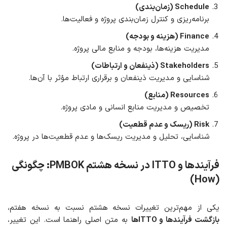
Schedule (زمان‌بندی)
برنامه‌ریزی و کنترل زمان‌بندی پروژه و فعالیت‌ها.
Finance (هزینه و بودجه)
مدیریت هزینه‌ها، بودجه و منابع مالی پروژه.
Stakeholders (ذینفعان و ارتباطات)
شناسایی و مدیریت ذینفعان و برقراری ارتباط مؤثر با آن‌ها.
Resources (منابع)
تخصیص و مدیریت منابع انسانی و مادی پروژه.
Risk (ریسک و عدم قطعیت)
شناسایی، تحلیل و مدیریت ریسک‌ها و عدم قطعیت‌ها در پروژه.
فرآیندها و ITTO در نسخه هشتم PMBOK
:
چگونگی
(How)
یکی از مهم‌ترین تغییرات نسخه هشتم نسبت به نسخه هفتم،
بازگشت فرآیندها و ITTOها
به متن اصلی راهنما است. این تغییر،