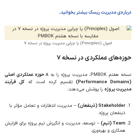
درباره‌ی مدیریت ریسک بیشتر بخوانید.
اصول (Principles) یا چرایی مدیریت پروژه در نسخه ۷
حوزه‌های عملکردی در نسخه ۷
نسخه هفتم PMBOK، مدیریت پروژه را به
۸ حوزه عملکردی اصلی
(Performance Domains)
تقسیم کرده است که
کل فرآیند
مدیریت پروژه
را پوشش می‌دهند:
Stakeholder (ذینفعان)
– مدیریت انتظارات و تعامل مؤثر با
ذینفعان پروژه.
Team (تیم)
– توسعه، مدیریت و انگیزش تیم پروژه برای افزایش
همکاری و بهره‌وری.