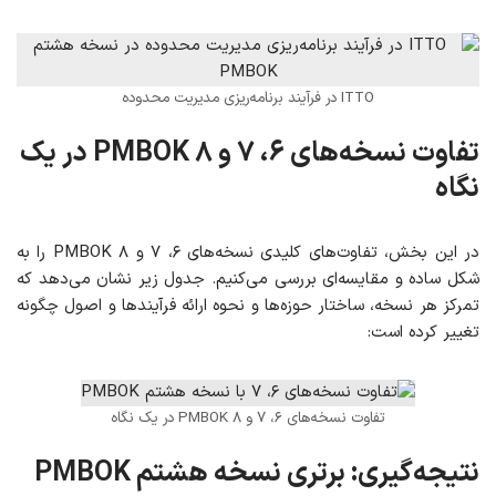
ITTO در فرآیند برنامه‌ریزی مدیریت محدوده
تفاوت نسخه‌های ۶، ۷ و ۸
PMBOK
در یک
نگاه
در این بخش، تفاوت‌های کلیدی نسخه‌های ۶، ۷ و ۸ PMBOK را به
شکل ساده و مقایسه‌ای بررسی می‌کنیم. جدول زیر نشان می‌دهد که
تمرکز هر نسخه، ساختار حوزه‌ها و نحوه ارائه فرآیندها و اصول چگونه
تغییر کرده است:
تفاوت نسخه‌های ۶، ۷ و ۸ PMBOK در یک نگاه
نتیجه‌گیری: برتری نسخه هشتم PMBOK