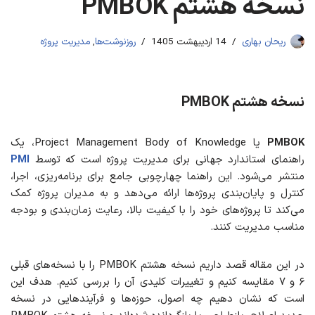
نسخه هشتم PMBOK
ریحان بهاری
14 اردیبهشت 1405
روزنوشت‌ها
,
مدیریت پروژه
نسخه هشتم PMBOK
PMBOK
یا Project Management Body of Knowledge، یک
راهنمای استاندارد جهانی برای مدیریت پروژه است که توسط
PMI
منتشر می‌شود. این راهنما چهارچوبی جامع برای برنامه‌ریزی، اجرا،
کنترل و پایان‌بندی پروژه‌ها ارائه می‌دهد و به مدیران پروژه کمک
می‌کند تا پروژه‌های خود را با کیفیت بالا، رعایت زمان‌بندی و بودجه
مناسب مدیریت کنند.
در این مقاله قصد داریم نسخه هشتم PMBOK را با نسخه‌های قبلی
۶ و ۷ مقایسه کنیم و تغییرات کلیدی آن را بررسی کنیم. هدف این
است که نشان دهیم چه اصول، حوزه‌ها و فرآیندهایی در نسخه