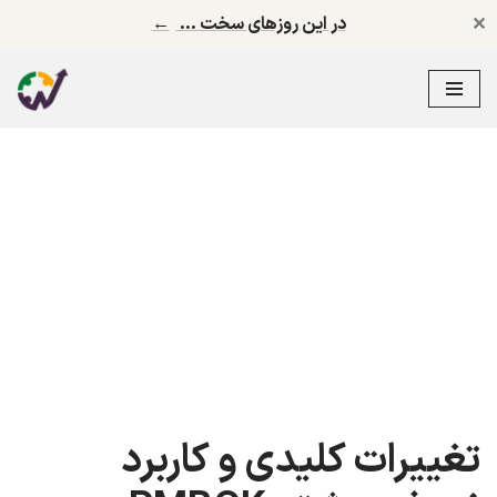
✕
در این روزهای سخت …
←
پرش
به
محتوا
تغییرات کلیدی و کاربرد