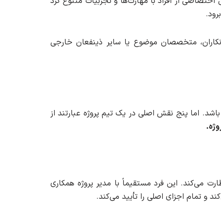
اختصاصی از افراد با مهارت‌ها و تجربیات متنوع گرد
رود.
یمانکاران، متخصصان موضوع یا سایر ذینفعان خارجی
 باشد. اما پنج نقش اصلی در یک تیم پروژه عبارتند از
وژه.
ت می‌کند. این فرد مستقیماً با مدیر پروژه همکاری
کند و تمام اجزای اصلی را تأیید می‌کند.