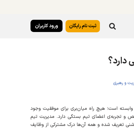
ثبت نام رایگان
ورود کاربران
 دارد؟
یت و رهبری
 وابسته است؛ هیچ راه میان‌بری برای موفقیت وجود
خصص و تجربه‌ی اعضای تیم بستگی دارد. مدیریت تیم
وشنی تعریف شده و همه آن‌ها درک مشترکی از وظایف