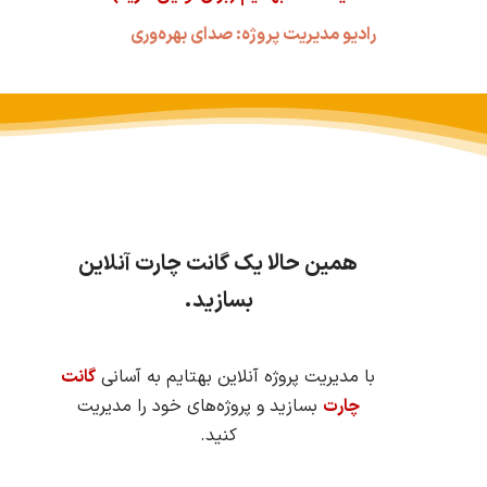
رادیو مدیریت پروژه: صدای بهره‌وری
همین حالا یک گانت چارت آنلاین
بسازید.
با مدیریت پروژه آنلاین بهتایم به آسانی
گانت
چارت
بسازید و پروژه‌های خود را مدیریت
کنید.