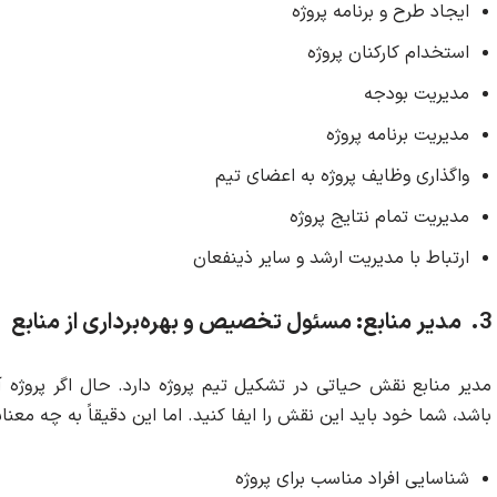
ایجاد طرح و برنامه پروژه
استخدام کارکنان پروژه
مدیریت بودجه
مدیریت برنامه پروژه
واگذاری وظایف پروژه به اعضای تیم
مدیریت تمام نتایج پروژه
ارتباط با مدیریت ارشد و سایر ذینفعان
3.
مدیر منابع: مسئول تخصیص و بهره‌برداری از منابع
مدیر منابع نقش حیاتی در تشکیل تیم پروژه دارد. حال اگر پروژه آن
باشد، شما خود باید این نقش را ایفا کنید. اما این دقیقاً به چه معن
شناسایی افراد مناسب برای پروژه