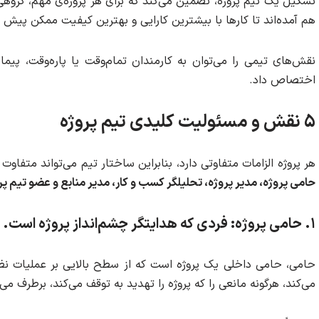
تشکیل یک تیم پروژه، تضمین می‌کند که برای هر پروژه‌ی مهم، گروهی 
هم آمده‌اند تا کارها با بیشترین کارایی و بهترین کیفیت ممکن پیش ب
نقش‌های تیمی را می‌توان به کارمندان تمام‌وقت یا پاره‌وقت، پ
اختصاص داد.
۵ نقش و مسئولیت کلیدی تیم پروژه
هر پروژه الزامات متفاوتی دارد، بنابراین ساختار تیم می‌تواند متفاوت
حامی پروژه، مدیر پروژه، تحلیلگر کسب و کار، مدیر منابع و عضو تیم پر
۱
.
حامی پروژه: فردی که هدایتگر چشم‌انداز پروژه است.
حامی، حامی داخلی یک پروژه است که از سطح بالایی بر عملیات نظار
می‌کند، هرگونه مانعی را که پروژه را تهدید به توقف می‌کند، برطرف می‌