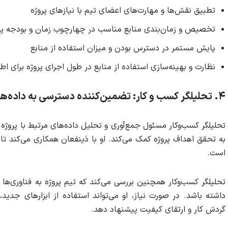
تطبیق نقش‌ها و مهارت‌های اعضای تیم با نیازهای پروژه
تخصیص و زمان‌بندی منابع مناسب در چهارچوب زمان و بودجه پر
پایش مستمر در دسترس بودن و میزان استفاده از منابع
نظارت و بهینه‌سازی استفاده از منابع در طول اجرای پروژه برای اط
۴
.
تحلیلگر کسب و کار: تضمین‌کننده دسترسی به داده‌ها
تحلیلگر کسب‌وکار مسئول جمع‌آوری و تحلیل داده‌های مرتبط با پروژه 
به تحقق اهداف پروژه کمک می‌کند. او با ذینفعان همکاری می‌کند تا
است.
تحلیلگر کسب‌وکار همچنین بررسی می‌کند که تیم پروژه به فناوری‌ها 
داشته باشد. در صورت نیاز، او می‌تواند استفاده از ابزارهای جدید،
گردش کار و ارتقای کیفیت پیشنهاد دهد.