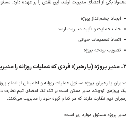
معمولاً یکی از اعضای مدیریت ارشد، این نقش را بر عهده دارد. مسئو
ایجاد چشم‌انداز پروژه
جلب حمایت و تأیید مدیریت ارشد
اتخاذ تصمیمات حیاتی
تصویب بودجه پروژه
۲
.
مدیر پروژه (یا رهبر): فردی که عملیات روزانه را مدیر
مدیران یا رهبران پروژه مسئول عملیات روزانه و اطمینان از اتمام پرو
یک پروژه‌ی کوچک، مدیر ممکن است بر تک تک اعضای تیم نظارت داشته 
رهبران تیم نظارت دارند که هر کدام گروه خود را مدیریت می‌کنند.
مدیر پروژه مسئول موارد زیر است: