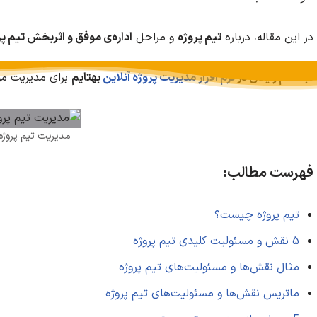
در این مقاله، درباره
تیم پروژه
و مراحل
اداره‌ی موفق و اثربخش تیم پر
ثبت نام رایگان در
نرم افزار مدیریت پروژه آنلاین
بهتایم
برای مدیریت موث
مدیریت تیم پروژه
فهرست مطالب:
تیم پروژه چیست؟
۵ نقش و مسئولیت کلیدی تیم پروژه
مثال نقش‌ها و مسئولیت‌های تیم پروژه
ماتریس نقش‌ها و مسئولیت‌های تیم پروژه