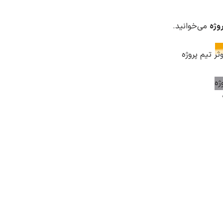
وژه
می‌خوانید.
ر تیم پروژه