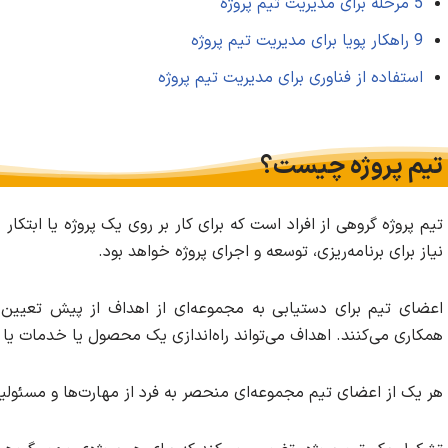
5 مرحله برای مدیریت تیم پروژه
9 راهکار پویا برای مدیریت تیم پروژه
استفاده از فناوری برای مدیریت تیم‌ پروژه
تیم پروژه چیست؟
تیم پروژه گروهی از افراد است که برای کار بر روی یک پروژه یا ابتک
نیاز برای برنامه‌ریزی، توسعه و اجرای پروژه خواهد بود.
اعضای تیم برای دستیابی به مجموعه‌ای از اهداف از پیش تعیین‌
همکاری می‌کنند. اهداف می‌تواند راه‌اندازی یک محصول یا خدمات یا 
هر یک از اعضای تیم مجموعه‌ای منحصر به فرد از مهارت‌ها و مسئولیت‌