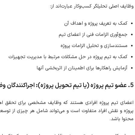
وظایف اصلی تحلیلگر کسب‌وکار عبارت‌اند از:
کمک به تعریف پروژه و اهداف آن
جمع‌آوری الزامات فنی از اعضای تیم
مستندسازی و تحلیل الزامات پروژه
کمک به تیم پروژه در حل مشکلات مرتبط با مدیریت تجهیزات
آزمایش راهکارها برای اطمینان از اثربخشی آنها
5. عضو تیم پروژه (یا تیم تحویل پروژه): اجراکنندگان وظایف پروژه
اعضای تیم پروژه افرادی هستند که وظایف مشخصی برای تحقق اهدا
پروژه و نقش افراد متفاوت است و می‌تواند شامل هر چیزی از توسعه
محتوا باشد.