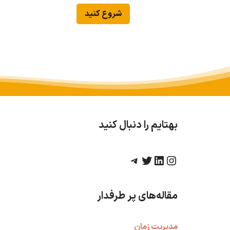
شروع کنید
بهتایم را دنبال کنید
مقاله‌های پر طرفدار
مدیریت زمان