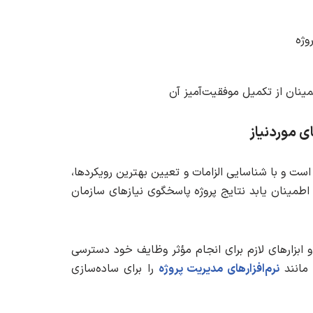
وژه
مینان از تکمیل موفقیت‌آمیز آن
ی موردنیاز
است و با شناسایی الزامات و تعیین بهترین رویکردها،
 اطمینان یابد نتایج پروژه پاسخگوی نیازهای سازمان
و ابزارهای لازم برای انجام مؤثر وظایف خود دسترسی
 مانند
نرم‌افزارهای مدیریت پروژه
را برای ساده‌سازی