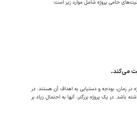
لیت‌های حامی پروژه شامل موارد زیر است:
یت می‌کند.
ژه در زمان، بودجه و دستیابی به اهداف آن هستند. در
باشد. در یک پروژه بزرگتر، آنها به احتمال زیاد بر