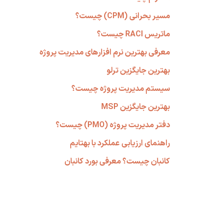
مسیر بحرانی (CPM) چیست؟
ماتریس RACI چیست؟
معرفی بهترین نرم افزارهای مدیریت پروژه
بهترین جایگزین ترلو
سیستم مدیریت پروژه چیست؟
بهترین جایگزین MSP
دفتر مدیریت پروژه (PMO) چیست؟
راهنمای ارزیابی عملکرد با بهتایم
کانبان چیست؟ معرفی بورد کانبان