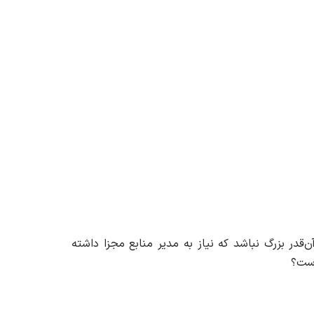
‌قدر بزرگ نباشد که نیاز به مدیر منابع مجزا داشته
است؟