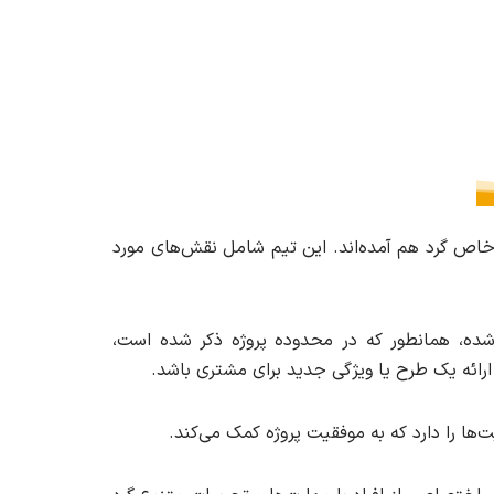
ار خاص گرد هم آمده‌اند. این تیم شامل نقش‌های مورد
شده، همانطور که در محدوده پروژه ذکر شده است،
ارائه یک طرح یا ویژگی جدید برای مشتری باشد.
ها را دارد که به موفقیت پروژه کمک می‌کند.