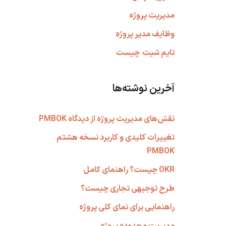
مدیریت پروژه
وظایف مدیر پروژه
تایم شیت
چیست
آخرین نوشته‌ها
نقش‌های مدیریت پروژه از دیدگاه PMBOK
تغییرات کلیدی و کاربرد نسخه هشتم
PMBOK
OKR چیست؟ راهنمای کامل
طرح توجیهی تجاری چیست؟
راهنمایی برای نمای کلی پروژه
مدیریت محدوده پروژه