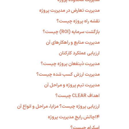
مدیریت تعارض در مدیریت پروژه
نقشه راه پروژه چیست؟
بازگشت سرمایه (ROI) چیست؟
مدیریت منابع و راهکارهای آن
ارزیابی عملکرد کارکنان
مدیریت ذینفعان پروژه چیست؟
مدیریت ارزش کسب شده چیست؟
مدیریت تیم پروژه و مراحل آن
اهداف CLEAR چیست؟
ارزیابی پروژه چیست؟ مزایا، مراحل و انواع آن
۱۴چالش رایج مدیریت پروژه
اسکرام چیست؟