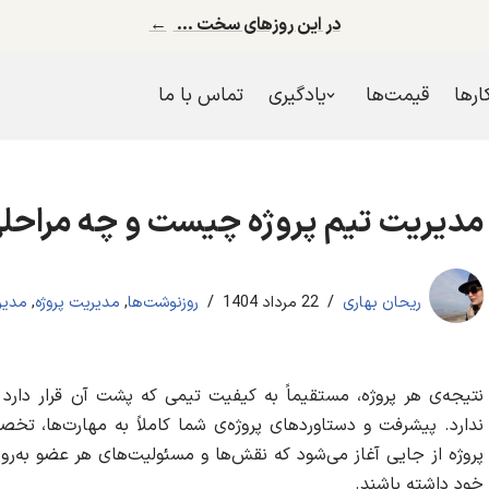
در این روزهای سخت …
←
کارها
قیمت‌ها
یادگیری
تماس با ما
مدیریت تیم پروژه چیست و چه مراحلی
ریحان بهاری
22 مرداد 1404
روزنوشت‌ها
,
مدیریت پروژه
,
مدیر
نتیجه‌ی هر پروژه، مستقیماً به کیفیت تیمی که پشت آن قرار دارد
ندارد. پیشرفت و دستاوردهای پروژه‌ی شما کاملاً به مهارت‌ها، ت
پروژه از جایی آغاز می‌شود که نقش‌ها و مسئولیت‌های هر عضو به‌ر
خود داشته باشند.