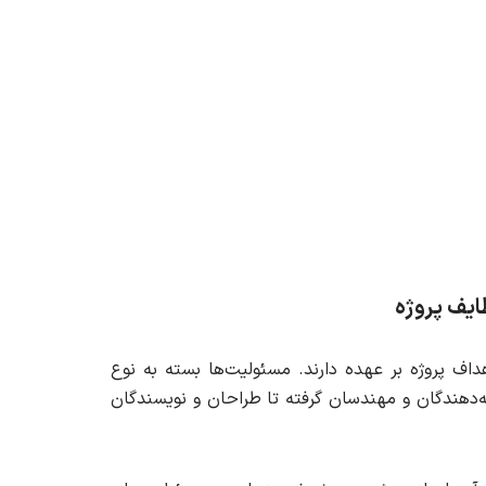
ف پروژه بر عهده دارند. مسئولیت‌ها بسته به نوع
‌دهندگان و مهندسان گرفته تا طراحان و نویسندگان