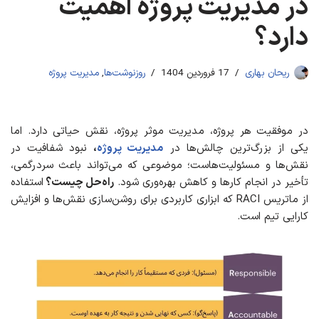
در مدیریت پروژه اهمیت
دارد؟
ریحان بهاری
17 فروردین 1404
روزنوشت‌ها
,
مدیریت پروژه
در موفقیت هر پروژه، مدیریت موثر پروژه، نقش حیاتی دارد. اما
یکی از بزرگ‌ترین چالش‌ها در
مدیریت پروژه
،
نبود شفافیت در
نقش‌ها و مسئولیت‌هاست؛ موضوعی که می‌تواند باعث سردرگمی،
تأخیر در انجام کارها و کاهش بهره‌وری شود.
راه‌حل چیست؟
استفاده
از ماتریس RACI که ابزاری کاربردی برای روشن‌سازی نقش‌ها و افزایش
کارایی تیم است.