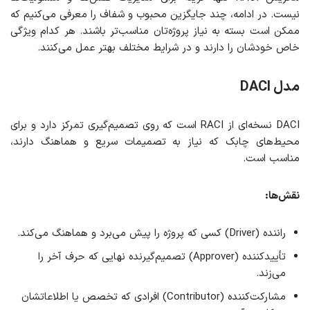
نیست. در ادامه، چند جایگزین محبوب و شفاف را معرفی می‌کنیم که
ممکن است بسته به نیاز پروژه‌تان مناسب‌تر باشند. هر کدام ویژگی
خاص خودشان را دارند و در شرایط مختلف بهتر عمل می‌کنند.
مدل DACI
DACI نسخه‌ای از RACI است که روی تصمیم‌گیری تمرکز دارد و برای
محیط‌های چابک که نیاز به تصمیمات سریع و هماهنگ دارند،
مناسب است.
نقش‌ها
:
راننده (Driver) کسی که پروژه را پیش می‌برد و هماهنگ می‌کند.
تأییدکننده (Approver) تصمیم‌گیرنده نهایی که حرف آخر را
می‌زند.
مشارکت‌کننده (Contributor) افرادی که تخصص یا اطلاعاتشان