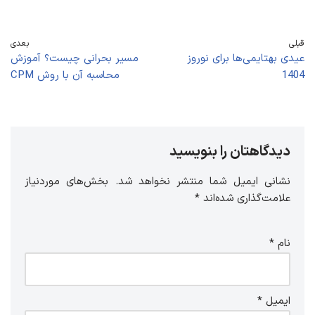
قبلی
بعدی
عیدی بهتایمی‌ها برای نوروز
مسیر بحرانی چیست؟ آموزش
1404
محاسبه آن با روش CPM
دیدگاهتان را بنویسید
نشانی ایمیل شما منتشر نخواهد شد.
بخش‌های موردنیاز
علامت‌گذاری شده‌اند
*
نام
*
ایمیل
*