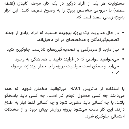
مسئولیت هر یک از افراد درگیر در یک کار، مرحله کلیدی (نقطه
عطف) یا خروجی مشخص پروژه را به وضوح تعریف کنید. این ابزار
به‌ویژه زمانی مفید است که:
در حال مدیریت یک پروژه پیچیده هستید که افراد زیادی از جمله
تصمیم‌گیرندگان و متخصصان در آن دخیل‌اند.
نیاز دارید از سردرگمی یا تصمیم‌گیری‌های نادرست جلوگیری کنید.
می‌خواهید موانعی که در فرآیند تأیید یا هماهنگی به وجود
می‌آید و ممکن است موفقیت پروژه را به خطر بیندازد، برطرف
کنید.
با استفاده از ماتریس RACI، می‌توانید مطمئن شوید که همه
می‌دانند چه کسی مسئول انجام کار است، چه کسی باید پاسخگو
باشد، با چه کسانی باید مشورت شود و چه کسانی فقط نیاز به اطلاع
دارند. این کار باعث می‌شود پروژه روان‌تر پیش برود و از مشکلات
احتمالی جلوگیری شود.