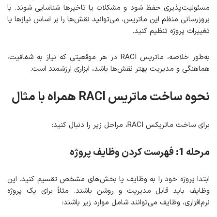
مسئولیت‌پذیری حفظ شود و مشکلات یا تاخیرها شناسایی شوند. با
بروزرسانی منظم این ماتریس، می‌توانید نقش‌ها را بر اساس نیازها یا
تغییرات پروژه تنظیم کنید.
به‌طور خلاصه، ماتریس RACI در هر موقعیتی که نیاز به شفافیت،
هماهنگی و مدیریت بهتر نقش‌ها باشد، ابزاری ارزشمند است.
نحوه ساخت ماتریس RACI همراه با مثال
برای ساخت ماتریکس RACI، مراحل زیر را دنبال کنید:
مرحله 1: فهرست کردن وظایف پروژه
ابتدا پروژه خود را به وظایف یا بخش‌های مشخص تقسیم کنید. این
وظایف باید قابل مدیریت و روشن باشند. مثلاً برای یک پروژه
نرم‌افزاری، وظایف می‌توانند شامل موارد زیر باشند: