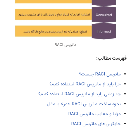
ماتریس RACI
فهرست مطالب:
ماتریس RACI چیست؟
چرا باید از ماتریس RACI استفاده کنیم؟
چه زمانی باید از ماتریس RACI استفاده کنیم؟
نحوه ساخت ماتریس RACI همراه با مثال
مزایا و معایب ماتریس RACI
جایگزین‌های ماتریس RACI