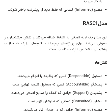
به کار می‌آید.
مطلع (Informed) کسانی که فقط باید از پیشرفت باخبر شوند.
مدل RASCI
این مدل یک لایه اضافی به RACI اضافه می‌کند و نقش «پشتیبان» را
معرفی می‌کند .برای پروژه‌های پیچیده با تیم‌های بزرگ که نیاز به
پشتیبانی مشخص دارند، مناسب است.
نقش‌ها
:
مسئول (Responsible) کسی که وظیفه را انجام می‌دهد.
پاسخگو (Accountable) کسی که مسئول نتیجه نهایی است.
پشتیبان (Support) افرادی که کمک یا منابع اضافی می‌دهند.
مشاور (Consulted) کسانی که نظرشان لازم است.
مطلع (Informed) افرادی که در جریان قرار می‌گیرند.