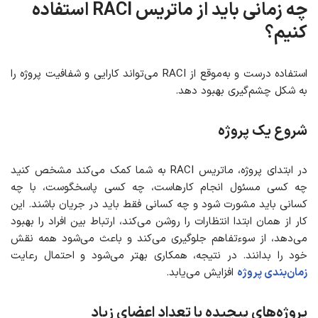
چه زمانی باید از ماتریس RACI استفاده
کنیم؟
استفاده درست و به‌موقع از RACI می‌تواند کارایی و شفافیت پروژه را
به شکل چشم‌گیری بهبود دهد.
شروع یک پروژه
در ابتدای پروژه، ماتریس RACI به شما کمک می‌کند مشخص کنید
چه کسی مسئول انجام کارهاست، چه کسی پاسخگوست، با چه
کسانی باید مشورت شود و چه کسانی فقط باید در جریان باشند. این
کار از همان ابتدا انتظارات را روشن می‌کند، ارتباط بین افراد را بهبود
می‌دهد، از سوءتفاهم جلوگیری می‌کند و باعث می‌شود همه نقش
خود را بدانند. در نتیجه، همکاری بهتر می‌شود و احتمال رعایت
زمان‌بندی پروژه
افزایش می‌یابد.
پروژه‌های پیچیده با تعداد اعضای زیاد