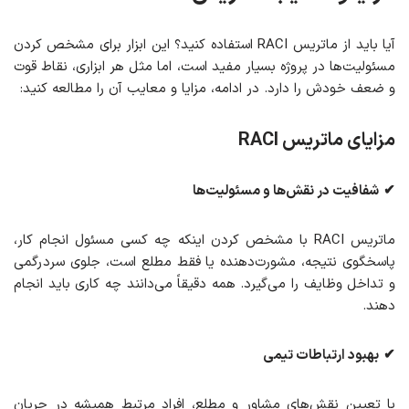
آیا باید از ماتریس RACI استفاده کنید؟ این ابزار برای مشخص کردن
مسئولیت‌ها در پروژه بسیار مفید است، اما مثل هر ابزاری، نقاط قوت
و ضعف خودش را دارد. در ادامه، مزایا و معایب آن را مطالعه کنید:
مزایای ماتریس
RACI
✔
شفافیت در نقش‌ها و مسئولیت‌ها
ماتریس RACI با مشخص کردن اینکه چه کسی مسئول انجام کار،
پاسخگوی نتیجه، مشورت‌دهنده یا فقط مطلع است، جلوی سردرگمی
و تداخل وظایف را می‌گیرد. همه دقیقاً می‌دانند چه کاری باید انجام
دهند.
✔
بهبود ارتباطات تیمی
با تعیین نقش‌های مشاور و مطلع، افراد مرتبط همیشه در جریان