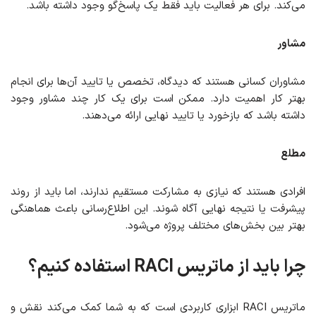
می‌کند. برای هر فعالیت باید فقط یک پاسخ‌گو وجود داشته باشد.
مشاور
مشاوران کسانی هستند که دیدگاه، تخصص یا تایید آن‌ها برای انجام
بهتر کار اهمیت دارد. ممکن است برای یک کار چند مشاور وجود
داشته باشد که بازخورد یا تایید نهایی ارائه می‌دهند.
مطلع
افرادی هستند که نیازی به مشارکت مستقیم ندارند، اما باید از روند
پیشرفت یا نتیجه نهایی آگاه شوند. این اطلاع‌رسانی باعث هماهنگی
بهتر بین بخش‌های مختلف پروژه می‌شود.
چرا باید از ماتریس RACI استفاده کنیم؟
ماتریس RACI ابزاری کاربردی است که به شما کمک می‌کند نقش و