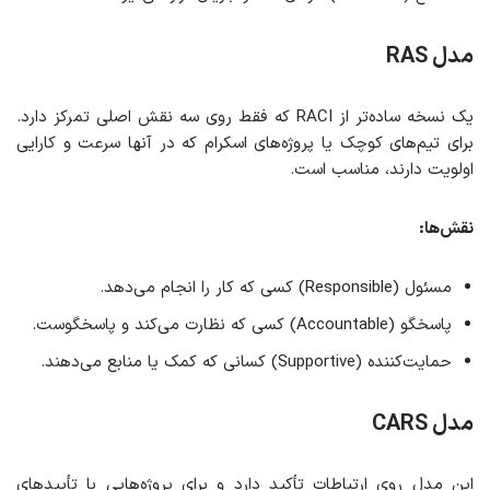
مدل RAS
یک نسخه ساده‌تر از RACI که فقط روی سه نقش اصلی تمرکز دارد.
برای تیم‌های کوچک یا پروژه‌های اسکرام که در آنها سرعت و کارایی
اولویت دارند، مناسب است.
نقش‌ها
:
مسئول (Responsible) کسی که کار را انجام می‌دهد.
پاسخگو (Accountable) کسی که نظارت می‌کند و پاسخگوست.
حمایت‌کننده (Supportive) کسانی که کمک یا منابع می‌دهند.
مدل CARS
این مدل روی ارتباطات تأکید دارد و برای پروژه‌هایی با تأییدهای