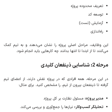
تعریف محدوده پروژه
توسعه کد
آزمایش (تست)
راه‌اندازی
این وظایف، مراحل اصلی پروژه را نشان می‌دهند و به تیم کمک
می‌کنند تا از ابتدا تا انتها بدانند چه کارهایی باید انجام شود.
مرحله 2: شناسایی ذینفعان کلیدی
در این مرحله، همه افرادی که در پروژه نقش دارند، از اعضای تیم
گرفته تا ذینفعان بیرون از تیم، را مشخص کنید. برای مثال:
مدیر پروژه:
مسئول نظارت بر کل پروژه.
تحلیلگر کسب‌وکار:
نیازها را جمع‌آوری و بررسی می‌کند.