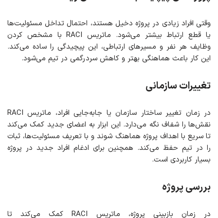
وقتی افراد زیادی در پروژه دخیل هستند، احتمال تداخل مسئولیت‌ها
یا قطع ارتباط بیشتر می‌شود. ماتریس RACI با مشخص کردن
وظایف هر نفر و مسیرهای ارتباطی، این پیچیدگی را ساده می‌کند.
این کار باعث هماهنگی بهتر و کاهش سردرگمی در تیم می‌شود.
تغییرات سازمانی
در زمان تغییر ساختار سازمان یا جابه‌جایی افراد، ماتریس RACI
نقش‌ها را شفاف نگه می‌دارد. این ابزار به اعضای جدید کمک می‌کند
تا سریع با اهداف پروژه هماهنگ شوند و با تعریف مسئولیت‌ها، ثبات
را در تیم حفظ می‌کند. همچنین برای ادغام افراد جدید در پروژه
بسیار کاربردی است.
بررسی پروژه
در زمان بازبینی پروژه، ماتریس RACI کمک می‌کند تا