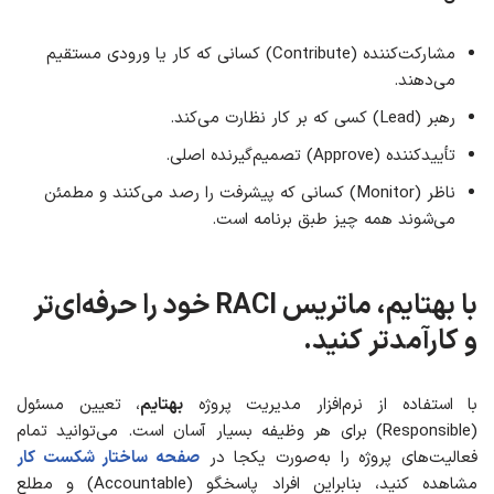
مشارکت‌کننده (Contribute) کسانی که کار یا ورودی مستقیم
می‌دهند.
رهبر (Lead) کسی که بر کار نظارت می‌کند.
تأییدکننده (Approve) تصمیم‌گیرنده اصلی.
ناظر (Monitor) کسانی که پیشرفت را رصد می‌کنند و مطمئن
می‌شوند همه چیز طبق برنامه است.
با بهتایم، ماتریس RACI خود را حرفه‌ای‌تر
و کارآمدتر کنید
.
با استفاده از نرم‌افزار مدیریت پروژه
بهتایم
، تعیین مسئول
(Responsible) برای هر وظیفه بسیار آسان است. می‌توانید تمام
فعالیت‌های پروژه را به‌صورت یکجا در
صفحه ساختار شکست کار
مشاهده کنید، بنابراین افراد پاسخگو (Accountable) و مطلع