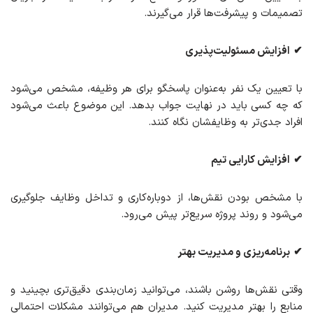
تصمیمات و پیشرفت‌ها قرار می‌گیرند.
✔
افزایش مسئولیت‌پذیری
با تعیین یک نفر به‌عنوان پاسخگو برای هر وظیفه، مشخص می‌شود
که چه کسی باید در نهایت جواب بدهد. این موضوع باعث می‌شود
افراد جدی‌تر به وظایفشان نگاه کنند.
✔
افزایش کارایی تیم
با مشخص بودن نقش‌ها، از دوباره‌کاری و تداخل وظایف جلوگیری
می‌شود و روند پروژه سریع‌تر پیش می‌رود.
✔
برنامه‌ریزی و مدیریت بهتر
وقتی نقش‌ها روشن باشند، می‌توانید زمان‌بندی دقیق‌تری بچینید و
منابع را بهتر مدیریت کنید. مدیران هم می‌توانند مشکلات احتمالی