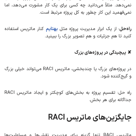
نمی‌دهد. مثلاً می‌دانید چه کسی برای یک کار مشورت می‌دهد، اما
نمی‌فهمید این کار چطور به کل پروژه مرتبط است.
راه‌حل
: از یک ابزار مدیریت پروژه مثل
بهتایم
کنار ماتریس استفاده
کنید تا هم جزئیات و هم تصویر بزرگ را ببینید.
✘
پیچیدگی در پروژه‌های بزرگ
در پروژه‌های بزرگ یا چندبخشی، ماتریس RACI می‌تواند خیلی بزرگ
و گیج‌کننده شود.
راه حل: تقسیم پروژه به بخش‌های کوچکتر و ایجاد ماتریس RACI
جداگانه برای هر بخش.
جایگزین‌های ماتریس RACI
ماتریس RACI تنها گزینه برای مدیریت نقش‌ها و مسئولیت‌ها