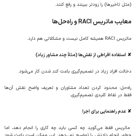
(مثل تاخیرها) را زودتر ببینند و رفع کنند.
معایب ماتریس RACI و راه‌حل‌ها
ماتریس RACI همیشه کامل نیست و مشکلاتی هم دارد.
✘
استفاده افراطی از نقش‌ها (مثلاً چند مشاور زیاد)
دخالت افراد زیاد در تصمیم‌گیری باعث کند شدن کار می‌شود.
راه‌حل: محدود کردن تعداد مشاوران و تعریف واضح نقش آن‌ها
فقط در نقاط کلیدی تصمیم‌گیری.
✘
عدم راهنمایی برای اجرا
ماتریس فقط می‌گوید چه کسی باید چه کاری را انجام دهد، اما
چطور انجام دادنش را توضیح نمی‌دهد. این ممکن است باعث شود