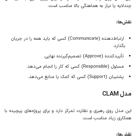
چندلایه یا نیاز به هماهنگی بالا مناسب است.
نقش‌ها
:
ارتباط‌دهنده (Communicate) کسی که باید همه را در جریان
بگذارد.
تأییدکننده (Approve) تصمیم‌گیرنده نهایی.
مسئول (Responsible) کسی که کار را انجام می‌دهد.
پشتیبان (Support) کسی که کمک یا منابع می‌دهد.
مدل CLAM
این مدل روی رهبری و نظارت تمرکز دارد و برای پروژه‌های پیچیده با
همکاری زیاد مناسب است.
نقش‌ها
: