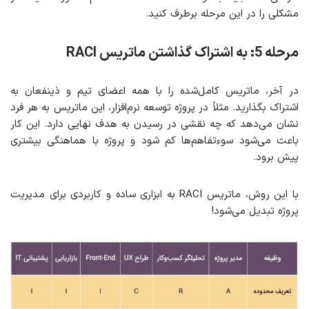
مشکلی را در این مرحله برطرف کنید.
مرحله 5: به اشتراک گذاشتن ماتریس
RACI
در آخر، ماتریس کامل‌شده را با همه اعضای تیم و ذینفعان به
اشتراک بگذارید. مثلاً در پروژه توسعه نرم‌افزار، این ماتریس به هر فرد
نشان می‌دهد که چه نقشی در رسیدن به هدف نهایی دارد. این کار
باعث می‌شود سوءتفاهم‌ها کم شود و پروژه با هماهنگی بیشتری
پیش برود.
با این روش، ماتریس RACI به ابزاری ساده و کاربردی برای مدیریت
پروژه تبدیل می‌شود!