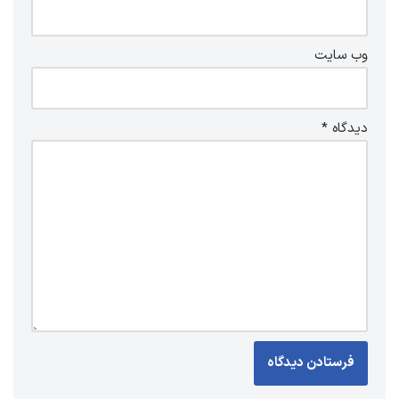
وب‌ سایت
دیدگاه
*