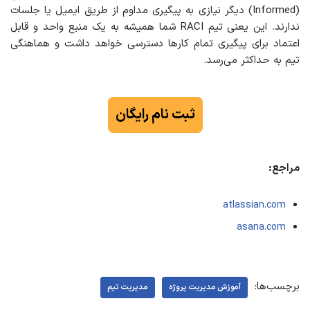
(Informed) دیگر نیازی به پیگیری مداوم از طریق ایمیل یا جلسات
ندارند. این یعنی تیم RACI شما همیشه به یک منبع واحد و قابل
اعتماد برای پیگیری تمام کارها دسترسی خواهد داشت و هماهنگی
تیم به حداکثر می‌رسد.
ثبت نام رایگان
مراجع:
atlassian.com
asana.com
برچسب‌ها:
آموزش مدیریت پروژه
مدیریت تیم