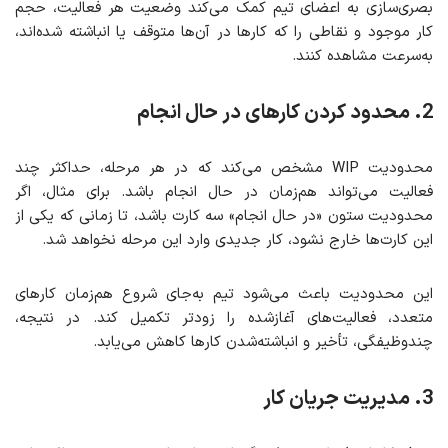
بصری‌سازی به اعضای تیم کمک می‌کند وضعیت هر فعالیت، حجم
کار موجود و نقاطی را که کارها در آن‌ها متوقف یا انباشته شده‌اند،
به‌سرعت مشاهده کنند.
2. محدود کردن کارهای در حال انجام
محدودیت WIP مشخص می‌کند که در هر مرحله، حداکثر چند
فعالیت می‌تواند هم‌زمان در حال انجام باشد. برای مثال، اگر
محدودیت ستون «در حال انجام» سه کارت باشد، تا زمانی که یکی از
این کارت‌ها خارج نشود، کار جدیدی وارد این مرحله نخواهد شد.
این محدودیت باعث می‌شود تیم به‌جای شروع هم‌زمان کارهای
متعدد، فعالیت‌های آغازشده را زودتر تکمیل کند. در نتیجه،
چندوظیفگی، تأخیر و انباشته‌شدن کارها کاهش می‌یابد.
3. مدیریت جریان کار