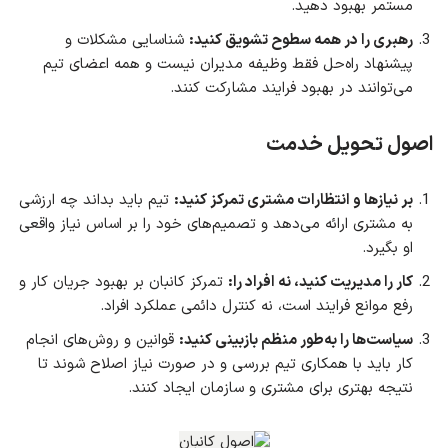
مستمر بهبود دهید.
رهبری را در همه سطوح تشویق کنید:
شناسایی مشکلات و
پیشنهاد راه‌حل فقط وظیفه مدیران نیست و همه اعضای تیم
می‌توانند در بهبود فرایند مشارکت کنند.
اصول تحویل خدمت
بر نیازها و انتظارات مشتری تمرکز کنید:
تیم باید بداند چه ارزشی
به مشتری ارائه می‌دهد و تصمیم‌های خود را بر اساس نیاز واقعی
او بگیرد.
کار را مدیریت کنید، نه افراد را:
تمرکز کانبان بر بهبود جریان کار و
رفع موانع فرایند است، نه کنترل دائمی عملکرد افراد.
سیاست‌ها را به‌طور منظم بازبینی کنید:
قوانین و روش‌های انجام
کار باید با همکاری تیم بررسی و در صورت نیاز اصلاح شوند تا
نتیجه بهتری برای مشتری و سازمان ایجاد کنند.