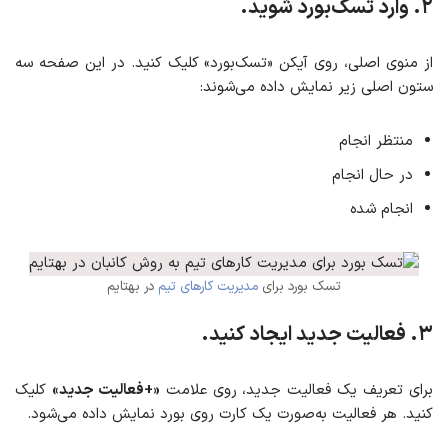
۲. وارد تسک‌بورد شوید.
از منوی اصلی، روی آیکن «تسک‌بورد» کلیک کنید. در این صفحه سه
ستون اصلی زیر نمایش داده می‌شوند:
منتظر انجام
در حال انجام
انجام شده
تسک بورد برای
مدیریت کارهای تیم
در بهتایم
۳. فعالیت جدید ایجاد کنید.
برای تعریف یک فعالیت جدید، روی علامت
«+فعالیت جدید»
کلیک
کنید. هر فعالیت به‌صورت یک کارت روی بورد نمایش داده می‌شود.