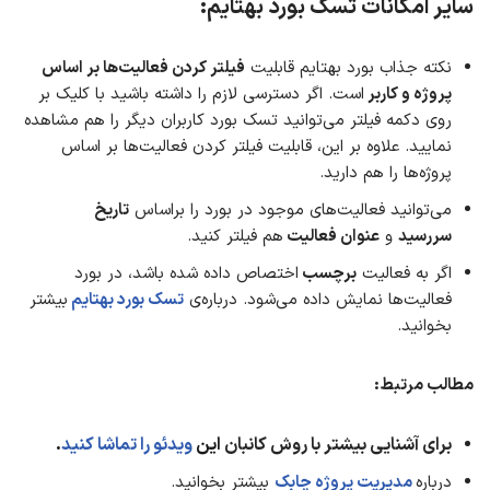
سایر امکانات تسک بورد بهتایم
:
نکته جذاب بورد بهتایم قابلیت
فیلتر کردن فعالیت‌ها بر اساس
پروژه و کاربر
است. اگر دسترسی لازم را داشته باشید با کلیک بر
روی دکمه فیلتر می‌توانید تسک بورد کاربران دیگر را هم مشاهده
نمایید. علاوه بر این، قابلیت فیلتر کردن فعالیت‌ها بر اساس
پروژه‌ها را هم دارید.
می‌‌توانید فعالیت‌های موجود در بورد را براساس
تاریخ
سررسید
و
عنوان فعالیت
هم فیلتر کنید.
اگر به فعالیت
برچسب
اختصاص داده شده باشد، در بورد
فعالیت‌ها نمایش داده می‌شود. درباره‌ی
تسک بورد بهتایم
بیشتر
بخوانید.
مطالب مرتبط:
برای آشنایی بیشتر با روش کانبان
این
ویدئو را تماشا کنید
.
درباره
مدیریت پروژه چابک
بیشتر بخوانید.