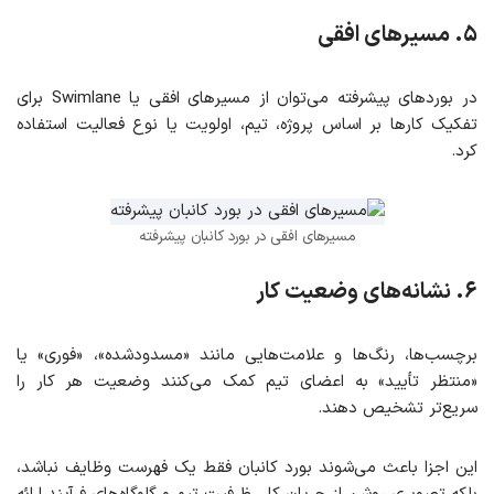
۵. مسیرهای افقی
در بوردهای پیشرفته می‌توان از مسیرهای افقی یا Swimlane برای
تفکیک کارها بر اساس پروژه، تیم، اولویت یا نوع فعالیت استفاده
کرد.
مسیرهای افقی در بورد کانبان پیشرفته
۶. نشانه‌های وضعیت کار
برچسب‌ها، رنگ‌ها و علامت‌هایی مانند «مسدودشده»، «فوری» یا
«منتظر تأیید» به اعضای تیم کمک می‌کنند وضعیت هر کار را
سریع‌تر تشخیص دهند.
این اجزا باعث می‌شوند بورد کانبان فقط یک فهرست وظایف نباشد،