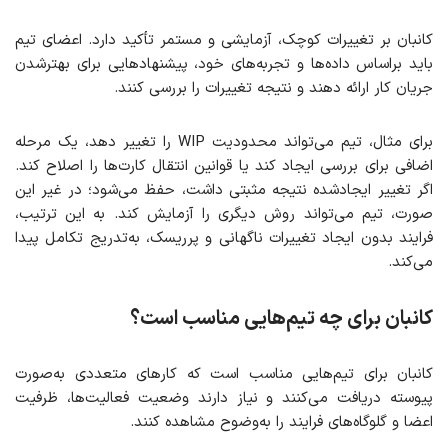
کانبان بر تغییرات کوچک، آزمایشی و مستمر تأکید دارد. اعضای تیم
باید براساس داده‌ها و تجربه‌های خود، پیشنهادهایی برای بهترشدن
جریان کار ارائه دهند و نتیجه تغییرات را بررسی کنند.
برای مثال، تیم می‌تواند محدودیت WIP را تغییر دهد، یک مرحله
اضافی برای بررسی ایجاد کند یا قوانین انتقال کارت‌ها را اصلاح کند.
اگر تغییر ایجادشده نتیجه مثبتی داشت، حفظ می‌شود؛ در غیر این
صورت، تیم می‌تواند روش دیگری را آزمایش کند. به این ترتیب،
فرایند بدون ایجاد تغییرات ناگهانی و پرریسک، به‌تدریج تکامل پیدا
می‌کند.
کانبان برای چه تیم‌هایی مناسب است؟
کانبان برای تیم‌هایی مناسب است که کارهای متعددی به‌صورت
پیوسته دریافت می‌کنند و نیاز دارند وضعیت فعالیت‌ها، ظرفیت
اعضا و گلوگاه‌های فرایند را به‌وضوح مشاهده کنند.