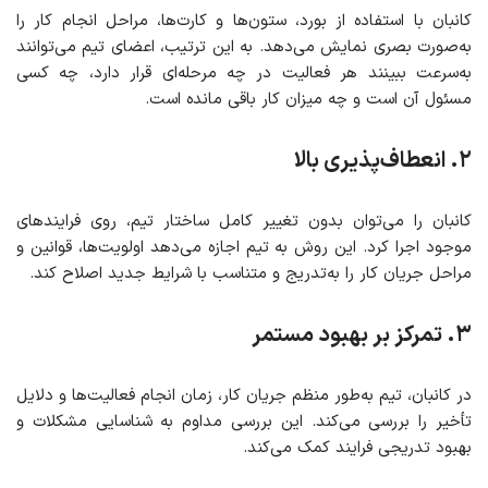
کانبان با استفاده از بورد، ستون‌ها و کارت‌ها، مراحل انجام کار را
به‌صورت بصری نمایش می‌دهد. به این ترتیب، اعضای تیم می‌توانند
به‌سرعت ببینند هر فعالیت در چه مرحله‌ای قرار دارد، چه کسی
مسئول آن است و چه میزان کار باقی مانده است.
۲. انعطاف‌پذیری بالا
کانبان را می‌توان بدون تغییر کامل ساختار تیم، روی فرایندهای
موجود اجرا کرد. این روش به تیم اجازه می‌دهد اولویت‌ها، قوانین و
مراحل جریان کار را به‌تدریج و متناسب با شرایط جدید اصلاح کند.
۳. تمرکز بر بهبود مستمر
در کانبان، تیم به‌طور منظم جریان کار، زمان انجام فعالیت‌ها و دلایل
تأخیر را بررسی می‌کند. این بررسی مداوم به شناسایی مشکلات و
بهبود تدریجی فرایند کمک می‌کند.