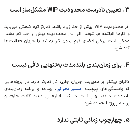
۳. تعیین نادرست محدودیت WIP مشکل‌ساز است
اگر محدودیت WIP بیش از حد زیاد باشد، تمرکز تیم کاهش می‌یابد
و کارها انباشته می‌شوند. اگر این محدودیت بیش از حد کم باشد،
ممکن است برخی اعضای تیم بدون کار بمانند یا جریان فعالیت‌ها
کند شود.
۴. برای زمان‌بندی بلندمدت به‌تنهایی کافی نیست
کانبان بیشتر بر مدیریت جریان جاری کار تمرکز دارد. در پروژه‌هایی
که وابستگی‌های پیچیده،
مسیر بحرانی
، بودجه و برنامه زمان‌بندی
بلندمدت دارند، بهتر است در کنار ابزارهایی مانند گانت چارت و
برنامه پروژه استفاده شود.
۵. چهارچوب زمانی ثابتی ندارد