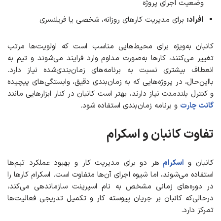
وضعیت اجرای پروژه
افراد:
برای مدیریت کارهای روزانه، شخصی یا فریلنسری
کانبان به‌ویژه برای محیط‌هایی مناسب است که اولویت‌ها مرتب
تغییر می‌کنند، کارها به‌صورت مداوم وارد فرایند می‌شوند و تیم به
انعطاف بیشتری نسبت به برنامه‌های زمان‌بندی‌شده نیاز دارد.
بااین‌حال، در پروژه‌هایی که به زمان‌بندی دقیق، وابستگی‌های پیچیده
و کنترل بلندمدت نیاز دارند، بهتر است کانبان در کنار ابزارهایی مانند
گانت چارت
و برنامه زمان‌بندی استفاده شود.
تفاوت کانبان و اسکرام
کانبان و
اسکرام
هر دو برای مدیریت کار و بهبود عملکرد تیم‌ها
استفاده می‌شوند، اما شیوه اجرای آن‌ها متفاوت است. اسکرام کارها را
در دوره‌های زمانی مشخص به نام اسپرینت سازماندهی می‌کند،
درحالی‌که کانبان بر جریان پیوسته کار و تکمیل تدریجی فعالیت‌ها
تمرکز دارد.