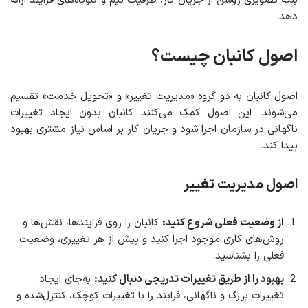
بلکه تصویری روشن از جریان کار، ظرفیت تیم و گلوگاه‌های فرآیند ارائه
دهد.
اصول کانبان چیست؟
اصول کانبان به دو گروه «مدیریت تغییر» و «تحویل خدمت» تقسیم
می‌شوند. این اصول کمک می‌کنند کانبان بدون ایجاد تغییرات
ناگهانی در سازمان اجرا شود و جریان کار بر اساس نیاز مشتری بهبود
پیدا کند.
اصول مدیریت تغییر
از وضعیت فعلی شروع کنید:
کانبان را روی فرایندها، نقش‌ها و
روش‌های کاری موجود اجرا کنید و پیش از هر تغییری، وضعیت
فعلی را بشناسید.
بهبود را از طریق تغییرات تدریجی دنبال کنید:
به‌جای ایجاد
تغییرات بزرگ و ناگهانی، فرایند را با تغییرات کوچک، کنترل‌شده و