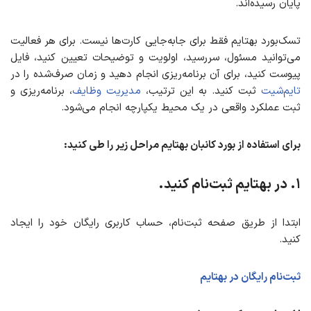
پایان رسیده‌اند.
تسک‌بورد بهتایم فقط برای جابه‌جایی کارت‌ها نیست. برای هر فعالیت
می‌توانید مسئول، سررسید، اولویت و توضیحات تعیین کنید، فایل
پیوست کنید، برای آن برنامه‌ریزی انجام دهید و زمان صرف‌شده را در
تایم‌شیت
ثبت کنید. به این ترتیب،
مدیریت وظایف
، برنامه‌ریزی و
ثبت عملکرد واقعی در یک محیط یکپارچه انجام می‌شود.
برای استفاده از بورد کانبان بهتایم مراحل زیر را طی کنید:
۱. در بهتایم ثبت‌نام کنید.
ابتدا از طریق صفحه ثبت‌نام، حساب کاربری رایگان خود را ایجاد
کنید.
ثبت‌نام رایگان در بهتایم