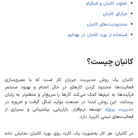
تفاوت کانبان و اسکرام
مزایای کانبان
محدودیت‌های کانبان
استفاده از بورد کانبان در بهتایم
کانبان چیست؟
کانبان یک روش مدیریت جریان کار است که با بصری‌سازی
فعالیت‌ها، محدود کردن کارهای در حال انجام و بهبود مستمر
فرآیندها، به تیم‌ها کمک می‌کند کارها را سریع‌تر و منظم‌تر به پایان
برسانند. این روش ابتدا در صنعت تولید شکل گرفت و امروزه در
مدیریت پروژه،
توسعه نرم‌افزار، بازاریابی، پشتیبانی و بسیاری از
فعالیت‌های تیمی کاربرد دارد.
در کانبان، هر کار به‌صورت یک کارت روی بورد کانبان نمایش داده