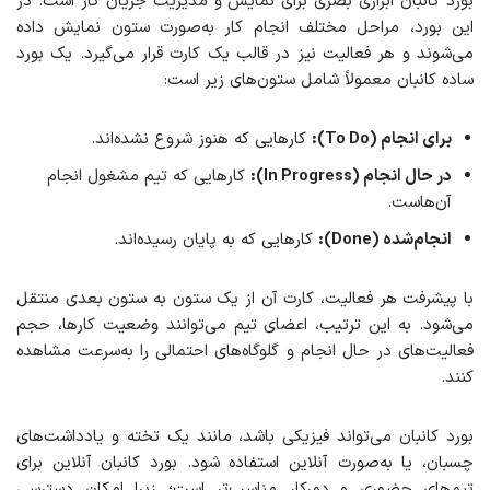
بورد کانبان ابزاری بصری برای نمایش و مدیریت جریان کار است. در
این بورد، مراحل مختلف انجام کار به‌صورت ستون نمایش داده
می‌شوند و هر فعالیت نیز در قالب یک کارت قرار می‌گیرد. یک بورد
ساده کانبان معمولاً شامل ستون‌های زیر است:
برای انجام (To Do):
کارهایی که هنوز شروع نشده‌اند.
در حال انجام (In Progress):
کارهایی که تیم مشغول انجام
آن‌هاست.
انجام‌شده (Done):
کارهایی که به پایان رسیده‌اند.
با پیشرفت هر فعالیت، کارت آن از یک ستون به ستون بعدی منتقل
می‌شود. به این ترتیب، اعضای تیم می‌توانند وضعیت کارها، حجم
فعالیت‌های در حال انجام و گلوگاه‌های احتمالی را به‌سرعت مشاهده
کنند.
بورد کانبان می‌تواند فیزیکی باشد، مانند یک تخته و یادداشت‌های
چسبان، یا به‌صورت آنلاین استفاده شود. بورد کانبان آنلاین برای
تیم‌های حضوری و دورکار مناسب‌تر است؛ زیرا امکان دسترسی