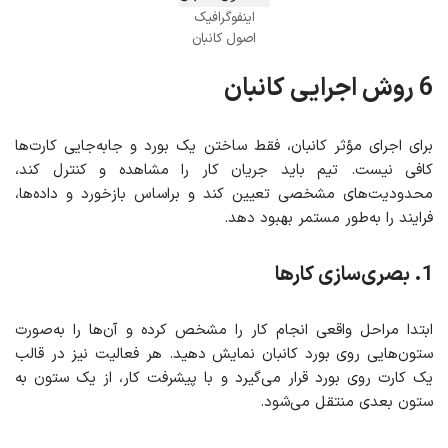
اینفوگرافیک
اصول کانبان
6 روش اجرایی کانبان
برای اجرای مؤثر کانبان، فقط ساختن یک بورد و جابه‌جایی کارت‌ها
کافی نیست. تیم باید جریان کار را مشاهده و کنترل کند،
محدودیت‌های مشخصی تعیین کند و براساس بازخورد و داده‌ها،
فرایند را به‌طور مستمر بهبود دهد.
1. بصری‌سازی کارها
ابتدا مراحل واقعی انجام کار را مشخص کرده و آن‌ها را به‌صورت
ستون‌هایی روی بورد کانبان نمایش دهید. هر فعالیت نیز در قالب
یک کارت روی بورد قرار می‌گیرد و با پیشرفت کار، از یک ستون به
ستون بعدی منتقل می‌شود.