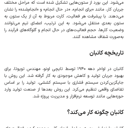
می‌شود. این بورد از ستون‌هایی تشکیل شده است که مراحل مختلف
جریان کار، مانند «برای انجام»، «در حال انجام» و «انجام‌شده» را نشان
می‌دهند. با پیشرفت هر فعالیت، کارت مربوط به آن از یک ستون به
ستون بعدی منتقل می‌شود. به این ترتیب، اعضای تیم می‌توانند
وضعیت کارها، حجم فعالیت‌های در حال انجام و گلوگاه‌های فرآیند را
به‌صورت شفاف مشاهده کنند.
تاریخچه کانبان
کانبان در اواخر دهه ۱۹۴۰ توسط تایچی اونو، مهندس تویوتا، برای
بهبود جریان تولید و کاهش موجودی به کار گرفته شد. این روش با
جایگزین‌کردن سیستم فشاری با سیستم کششی، تولید را بر اساس
تقاضای واقعی تنظیم می‌کرد. این روش بعدها از صنعت تولید وارد
حوزه‌هایی مانند توسعه نرم‌افزار و مدیریت پروژه شد.
کانبان چگونه کار می‌کند؟