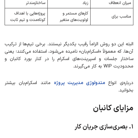
میزان انعطاف
زیاد
ساختارمندتر
کارهای مستمر و
پروژه‌هایی با اهداف
مناسب برای
اولویت‌های متغیر
کوتاه‌مدت و تیم ثابت
البته این دو روش الزاماً رقیب یکدیگر نیستند. برخی تیم‌ها از ترکیب
آن‌ها، که معمولاً «اسکرام‌بان» نامیده می‌شود، استفاده می‌کنند؛ یعنی
ساختار جلسات و اسپرینت‌های اسکرام را در کنار بورد کانبان و
محدودیت WIP به کار می‌گیرند.
درباره‌ی انواع
متدولوژی مدیریت پروژه
مانند اسکرام‌بان بیشتر
بخوانید.
مزایای کانبان
۱. بصری‌سازی جریان کار