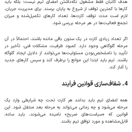
هدف کانبان فقط مشغول نگه‌داشتن اعضای تیم نیست؛ بلکه باید
کارها با کمترین توقف از شروع به پایان برسند. برای مدیریت جریان،
لازم است مدت توقف کارت‌ها، تعداد کارهای تکمیل‌شده و میزان
تجمع فعالیت‌ها در هر مرحله بررسی شود.
اگر تعداد زیادی کارت در یک ستون باقی مانده باشند، احتمالاً در آن
مرحله گلوگاهی وجود دارد. کمبود ظرفیت، مشکلات فنی، تأخیر در
تأیید یا نامشخص‌بودن مسئولیت‌ها می‌توانند از دلایل ایجاد گلوگاه
باشند. تیم باید ابتدا این موانع را برطرف کند و سپس کارهای جدید
را آغاز کند.
4. شفاف‌سازی قوانین فرآیند
همه اعضای تیم باید بدانند هر کارت تحت چه شرایطی وارد یک
مرحله می‌شود و چه زمانی می‌تواند به مرحله بعد منتقل شود. این
قوانین که «سیاست‌های صریح» نامیده می‌شوند، باید ساده،
قابل‌مشاهده و مورد توافق تیم باشند.