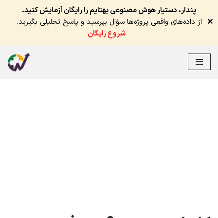
پندار، دستیار هوش مصنوعی بهتایم را رایگان آزمایش کنید.
✕
از داده‌های واقعی پروژه‌ها سؤال بپرسید و پاسخ تحلیلی بگیرید.
شروع رایگان
پرش
به
محتوا