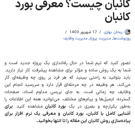
کانبان چیست؟ معرفی بورد
کانبان
ریحان بهاری
17 شهریور 1403
روزنوشت‌ها
,
مدیریت پروژه
,
مدیریت وظایف
تصور کنید که تیم شما در حال راه‌اندازی یک پروژه جدید است و
شما به یک روش ساده و مؤثر برای مشاهده پیشرفت کار نیاز دارید.
باید بتوانید به راحتی ببینید که هر فرد بر روی چه وظیفه‌ای کار
می‌کند، هر وظیفه در چه مرحله‌ای قرار دارد و سررسید انجام این
وظایف چه زمانی است. به جای بررسی مداوم اسناد، صفحات
گسترده، ایمیل‌ها و پیام‌های مختلف، می‌توانید همه این اطلاعات را
به‌طور یکپارچه و بصری در یک
بورد کانبان
مشاهده کنید.
برای
آشنایی کامل با کانبان، بورد کانبان و معرفی یک نرم افزار برای
پیاده‌سازی روش کانبان این مقاله را تا انتها بخوانید.