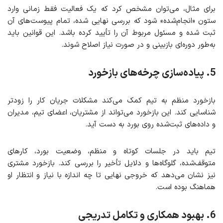
برای مثال، می‌توان مشخص کرد که یک فعالیت فقط زمانی وارد
ستون «انجام‌شده» شود که بررسی نهایی شده، تمام پیوست‌های آن
ثبت شده و مسئول مربوط آن را تأیید کرده باشد. این قوانین باید
به‌طور دوره‌ای بازبینی و در صورت نیاز اصلاح شوند.
5. پیاده‌سازی چرخه‌های بازخورد
بازخورد منظم به تیم کمک می‌کند مشکلات جریان کار را زودتر
شناسایی کند. این بازخورد می‌تواند از مشتریان، اعضای تیم، مدیران
و داده‌های ثبت‌شده روی بورد به دست آید.
تیم باید در جلسات کوتاه و منظم، وضعیت بورد، کارهای
متوقف‌شده، گلوگاه‌ها و دلایل تأخیر را بررسی کند. بازخورد مشتری
نیز نشان می‌دهد که خروجی نهایی تا چه اندازه با نیاز و انتظار او
هماهنگ بوده است.
6. بهبود همکاری و تکامل تدریجی