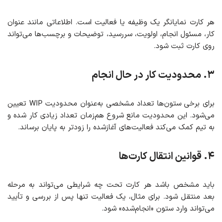
هر کارت نمایانگر یک وظیفه یا فعالیت است. اطلاعاتی مانند عنوان
کار، مسئول انجام، اولویت، سررسید، توضیحات و برچسب‌ها می‌تواند
روی کارت ثبت شود.
۳. محدودیت کار در حال انجام
برای برخی ستون‌ها تعداد مشخصی به‌عنوان محدودیت WIP تعیین
می‌شود. این محدودیت مانع شروع هم‌زمان تعداد زیادی کار شده و
به تیم کمک می‌کند فعالیت‌های آغازشده را زودتر به پایان برساند.
۴. قوانین انتقال کارت‌ها
باید مشخص باشد هر کارت تحت چه شرایطی می‌تواند به مرحله
بعد منتقل شود. برای مثال، یک فعالیت تنها پس از بررسی و تأیید
می‌تواند وارد ستون «انجام‌شده» شود.