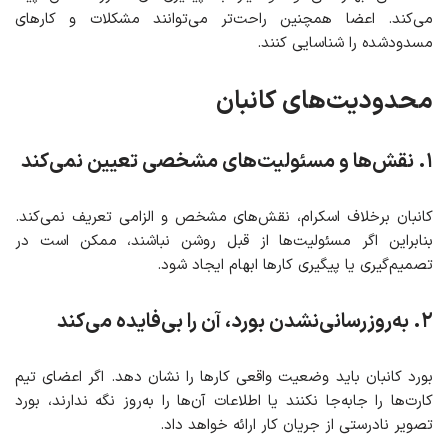
می‌کند. اعضا همچنین راحت‌تر می‌توانند مشکلات و کارهای
مسدودشده را شناسایی کنند.
محدودیت‌های کانبان
۱. نقش‌ها و مسئولیت‌های مشخصی تعیین نمی‌کند
کانبان برخلاف اسکرام، نقش‌های مشخص و الزامی تعریف نمی‌کند.
بنابراین اگر مسئولیت‌ها از قبل روشن نباشند، ممکن است در
تصمیم‌گیری یا پیگیری کارها ابهام ایجاد شود.
۲. به‌روزرسانی‌نشدن بورد، آن را بی‌فایده می‌کند
بورد کانبان باید وضعیت واقعی کارها را نشان دهد. اگر اعضای تیم
کارت‌ها را جابه‌جا نکنند یا اطلاعات آن‌ها را به‌روز نگه ندارند، بورد
تصویر نادرستی از جریان کار ارائه خواهد داد.