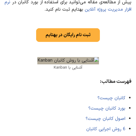
پیش از مطالعه‌ی مقاله می‌توانید برای استفاده از بورد کانبان در
نرم
افزار مدیریت پروژه آنلاین
بهتایم ثبت نام کنید.
ثبت نام رایگان در بهتایم
آشنایی با Kanban
فهرست مطالب:
کانبان چیست؟
بورد کانبان چیست؟
اصول کانبان چیست؟
6 روش اجرایی کانبان