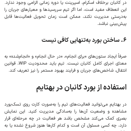
در کانبان برخلاف اسکرام، اسپرینت یا دوره زمانی الزامی وجود ندارد.
این انعطاف مفید است، اما اگر تیم سررسیدها و معیارهای جریان را
به‌درستی مدیریت نکند، ممکن است زمان تحویل فعالیت‌ها قابل
پیش‌بینی نباشد.
۶. ساختن بورد به‌تنهایی کافی نیست
صرفاً ایجاد ستون‌های «برای انجام»، «در حال انجام» و «انجام‌شده» به
معنای اجرای کامل کانبان نیست. تیم باید محدودیت WIP، قوانین
انتقال، شاخص‌های جریان و فرایند بهبود مستمر را نیز تعریف کند.
استفاده از بورد کانبان در بهتایم
در بهتایم می‌توانید فعالیت‌های تیم را به‌صورت کارت روی تسک‌بورد
مشاهده و وضعیت آن‌ها را به‌سادگی مدیریت کنید. این نمایش
بصری کمک می‌کند مشخص باشد هر فعالیت در چه مرحله‌ای قرار
دارد، چه کسی مسئول آن است و کدام کارها هنوز شروع نشده یا به