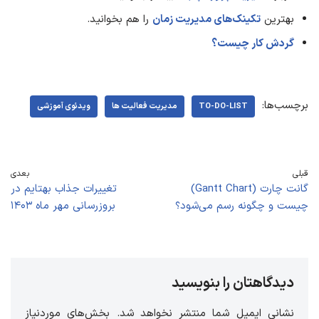
بهترین
تکینک‌های مدیریت زمان
را هم بخوانید.
گردش کار چیست؟
برچسب‌ها:
TO-DO-LIST
مدیریت فعالیت ها
ویدئوی آموزشی
قبلی
بعدی
گانت چارت (Gantt Chart)
تغییرات جذاب بهتایم در
چیست و چگونه رسم می‌شود؟
بروزرسانی مهر ماه ۱۴۰۳
دیدگاهتان را بنویسید
نشانی ایمیل شما منتشر نخواهد شد.
بخش‌های موردنیاز