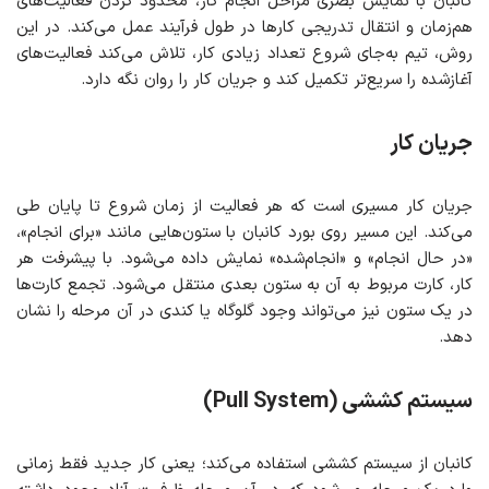
کانبان با نمایش بصری مراحل انجام کار، محدود کردن فعالیت‌های
هم‌زمان و انتقال تدریجی کارها در طول فرآیند عمل می‌کند. در این
روش، تیم به‌جای شروع تعداد زیادی کار، تلاش می‌کند فعالیت‌های
آغازشده را سریع‌تر تکمیل کند و جریان کار را روان نگه دارد.
جریان کار
جریان کار مسیری است که هر فعالیت از زمان شروع تا پایان طی
می‌کند. این مسیر روی بورد کانبان با ستون‌هایی مانند «برای انجام»،
«در حال انجام» و «انجام‌شده» نمایش داده می‌شود. با پیشرفت هر
کار، کارت مربوط به آن به ستون بعدی منتقل می‌شود. تجمع کارت‌ها
در یک ستون نیز می‌تواند وجود گلوگاه یا کندی در آن مرحله را نشان
دهد.
سیستم کششی (Pull System)
کانبان از سیستم کششی استفاده می‌کند؛ یعنی کار جدید فقط زمانی