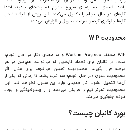
وارد یک مرحله می‌شود که در آن مرحله ظرفیت آزاد وجود داشته
باشد. اعضای تیم به‌جای شروع مداوم فعالیت‌های جدید، ابتدا
کارهای در حال انجام را تکمیل می‌کنند. این روش از انباشته‌شدن
کارها جلوگیری کرده و سرعت تحویل را افزایش می‌دهد.
محدودیت WIP
WIP مخفف Work in Progress و به معنای «کار در حال انجام»
است. در کانبان برای تعداد کارهایی که می‌توانند هم‌زمان در هر
مرحله قرار بگیرند، محدودیت تعیین می‌شود. برای مثال، اگر
محدودیت ستون «در حال انجام» سه کارت باشد، تا زمانی که یکی از
آن‌ها تکمیل نشود، کار جدیدی وارد این ستون نخواهد شد. این
محدودیت تمرکز تیم را افزایش می‌دهد و از چندوظیفگی و ایجاد
گلوگاه جلوگیری می‌کند.
بورد کانبان چیست؟