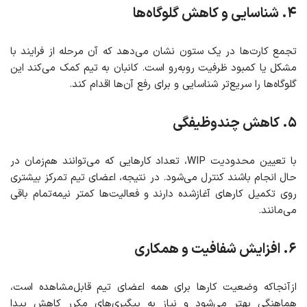
۴. شناسایی و کاهش گلوگاه‌ها
تجمع کارت‌ها در یک ستون نشان می‌دهد که آن مرحله از فرایند با
مشکل یا کمبود ظرفیت روبه‌رو است. کانبان به تیم کمک می‌کند این
گلوگاه‌ها را سریع‌تر شناسایی و برای رفع آن‌ها اقدام کند.
۵. کاهش چندوظیفگی
با تعیین محدودیت WIP، تعداد کارهایی که می‌توانند هم‌زمان در
حال انجام باشند کنترل می‌شود. در نتیجه، اعضای تیم تمرکز بیشتری
روی تکمیل کارهای آغازشده دارند و فعالیت‌ها کمتر نیمه‌تمام باقی
می‌مانند.
۶. افزایش شفافیت و همکاری
ازآنجاکه وضعیت کارها برای همه اعضای تیم قابل‌مشاهده است،
هماهنگی بهتر می‌شود و نیاز به پیگیری‌های مکرر کاهش پیدا