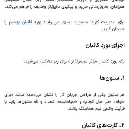
هم‌زمان، به‌روزرسانی سریع و پیگیری دقیق‌تر وظایف را فراهم می‌کند.
برای مدیریت کارها به‌صورت بصری می‌توانید
بورد کانبان بهتایم
را
امتحان کنید.
اجزای بورد کانبان
یک بورد کانبان مؤثر معمولاً از اجزای زیر تشکیل می‌شود:
۱. ستون‌ها
هر ستون یکی از مراحل جریان کار را نشان می‌دهد؛ مانند «برای
انجام»، «در حال انجام» و «انجام‌شده». تعداد و نام ستون‌ها باید با
فرآیند واقعی تیم هماهنگ باشد.
۲. کارت‌های کانبان