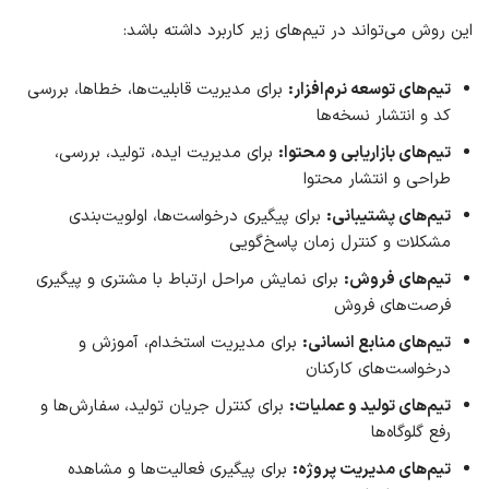
این روش می‌تواند در تیم‌های زیر کاربرد داشته باشد:
تیم‌های توسعه نرم‌افزار:
برای مدیریت قابلیت‌ها، خطاها، بررسی
کد و انتشار نسخه‌ها
تیم‌های بازاریابی و محتوا:
برای مدیریت ایده، تولید، بررسی،
طراحی و انتشار محتوا
تیم‌های پشتیبانی:
برای پیگیری درخواست‌ها، اولویت‌بندی
مشکلات و کنترل زمان پاسخ‌گویی
تیم‌های فروش:
برای نمایش مراحل ارتباط با مشتری و پیگیری
فرصت‌های فروش
تیم‌های منابع انسانی:
برای مدیریت استخدام، آموزش و
درخواست‌های کارکنان
تیم‌های تولید و عملیات:
برای کنترل جریان تولید، سفارش‌ها و
رفع گلوگاه‌ها
تیم‌های مدیریت پروژه:
برای پیگیری فعالیت‌ها و مشاهده