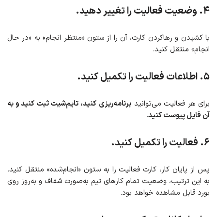
۴. وضعیت فعالیت را تغییر دهید.
با کشیدن و رهاکردن کارت، آن را از ستون «منتظر انجام» به «در حال
انجام» منتقل کنید.
۵. اطلاعات فعالیت را تکمیل کنید.
برای هر فعالیت می‌توانید
برنامه‌ریزی
کنید، تایم‌شیت ثبت کنید و به
آن فایل پیوست کنید
.
۶. فعالیت را تکمیل کنید.
پس از پایان کار، کارت فعالیت را به ستون «انجام‌شده» منتقل کنید.
به این ترتیب، وضعیت تمام کارهای تیم به‌صورت شفاف و به‌روز روی
بورد قابل مشاهده خواهد بود.