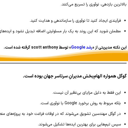
بالاترین بازدهی، نوآوری را تسریع می‌کنند.
فرآیندی ایجاد کنید تا نوآوری را سازماندهی و هدایت کنید.
مطمئن شوید که این روند به یک بار مسئولیتی اضافه تبدیل نشود و ایده‌های نو
این نکته مدیریتی از «
رشد Google
» توسط scott anthony گرفته شده است.
گوگل همواره الهام‌بخش مدیرانِ سرتاسر جهان بوده است.
این فقط به دلیل مزایای بی‌نظیر آن نیست.
بلکه مربوط به روش برخورد Google با نوآوری است.
در گوگل مهندسین تشویق می‌شوند که در اوقات فراغت خود به پروژه‌های منط
سپس تیم‌هایی برای بهترین ایده‌ها تشکیل می‌شوند.