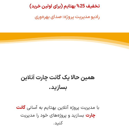
تخفیف 25% بهتایم (برای اولین خرید)
رادیو مدیریت پروژه: صدای بهره‌وری
همین حالا یک گانت چارت آنلاین
بسازید.
با مدیریت پروژه آنلاین بهتایم به آسانی
گانت
چارت
بسازید و پروژه‌های خود را مدیریت
کنید.