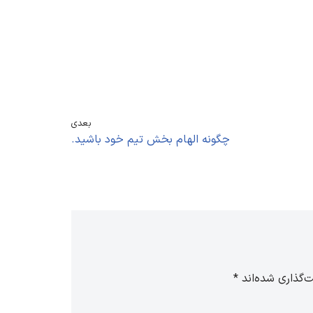
بعدی
چگونه الهام بخش تیم خود باشید.
‌گذاری شده‌اند
*