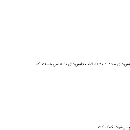
اش‌های محدود نشده اغلب تلاش‌های نامنظمی هستند که
ام می‌شود، کمک کنند.