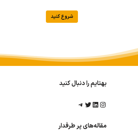
شروع کنید
بهتایم را دنبال کنید
مقاله‌های پر طرفدار