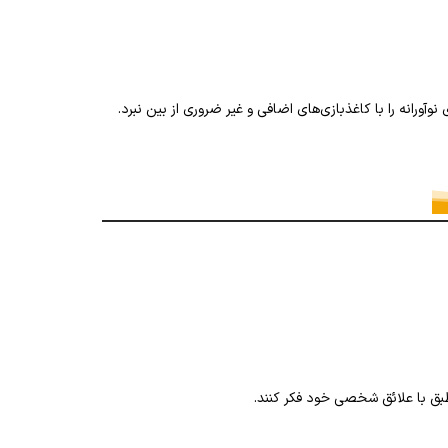
آورانه را با کاغذبازی‌های اضافی و غیر ضروری از بین نبرد.
بق با علائق شخصی خود فکر کنند.