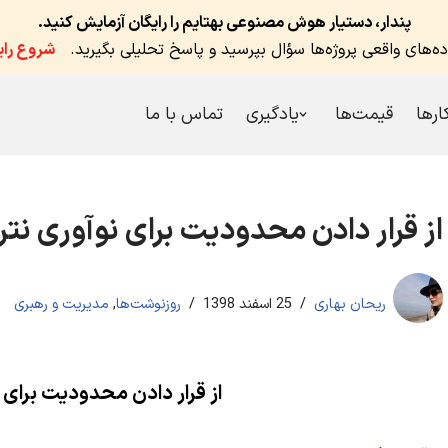
پندار، دستیار هوش مصنوعی بهتایم را رایگان آزمایش کنید.
اده‌های واقعی پروژه‌ها سؤال بپرسید و پاسخ تحلیلی بگیرید.
شروع رای
کارها
قیمت‌ها
یادگیری
تماس با ما
از قرار دادن محدودیت برای نوآوری نتر
ریحان بهاری
25 اسفند 1398
روزنوشت‌ها
,
مدیریت و رهبری
از قرار دادن محدودیت برای 