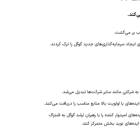
ای ایجاد سرمایه‌گذاری‌های جدید گوگل را ترک کردند.
به شرکتی مانند سایر شرکت‌ها تبدیل می‌شد.
‌های با اولویت بالا منابع مناسب را دریافت می‌کنند.
های امیدوار کننده را با رهبران ارشد گوگل به اشتراک
 ایده‌های نوید بخش متمرکز کنند.