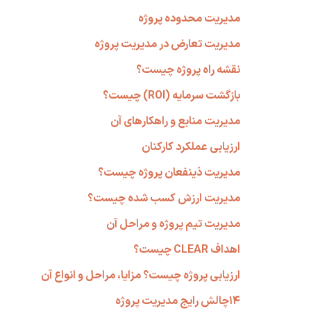
مدیریت محدوده پروژه
مدیریت تعارض در مدیریت پروژه
نقشه راه پروژه چیست؟
بازگشت سرمایه (ROI) چیست؟
مدیریت منابع و راهکارهای آن
ارزیابی عملکرد کارکنان
مدیریت ذینفعان پروژه چیست؟
مدیریت ارزش کسب شده چیست؟
مدیریت تیم پروژه و مراحل آن
اهداف CLEAR چیست؟
ارزیابی پروژه چیست؟ مزایا، مراحل و انواع آن
۱۴چالش رایج مدیریت پروژه