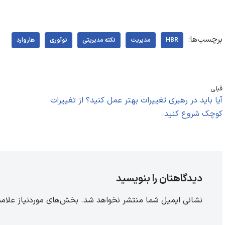
برچسب‌ها:
HBR
مدیریت
نکته مدیریتی
نوآوری
هاروارد
قبلی
آیا باید در رهبری تغییرات بهتر عمل کنید؟ از تغییرات
کوچک شروع کنید.
دیدگاهتان را بنویسید
نشانی ایمیل شما منتشر نخواهد شد.
بخش‌های موردنیاز علامت