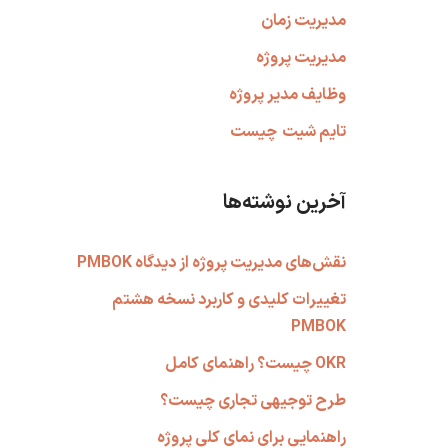
مدیریت زمان
مدیریت پروژه
وظایف مدیر پروژه
تایم شیت
چیست
آخرین نوشته‌ها
نقش‌های مدیریت پروژه از دیدگاه PMBOK
تغییرات کلیدی و کاربرد نسخه هشتم
PMBOK
OKR چیست؟ راهنمای کامل
طرح توجیهی تجاری چیست؟
راهنمایی برای نمای کلی پروژه