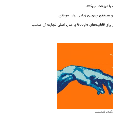
را دریافت می‌کنند.
این سیستم تضمین می‌کند که ایده‌های جالب، حتی مواردی که به طور آشکار برای قابلیت‌های Google یا مدل اصلی تجارت آن مناسب
وری نترسید.