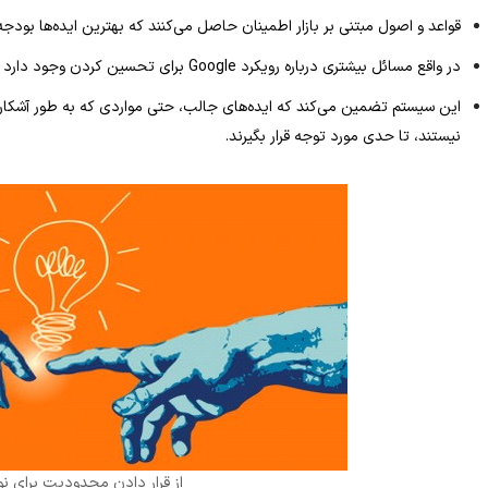
قواعد و اصول مبتنی بر بازار اطمینان حاصل می‌کنند که بهترین ایده‌ها بودجه 
در واقع مسائل بیشتری درباره رویکرد Google برای تحسین کردن وجود دارد و همینطور چیزهای زیادی برای آموختن.
نیستند، تا حدی مورد توجه قرار بگیرند.
از قرار دادن محدودیت برای نوآ