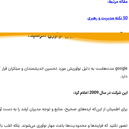
مقاله مرتبط
:
50
نکته مدیریت و رهبری
از قرار دادن محدودیت برای نوآوری نترسید.
دارد.
این شرکت در سال 2009 اعلام کرد:
برای اطمینان از این‌که ایده‌های صحیح، منابع و توجه مدیران ارشد را به دست آورن
تصور نکنید که فرایندها و محدودیت‌ها باعث مهار نوآوری می‌شوند. بلکه اغلب ب