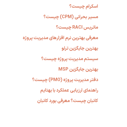
اسکرام چیست؟
مسیر بحرانی (CPM) چیست؟
ماتریس RACI چیست؟
معرفی بهترین نرم افزارهای مدیریت پروژه
بهترین جایگزین ترلو
سیستم مدیریت پروژه چیست؟
بهترین جایگزین MSP
دفتر مدیریت پروژه (PMO) چیست؟
راهنمای ارزیابی عملکرد با بهتایم
کانبان چیست؟ معرفی بورد کانبان