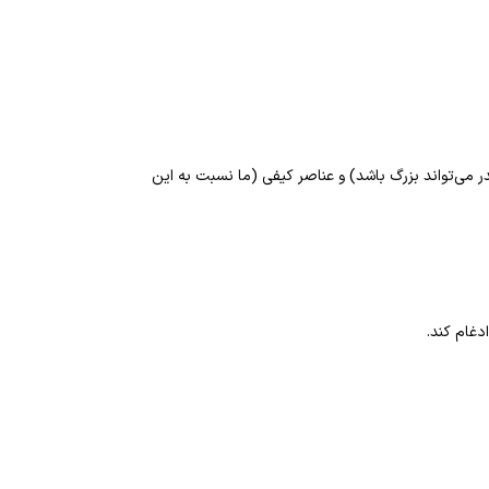
ر می‌تواند بزرگ باشد) و عناصر کیفی (ما نسبت به این
دغام کند.