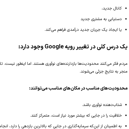
کانال جدید،
دستیابی به مشتری جدید
یا ایجاد یک جریان جدید درآمدی فراهم می‌کند.
یک درس کلی در تغییر رویه Google وجود دارد:
مردم فکر می‌کنند محدودیت‌ها بازدارنده‌های نوآوری هستند. اما اینطور نیست.
تل
منجر به نتایج جزئی می‌شوند.
محدودیت‌های مناسب در مکان‌های مناسب می‌توانند:
شتاب‌دهنده نوآوری باشد.
خلاقیت را در جایی که بیشتر مورد نیاز است، متمرکز کنند.
به اطمینان از این‌که سرمایه‌گذاری در جایی که بالاترین بازدهی را دارد، انج