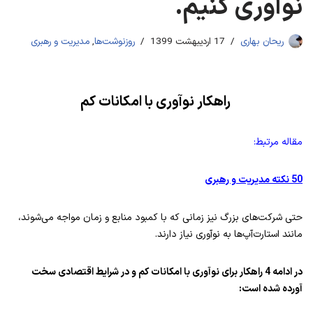
نوآوری کنیم.
ریحان بهاری
17 اردیبهشت 1399
روزنوشت‌ها
,
مدیریت و رهبری
راهکار نوآوری با امکانات کم
مقاله مرتبط
:
50
نکته مدیریت و رهبری
حتی شرکت‌های بزرگ نیز زمانی که با کمبود منابع و زمان مواجه می‌شوند،
مانند استارت‌آپ‌ها به نوآوری نیاز دارند.
در ادامه 4 راهکار برای نوآوری با امکانات کم و در شرایط اقتصادی سخت
آورده شده است: