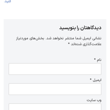
کنید.
دیدگاهتان را بنویسید
نشانی ایمیل شما منتشر نخواهد شد.
بخش‌های موردنیاز
علامت‌گذاری شده‌اند
*
نام
*
ایمیل
*
وب‌ سایت