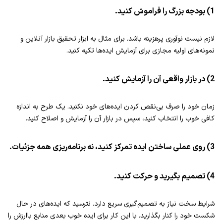
1) بودجه بزرگ را فراموش کنید.
لازم نیست نوآوری پرهزینه باشد. برای مثال به ابزار تحقیق بازار آنلاین و
نمونه‌های اولیه مجازی برای آزمایش ایده‌ها تکیه کنید.
2) در بازار واقعی آن را آزمایش کنید.
زمان خود را صرف بی‌نقص کردن ایده‌های خود نکنید. یک طرح به اندازه
کافی خوب را انتخاب کنید، سپس در بازار آن را آزمایش و اصلاح کنید.
3) روی عملی ساختن ایده تمرکز کنید، نه برنامه‌ریزی همه جزئیات.
4) تصمیم بگیرید و حرکت کنید.
شرایط سخت نیاز به تصمیم‌گیری سریع دارد. نترسید که ایده‌های در حال
شکست خود را کنار بگذارید. با این کار برای ایده خوب بعدی منابع باارزش را