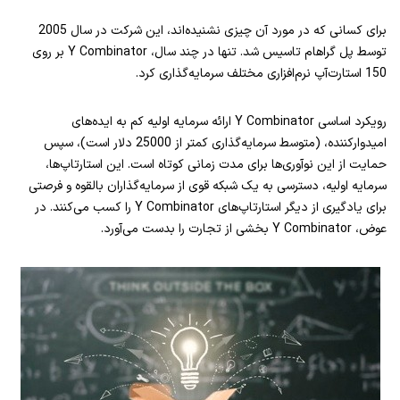
برای کسانی که در مورد آن چیزی نشنیده‌اند، این شرکت در سال 2005
توسط پل گراهام تاسیس شد.
تنها در چند سال، Y Combinator بر روی
150 استارت‌آپ نرم‌افزاری مختلف سرمایه‌گذاری کرد.
رویکرد اساسی Y Combinator ارائه سرمایه اولیه کم به ایده‌های
امیدوارکننده، (متوسط سرمایه‌گذاری کمتر از 25000 دلار است)، سپس
حمایت از این نوآوری‌ها برای مدت زمانی کوتاه است. این استارتاپ‌ها،
سرمایه اولیه، دسترسی به یک شبکه قوی از سرمایه‌گذاران بالقوه و فرصتی
برای یادگیری از دیگر استارتاپ‌های Y Combinator را کسب می‌کنند. در
عوض، Y Combinator بخشی از تجارت را بدست می‌آورد.