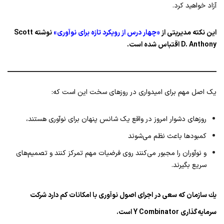
آزاد خواهید کرد.
این نکته مدیریتی از
«چهار درس از رویکرد تازه برای نوآوری»
نوشته Scott
D. Anthony اقتباس شده است.
یک اصل مهم برای امیدواری در روزهای سخت این است که:
روزهای دشوار امروز در واقع یک شانس پنهان برای نوآوری هستند،
کمبودها باعث نظم می‌شوند
و نوآوران را مجبور می‌کنند روی فرضیات مهم تمرکز کنند و تصمیم‌های
سریع بگیرند.
یك سازمان كه سعی در اجرای اصول نوآوری با امکانات کم دارد شرکت
سرمایه‌گذاری Y Combinator است.