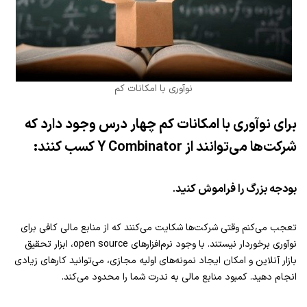
نوآوری با امکانات کم
برای نوآوری با امکانات کم چهار درس وجود دارد که
شرکت‌ها می‌توانند از Y Combinator کسب کنند:
بودجه بزرگ را فراموش کنید
.
تعجب می‌کنم وقتی شرکت‌ها شکایت می‌کنند که از منابع مالی کافی برای
نوآوری برخوردار نیستند. با وجود نرم‌افزارهای open source، ابزار تحقیق
بازار آنلاین و امکان ایجاد نمونه‌های اولیه مجازی، می‌توانید کارهای زیادی
انجام دهید. کمبود منابع مالی به ندرت شما را محدود می‌کند.