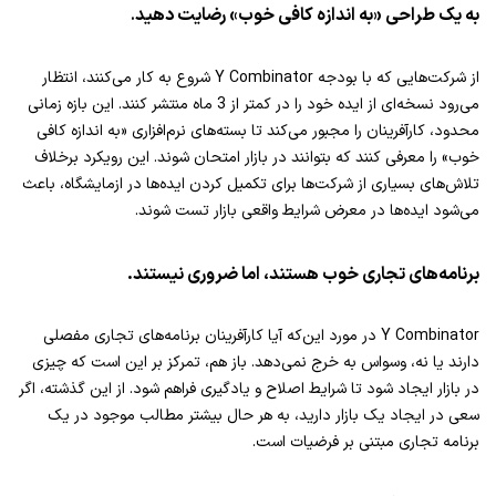
به یک طراحی «به اندازه کافی خوب» رضایت دهید
.
از شرکت‌هایی که با بودجه Y Combinator شروع به کار می‌کنند، انتظار
می‌رود نسخه‌ای از ایده خود را در کمتر از 3 ماه منتشر کنند. این بازه زمانی
محدود، کارآفرینان را مجبور می‌کند تا بسته‌های نرم‌افزاری «به اندازه کافی
خوب» را معرفی کنند که بتوانند در بازار امتحان شوند. این رویکرد برخلاف
تلاش‌های بسیاری از شرکت‌ها برای تکمیل کردن ایده‌ها در ازمایشگاه، باعث
می‌شود ایده‌ها در معرض شرایط واقعی بازار تست شوند.
برنامه‌های تجاری خوب هستند، اما ضروری نیستند.
Y Combinator در مورد این‌که آیا کارآفرینان برنامه‌های تجاری مفصلی
دارند یا نه، وسواس به خرج نمی‌دهد. باز هم، تمرکز بر این است که چیزی
در بازار ایجاد شود تا شرایط اصلاح و یادگیری فراهم شود. از این گذشته، اگر
سعی در ایجاد یک بازار دارید، به هر حال بیشتر مطالب موجود در یک
برنامه تجاری مبتنی بر فرضیات است.