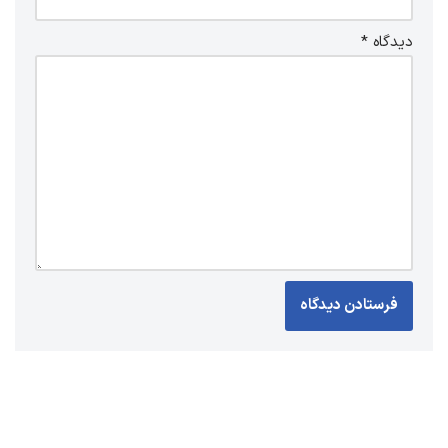
دیدگاه
*