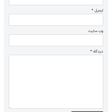
ایمیل
*
وب‌ سایت
دیدگاه
*