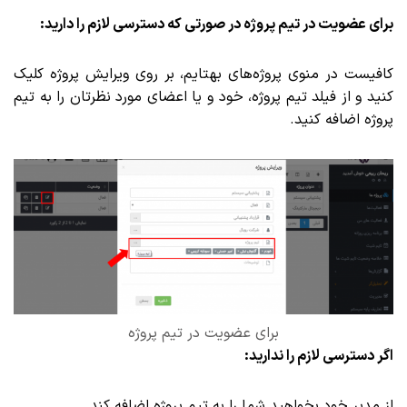
برای عضویت در تیم پروژه در صورتی که دسترسی لازم را دارید:
کافیست در منوی پروژه‌های بهتایم، بر روی ویرایش پروژه کلیک
کنید و از فیلد تیم پروژه، خود و یا اعضای مورد نظرتان را به تیم
پروژه اضافه کنید.
برای عضویت در تیم پروژه
اگر دسترسی لازم را ندارید:
از مدیر خود بخواهید شما را به تیم پروژه اضافه کند.