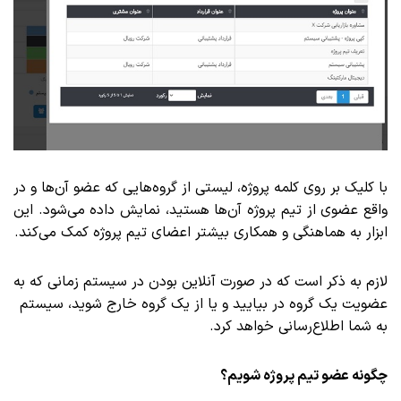
با کلیک بر روی کلمه پروژه، لیستی از گروه‌هایی که عضو آن‌ها و در
واقع عضوی از تیم پروژه آن‌ها هستید، نمایش داده می‌شود. این
ابزار به هماهنگی و همکاری بیشتر اعضای تیم پروژه کمک می‌کند.
لازم به ذکر است که در صورت آنلاین بودن در سیستم زمانی که به
عضویت یک گروه در بیایید و یا از یک گروه خارج شوید، سیستم
به شما اطلاع‌رسانی خواهد کرد.
چگونه عضو تیم پروژه شویم؟