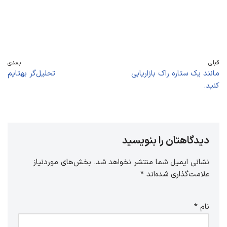
قبلی
بعدی
مانند یک ستاره راک بازاریابی
تحلیل‌گر بهتایم
کنید.
دیدگاهتان را بنویسید
نشانی ایمیل شما منتشر نخواهد شد.
بخش‌های موردنیاز
علامت‌گذاری شده‌اند
*
نام
*