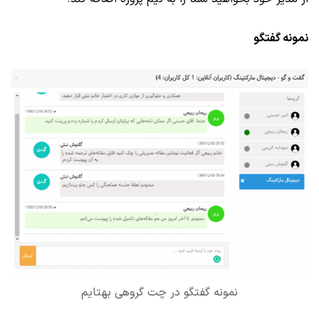
نمونه گفتگو
نمونه گفتگو در چت گروهی بهتایم