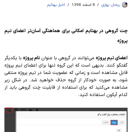
ریحان بهاری
8 اسفند 1398
اخبار بهتایم
چت گروهی در بهتایم امکانی برای هماهنگی آسان‌تر اعضای تیم
پروژه
اعضای تیم پروژه
می‌توانند در گروهی با عنوان
نام پروژه
با یکدیگر
گفتگو کنند. بدیهی است که این گروه تنها برای اعضای تیم پروژه
قابل مشاهده است و زمانی که عضویت شما در تیم پروژه منتفی
شود، به صورت خودکار از گروه حذف خواهید شد.
در شکل زیر
مشاهده می‌کنید که برای استفاده از قابلیت چت گروهی باید از
کدام آیکون استفاده کنید.