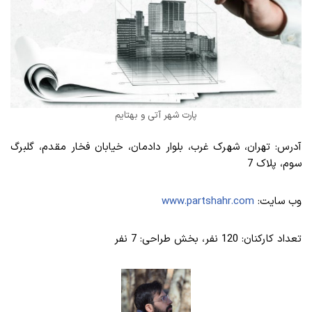
پارت شهر آتی و بهتایم
آدرس: تهران، شهرک غرب، بلوار دادمان، خیابان فخار مقدم، گلبرگ
سوم، پلاک 7
وب سایت:
www.partshahr.com
تعداد کارکنان: 120 نفر، بخش طراحی: 7 نفر