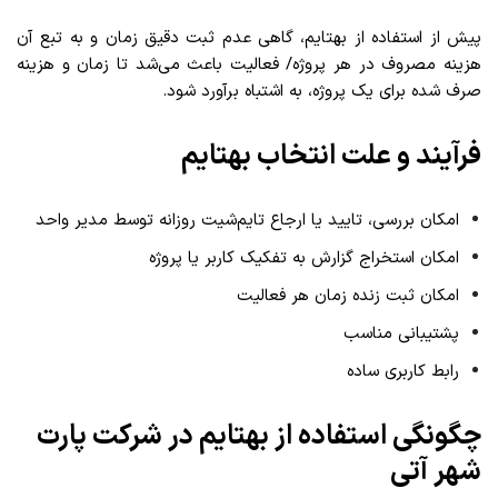
پیش از استفاده از بهتایم، گاهی عدم ثبت دقیق زمان و به‌ ­تبع آن
هزینه مصروف در هر پروژه/ فعالیت باعث می­‌شد تا زمان و هزینه
صرف شده برای یک پروژه، به­‌ اشتباه برآورد شود.
فرآیند و علت انتخاب بهتایم
امکان بررسی، تایید یا ارجاع تایم­‌شیت روزانه توسط مدیر واحد
امکان استخراج گزارش به تفکیک کاربر یا پروژه
امکان ثبت زنده زمان هر فعالیت
پشتیبانی مناسب
رابط کاربری ساده
چگونگی استفاده از بهتایم در شرکت پارت
شهر آتی