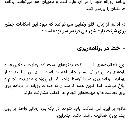
برنامه روزانه خود را در آن وارد کنند و مدیران هم می‌توانند برنامه
افرادشان را بررسی کنند.
در ادامه از زبان آقای رضایی می‌خوانید که نبود این امکانات چطور
برای شرکت پارت شهر آتی دردسر ساز بوده است:
خطا در برنامه­‌ریزی
نوع فعالیت‌­های این شرکت به‌­گونه‌­ای است که رعایت ددلاین‌ها و
بازه‌­های زمانی در آن بسیار حائز اهمیت است. تا پیش از استفاده از
بهتایم، برنامه‌­ریزی صرفا توسط واحد کنترل پروژه و مدیریت انجام و
ابلاغ می‌­شد، اما اکنون همه کارمندان به ‌­صورت روزانه در برنامه­‌ریزی
برای فعالیت‌ه­ا و مهلت­‌های انجام هر کدام، مشارکت دارند.
علاوه بر این، این شرکت باید بتواند در یک بازه زمانی واحد بر روی
چند پروژه فعالیت داشته باشد. بنابراین: