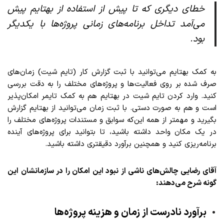
خطای دیگری که تا پیش از استفاده از بهتایم پیش
می‌­آمد تداخل برنامه‌های زمانی پروژه‌­ها با یکدیگر
بود.
به کمک بهتایم می‌توانید با ثبت گزارش کار (تایم شیت) زمان‌های
صرف شده بر روی فعالیت‌ها و پروژه‌های مختلف را به دقت بررسی
کنید. وارد کردن تایم شیت در بهتایم هم به کمک تایمر امکان‌پذیر
است و هم به صورت دستی. با ثبت زمان می‌توانید از بهتایم گزارش
بگیرید و مهمتر از همه این‌که سوابق و مستندات پروژه‌های مختلف را
در یک مکان واحد داشته باشید، تا بتوانید برای پروژه‌های آینده
برنامه‌ریزی کنید و همچنین برآورد دقیقتری داشته باشید.
آقای رضایی چالش‌های ناشی از نبود این امکان را در سازمانشان این
گونه شرح می‌دهند:
برآورد نادرست از زمان و هزینه‌ پروژه‌­ها