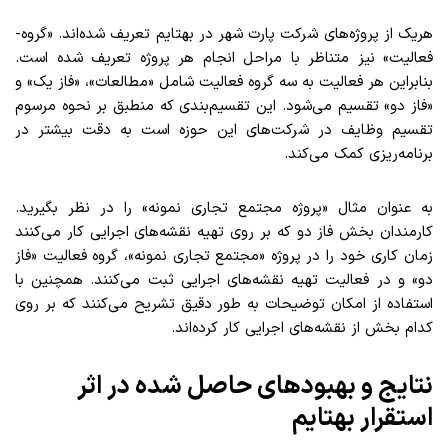
هریک از پروژه­‌های شرکت پارت شهر در بهتایم تعریف شده‌­اند. «گروه­
فعالیت» نیز متناظر با مراحل انجام هر پروژه تعریف شده است.
بنابراین هر فعالیت به سه گروه فعالیت شامل «مطالعات»، «فاز یک» و
«فاز دو» تقسیم می­‌شود. این تقسیم‌­بندی که منطبق بر نحوه مرسوم
تقسیم وظایف در شرکت­‌های این حوزه است به دقت بیشتر در
برنامه‌­ریزی کمک می‌­کند.
به عنوان مثال «پروژه مجتمع تجاری نمونه» را در نظر بگیرید.
کارمندان بخش فاز دو که بر روی تهیه نقشه­‌های اجرایی کار می­‌کنند
زمان کاری خود را در پروژه «مجتمع تجاری نمونه»، گروه فعالیت «فاز
دو» و در فعالیت تهیه نقشه‌های اجرایی ثبت می­‌کنند. همچنین با
استفاده از امکان توضیحات به طور دقیق تشریح می‌کنند که بر روی
کدام بخش از نقشه­‌های اجرایی کار کرده‌­اند.
نتایج و بهبود‌های حاصل شده در اثر
استقرار بهتایم