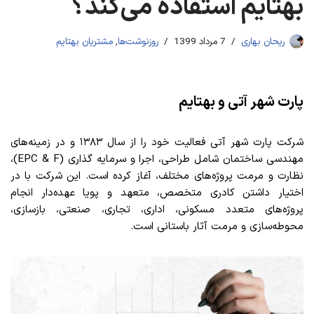
بهتایم استفاده می‌کند؟
ریحان بهاری
7 مرداد 1399
روزنوشت‌ها
,
مشتریان بهتایم
پارت شهر آتی و بهتایم
شرکت پارت شهر آتی فعالیت خود را از سال ۱۳۸۳ و در زمینه‌‌های
مهندسی ساختمان شامل طراحی، اجرا و سرمایه‌‌ گذاری (EPC & F)،
نظارت و مرمت پروژه‌های مختلف، آغاز کرده است. این شرکت با در
اختیار داشتن کادری متخصص، متعهد و پویا عهده‌دار انجام
پروژه‌های متعدد مسکونی، اداری، تجاری، صنعتی، بازسازی،
محوطه‌سازی و مرمت آثار باستانی است.