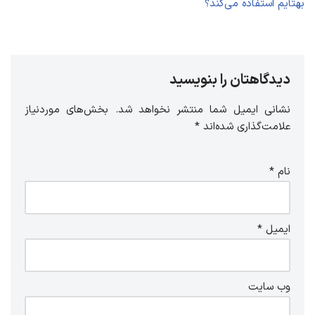
بهتایم استفاده می‌کند؟
دیدگاهتان را بنویسید
نشانی ایمیل شما منتشر نخواهد شد.
بخش‌های موردنیاز
علامت‌گذاری شده‌اند
*
نام
*
ایمیل
*
وب‌ سایت