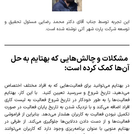
این تجربه توسط جناب آقای دکتر محمد رضایی مسئول تحقیق و
توسعه شرکت پارت شهر آتی نوشته شده است.
مشکلات و چالش‌هایی که بهتایم به حل
آن‌ها کمک کرده است:
در بهتایم می‌توانید برای فعالیت‌هایی که به افراد مختلف اختصاص
می‌دهید، تاریخ شروع و سررسید تعیین کنید. با این کار، بهتایم
فعالیت‌ها را به طور خودکار در تاریخ شروع فعالیت به لیست کاری
افراد اضافه می‌کند و با نزدیک شدن به تاریخ پایان فعالیت در صورت
تکمیل نبودن فعالیت به کاربران هشدار می‌دهد. بنابراین از فراموشی
فعالیت‌ها و از دست دادن ددلاین‌ها جلوگیری می‌کند. از طرفی در
بهتایم منویی با عنوان برنامه‌ریزی وجود دارد که کاربران می‌توانند