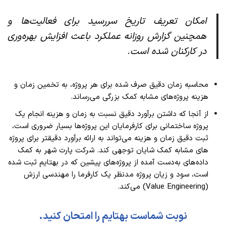
امکان تعریف تاریخ سررسید برای فعالیت­‌ها و
همچنین گزارش روزانه عملکرد باعث افزایش بهره‌وری
در کارکنان شده است.
محاسبه زمان دقیق صرف­ شده برای هر پروژه، به تخمین زمان و
هزینه پروژه‌­های مشابه کمک بزرگی می­‌رساند.
از آنجا که داشتن برآورد دقیق نسبت به زمان و هزینه انجام یک
پروژه ساختمانی برای کارفرمایان این پروژه­‌ها بسیار ضروری است،
ثبت دقیق زمان و هزینه می­‌تواند به ارائه برآورد دقیق­تر برای پروژه­‌
های مشابه کمک شایان توجهی کند.
شرکت پارت­ شهر به کمک
داده‌­ها‌ی به‌­دست آمده از پروژه­‌های پیشین که در به­تایم ثبت شده
است، سود و زیان پروژه مدنظر یک کارفرما را مهندسی ارزش
(Value Engineering) می­‌کند.
نوبت شماست بهتایم را امتحان کنید.