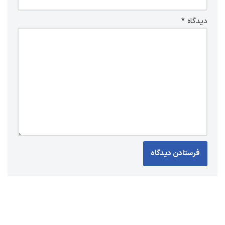
دیدگاه
*