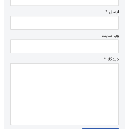
ایمیل
*
وب‌ سایت
دیدگاه
*