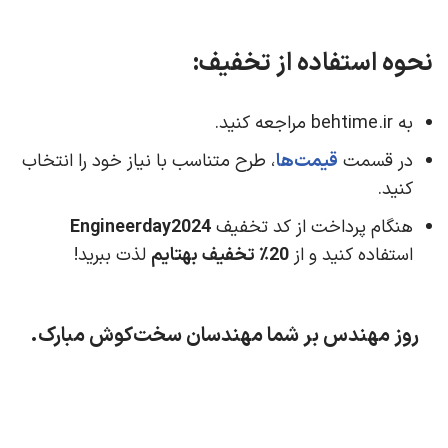
نحوه استفاده از تخفیف:
به behtime.ir مراجعه كنيد.
در قسمت
قیمت‌ها
، طرح متناسب با نیاز خود را انتخاب
کنید.
هنگام پرداخت از کد تخفیف
Engineerday2024
استفاده کنید و از
20٪ تخفیف بهتایم
لذت ببرید!
روز مهندس بر شما مهندسان سخت‌کوش مبارک.