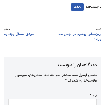
برچسب‌ها:
تخفیف
قبلی
بعدی
بروزرسانی بهتایم در بهمن ماه
عیدی امسال بـهتـایـم
1402
دیدگاهتان را بنویسید
نشانی ایمیل شما منتشر نخواهد شد.
بخش‌های موردنیاز
علامت‌گذاری شده‌اند
*
نام
*