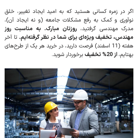
اگر در زمره کسانی هستید که به امید ایجاد تغییر، خلق
نوآوری و کمک به رفع مشکلات جامعه (و نه ایجاد آن)،
مدرک مهندسی گرفتید،
روزتان مبارک.
به مناسبت روز
مهندس، تخفیف ویژه‌ای برای شما در نظر گرفته‌ایم.
تا آخر
هفته (11 اسفند) فرصت دارید، در خرید هر یک از طرح‌های
بهتایم،
از 20% تخفیف
برخوردار شوید.