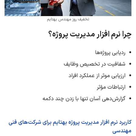
تخفیف روز مهندس بهتایم
چرا نرم افزار مدیریت پروژه؟
ردیابی پروژه‌ها
شفافیت در تخصیص وظایف
ارزیابی موثر از عملکرد افراد
ارتباطات مؤثر
گزارش‌دهی آسان تنها با زدن چند دکمه
كاربرد نرم افزار مدیریت پروژه بهتایم برای شرکت‌های فنی
مهندسی