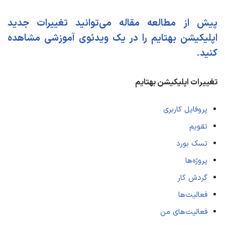
پیش از مطالعه مقاله می‌توانید تغییرات جدید
اپلیکیشن بهتایم را در یک ویدئوی آموزشی مشاهده
کنید.
تغییرات اپلیکیشن بهتایم
پروفایل کاربری
تقویم
تسک بورد
پروژه‌ها
گردش کار
فعالیت‌ها
فعاليت‌های من