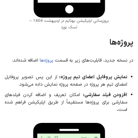
بروزرسانی اپلیکیشن بهتایم در اردیبهشت 1404 –
تسک بورد
پروژه‌ها
در نسخه جدید، قابلیت‌های زیر به قسمت
پروژه‌ها
اضافه شده‌اند:
نمایش پروفایل اعضای تیم پروژه
:
از این پس تصویر پروفایل
اعضای تیم هر پروژه در صفحه پروژه نمایش داده می‌شود.
افزودن فیلد سفارشی
:
امکان تعریف و اضافه کردن فیلدهای
سفارشی برای پروژه‌ها مستقیماً از طریق اپلیکیشن فراهم شده
است
.