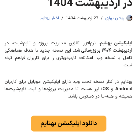
در اردیبهشت 1404
ریحان بهاری
27 اردیبهشت 1404
اخبار بهتایم
اپلیکیشن بهتایم
، نرم‌افزار آنلاین مدیریت پروژه و تایم‌شیت، در
اردیبهشت ۱۴۰۴ بروزرسانی شد
. این نسخه جدید با هدف هماهنگی
کامل با نسخه وب، امکانات کاربردی‌تری را برای کاربران فراهم کرده
است.
بهتایم در کنار نسخه تحت وب، دارای اپلیکیشن موبایل برای کاربران
Android
و
iOS
نیز هست تا مدیریت پروژه‌ها و ثبت تایم‌شیت‌ها
همیشه و همه‌جا در دسترس باشد.
دانلود اپلیکیشن بهتایم