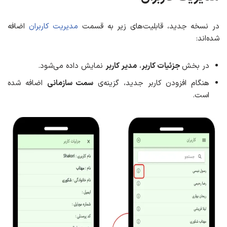
در نسخه جدید، قابلیت‌های زیر به قسمت
مدیریت کاربران
اضافه
شده‌اند:
در بخش
جزئیات کاربر
،
مدیر کاربر
نمایش داده می‌شود.
هنگام افزودن کاربر جدید، گزینه‌ی
سمت سازمانی
اضافه شده
است.