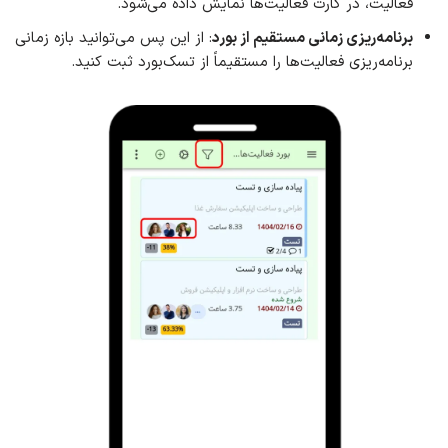
فعالیت، در کارت فعالیت‌ها نمایش داده می‌شود.
برنامه‌ریزی زمانی مستقیم از بورد
: از این پس می‌توانید بازه زمانی
برنامه‌ریزی فعالیت‌ها را مستقیماً از تسک‌بورد ثبت کنید.