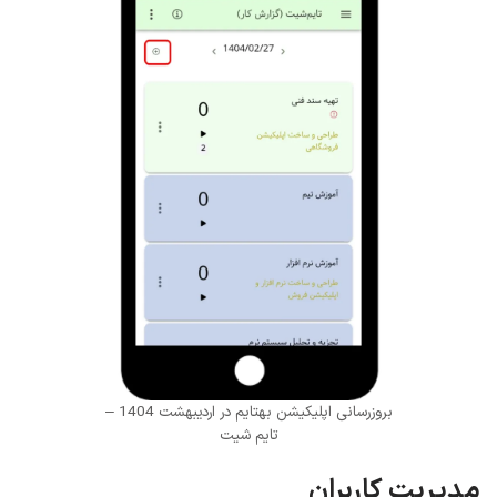
بروزرسانی اپلیکیشن بهتایم در اردیبهشت 1404 –
تایم شیت
مدیریت کاربران