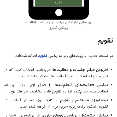
بروزرسانی اپلیکیشن بهتایم در اردیبهشت 1404 –
پروفایل کاربری
تقویم
در نسخه جدید، قابلیت‌های زیر به بخش
تقویم
اضافه شده‌اند:
افزودن فیلتر جلسات و فعالیت‌ها
: می‌توانید انتخاب کنید که در
تقویم تنها جلسات یا تنها فعالیت‌ها نمایش داده شوند.
نمایش فعالیت‌های انجام‌شده
:
با فعال‌سازی تیک مربوطه،
فعالیت‌های انجام‌شده نیز در تقویم قابل مشاهده خواهند بود.
برنامه‌ریزی مستقیم از تقویم
: با کلیک روی نام هر فعالیت در
تقویم، امکان برنامه‌ریزی سریع برای آن فراهم شده است.
نمایش چشمک‌زن برنامه‌ریزی‌های جاری
:
اگر برنامه‌ریزی شما در