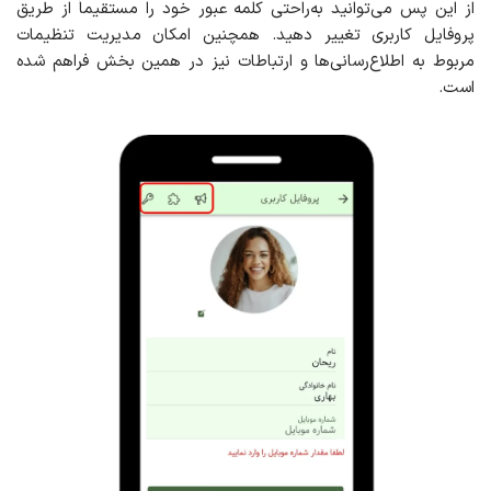
از این پس می‌توانید به‌راحتی کلمه عبور خود را مستقیماً از طریق
پروفایل کاربری تغییر دهید. همچنین امکان مدیریت تنظیمات
مربوط به اطلاع‌رسانی‌ها و ارتباطات نیز در همین بخش فراهم شده
است.