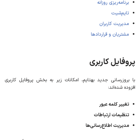
برنامه‌ریزی روزانه
تایم‌شیت
مدیریت کاربران
مشتریان و قراردادها
پروفایل کاربری
با بروزرسانی جدید بهتایم، امکانات زیر به بخش پروفایل کاربری
افزوده شده‌اند:
تغییر کلمه عبور
تنظیمات ارتباطات
مدیریت اطلاع‌رسانی‌ها