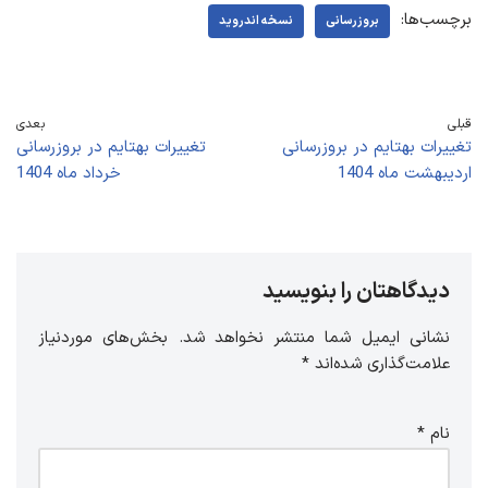
برچسب‌ها:
بروزرسانی
نسخه اندروید
قبلی
بعدی
تغییرات بهتایم در بروزرسانی
تغییرات بهتایم در بروزرسانی
اردیبهشت ماه 1404
خرداد ماه 1404
دیدگاهتان را بنویسید
نشانی ایمیل شما منتشر نخواهد شد.
بخش‌های موردنیاز
علامت‌گذاری شده‌اند
*
نام
*