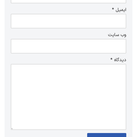
ایمیل
*
وب‌ سایت
دیدگاه
*