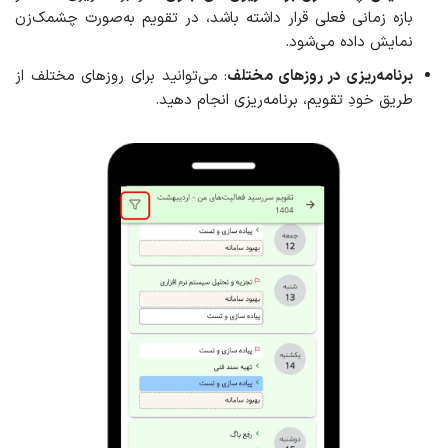
بازه زمانی فعلی قرار داشته باشد، در تقویم به‌صورت چشمک‌زن
نمایش داده می‌شود.
برنامه‌ریزی در روزهای مختلف
: می‌توانید برای روزهای مختلف از
طریق خودِ تقویم، برنامه‌ریزی انجام دهید.