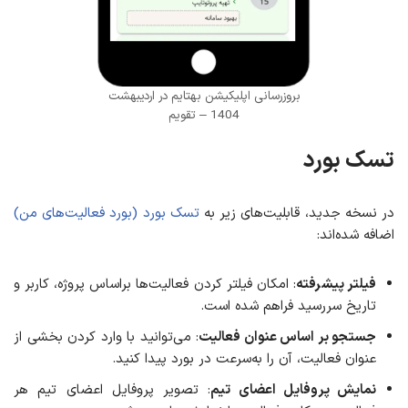
بروزرسانی اپلیکیشن بهتایم در اردیبهشت
1404 – تقویم
تسک بورد
در نسخه جدید، قابلیت‌های زیر به
تسک بورد (بورد فعالیت‌های من)
اضافه شده‌اند:
فیلتر پیشرفته
: امکان فیلتر کردن فعالیت‌ها براساس پروژه، کاربر و
تاریخ سررسید فراهم شده است.
جستجو بر اساس عنوان فعالیت
: می‌توانید با وارد کردن بخشی از
عنوان فعالیت، آن را به‌سرعت در بورد پیدا کنید.
نمایش پروفایل اعضای تیم
: تصویر پروفایل اعضای تیم هر