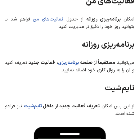
فعاليت‌های من
امکان
برنامه‌ریزی روزانه
از جدول
فعالیت‌های من
فراهم شد تا
بتوانید روز خود را دقیق‌تر مدیریت کنید.
برنامه‌ریزی روزانه
می‌توانید
مستقیماً از صفحه
برنامه‌ریزی
، فعالیت جدید
تعریف کنید
و آن را به روال کاری خود اضافه نمایید.
تایم‌شیت
از این پس امکان
تعریف فعالیت جدید از داخل
تایم‌شیت
نیز فراهم
شده است.