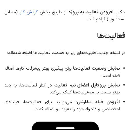
امکان
افزودن فعالیت به پروژه
از طریق بخش
گردش کار
(مطابق
نسخه وب) فراهم شد.
فعالیت‌ها
در نسخه جدید، قابلیت‌های زیر به قسمت فعالیت‌ها اضافه شده‌اند:
نمایش وضعیت فعالیت‌ها
برای پیگیری بهتر پیشرفت کارها اضافه
شده است.
نمایش پروفایل اعضای تیم فعالیت
در کنار فعالیت‌ها، به دید
بهتر نسبت به مسئولیت‌ها کمک می‌کند.
افزودن فیلد سفارشی
: می‌توانید برای فعالیت‌ها، فیلدهای
اختصاصی و دلخواه خود را تعریف و اضافه کنید.