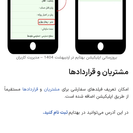
بروزرسانی اپلیکیشن بهتایم در اردیبهشت 1404 – مدیریت کاربران
مشتریان و قراردادها
امکان تعریف فیلدهای سفارشی برای
مشتریان
و
قراردادها
مستقیماً
از طریق اپلیکیشن اضافه شده است.
در این آدرس می‌توانید در بهتایم
ثبت نام کنید.