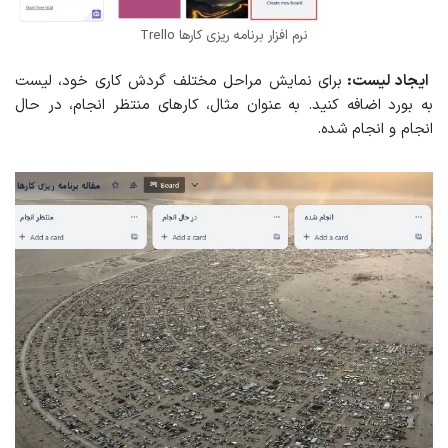
نرم افزار برنامه ریزی کارها Trello
ایجاد لیست:
برای نمایش مراحل مختلف گردش کاری خود، لیست
به بورد اضافه کنید. به عنوان مثال، کارهای منتظر انجام، در حال
انجام و انجام شده.