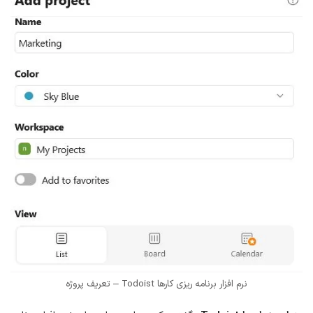
نرم افزار برنامه ریزی کارها Todoist – تعریف پروژه