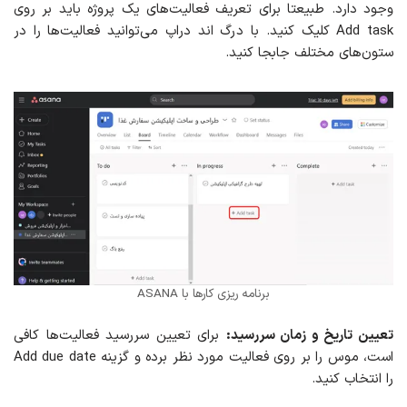
وجود دارد. طبیعتا برای تعریف فعالیت‌های یک پروژه باید بر روی
Add task کلیک کنید. با درگ اند دراپ می‌توانید فعالیت‌ها را در
ستون‌های مختلف جابجا کنید.
برنامه ریزی کارها با ASANA
تعیین تاریخ و زمان سررسید:
برای تعیین سررسید فعالیت‌ها کافی
است، موس را بر روی فعالیت مورد نظر برده و گزینه Add due date
را انتخاب کنید.