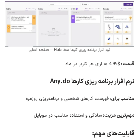
نرم افزار برنامه ریزی کارها Habitica – صفحه اصلی
قیمت:
$4.99 به ازای هر کاربر در ماه
نرم افزار برنامه ریزی کارها
Any.do
مناسب برای
: فهرست کارهای شخصی و برنامه‌ریزی روزمره
مهم‌ترین مزیت:
سادگی و استفاده مناسب در موبایل
قابلیت‌های مهم: