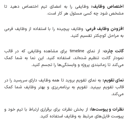
اختصاص وظایف:
وظایفی را به اعضای تیم اختصاص دهید تا
مشخص شود چه کسی مسئول هر کار است.
افزودن وظایف فرعی
: وظایف پیچیده را با استفاده از وظایف فرعی
به مراحل کوچکتر تقسیم کنید.
گانت چارت
: از نمای timeline برای مشاهده وظایفی که در قالب
نمودار گانت تنظیم شده‌اند، استفاده کنید. این نما به شما کمک
می‌کند تا زمانبندی پروژه و وابستگی‌ها را تجسم کنید.
نمای تقویم:
به نمای تقویم بروید تا همه وظایف دارای سررسید را در
قالب تقویم ببینید. تقویم به برنامه‌ریزی و بهتر وظایف شما کمک
می‌کند.
نظرات و پیوست‌ها:
از بخش نظرات برای برقراری ارتباط با تیم خود و
پیوست فایل‌های مرتبط به وظایف استفاده کنید.