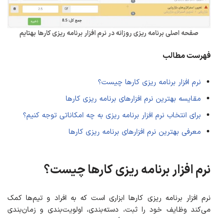
صفحه اصلی برنامه ریزی روزانه در نرم افزار برنامه ریزی کارها
بهتایم
فهرست مطالب
نرم افزار برنامه ریزی کارها چیست؟
مقایسه بهترین نرم افزارهای برنامه ریزی کارها
برای انتخاب نرم افزار برنامه ریزی به چه امکاناتی توجه کنیم؟
معرفی بهترین نرم افزارهای برنامه ریزی کارها
نرم افزار برنامه ریزی کارها چیست؟
نرم افزار برنامه ریزی کارها ابزاری است که به افراد و تیم‌ها کمک
می‌کند وظایف خود را ثبت، دسته‌بندی، اولویت‌بندی و زمان‌بندی