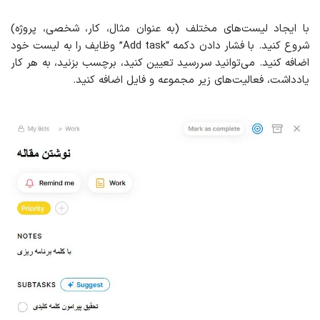
با ایجاد لیست‌های مختلف (به عنوان مثال، کار، شخصی، پروژه)
شروع کنید. با فشار دادن دکمه “Add task” وظایف را به لیست خود
اضافه کنید. می‌توانید سررسید تعیین کنید، برچسب بزنید، به هر کار
یادداشت، فعالیت‌های زیر مجموعه و فایل اضافه کنید.