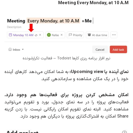
Meeting Every Monday, at 10 A.M
نرم افزار برنامه ریزی کارها Todoist – فعالیت تکرارشونده
نمای آینده
یا Upcoming view:
به شما امکان می‌دهد کارهای آینده
خود را در یک مکان مشاهده و سازماندهی کنید.
امكان مشخص کردن پروژه برای فعالیت‌ها هم وجود دارد.
فعالیت‌های پروژه را در سه نمای جدول، بورد و تقویم می‌توانید
مشاهده کنید. البته نمای تقویم امکان رایگانی نیست. با زدن گزینه
Share امکان به اشتراک‌گذاری پروژه با دیگران هم وجود دارد.