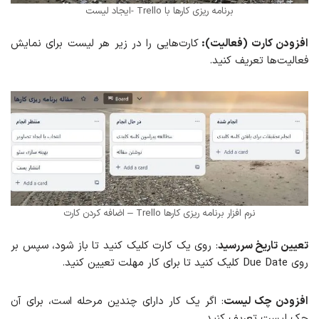
برنامه ریزی کارها با Trello -ایجاد لیست
افزودن کارت (فعالیت):
کارت‌هایی را در زیر هر لیست برای نمایش
فعالیت‌ها تعریف کنید.
نرم افزار برنامه ریزی کارها Trello – اضافه کردن کارت
تعیین تاریخ سررسید
: روی یک کارت کلیک کنید تا باز شود، سپس بر
روی Due Date کلیک کنید تا برای کار مهلت تعیین کنید.
افزودن چک لیست
: اگر یک کار دارای چندین مرحله است، برای آن
چک لیست تعریف کنید.