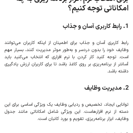
امکاناتی توجه کنیم؟
1. رابط کاربری آسان و جذاب
رابط کاربری آسان و جذاب برای اطمینان از اینکه کاربران می‌توانند
وظایف خود را بدون دردسر و به‌طور موثر مدیریت کنند، بسیار مهم
است. توجه کنید کار کردن با نرم افزاری که انتخاب می‌کنید باید
آسانتر از برنامه‌ریزی بر روی کاغذ باشد تا برای کاربران ارزش یادگیری
داشته باشد.
2. مدیریت وظایف
توانایی ایجاد، تخصیص و ردیابی وظایف یک ویژگی اساسی برای این
دسته از نرم افزارهاست. این ویژگی شامل امکاناتی مانند جدول
وظایف، ابزار برنامه‌ریزی، تقویم و بورد کانبان است.