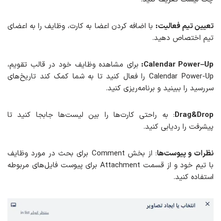
تعیین تیم فعالیت:
با اضافه کردن اعضا به کارت، وظایف را به اعضای
تیم اختصاص دهید.
Up
–
Power
Calendar
:
برای مشاهده وظایف خود در قالب تقویم،
Calendar Power-Up را فعال کنید تا به شما کمک کند تاریخ‌های
سررسید را ببینید و برنامه‌ریزی کنید.
Drag&Drop
: به راحتی کارت‌ها را بین لیست‌ها جابجا کنید تا
پیشرفت را ردیابی کنید.
نظرات و پیوست‌ها
: از بخش Comment برای بحث در مورد وظایف
با تیم خود و از قسمت Attachment برای پیوست فایل‌های مربوطه
استفاده کنید.