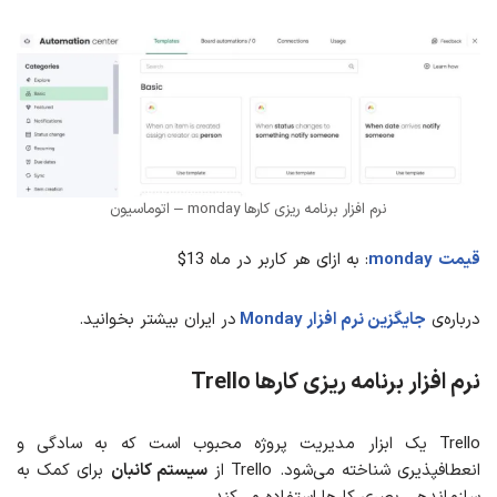
نرم افزار برنامه ریزی کارها monday – اتوماسیون
قیمت
monday
: به ازای هر کاربر در ماه 13$
درباره‌ی
جایگزین نرم افزار Monday
در ایران بیشتر بخوانید.
نرم افزار برنامه ریزی کارها
Trello
Trello یک ابزار مدیریت پروژه محبوب است که به سادگی و
انعطاف‎پذیری شناخته می‌شود. Trello از
سیستم کانبان
برای کمک به