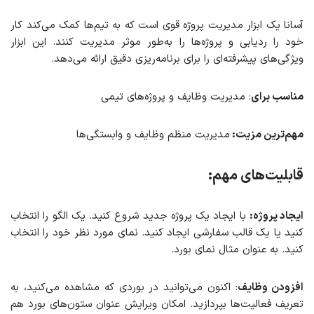
آسانا یک ابزار مدیریت پروژه قوی است که به تیم‌ها کمک می‌کند کار
خود را ردیابی و پروژه‌ها را به‌طور موثر مدیریت کنند. این ابزار
ویژگی‌های پیشرفته‌ای را برای برنامه‌ریزی دقیق ارائه می‌دهد.
مناسب برای
: مدیریت وظایف و پروژه‌های تیمی
مهم‌ترین مزیت:
مدیریت منظم وظایف و وابستگی‌ها
قابلیت‌های مهم:
ایجاد پروژه:
با ایجاد یک پروژه جدید شروع کنید. یک الگو را انتخاب
کنید یا یک قالب سفارشی ایجاد کنید. نمای مورد نظر خود را انتخاب
کنید. به عنوان مثال نمای بورد.
افزودن وظایف
: اکنون می‌توانید در بوردی که مشاهده می‌کنید، به
تعریف فعالیت‌ها بپردازید. امکان ویرایش عنوان ستون‌های بورد هم