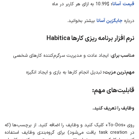
قیمت
آسانا
:
$10.99 به ازای هر کاربر در ماه
درباره
جایگزین آسانا
بیشتر بخوانید.
نرم افزار برنامه ریزی کارها Habitica
مناسب برای
: ایجاد عادت و مدیریت سرگرم‌کننده کارهای شخصی
مهم‌ترین مزیت:
تبدیل انجام کارها به بازی و ایجاد انگیزه
قابلیت‌های مهم:
وظایف را تعریف کنید.
روی «To-Dos» کلیک کنید و وظایف را اضافه کنید. از برچسب‌ها (که
در task creation یافت می‌شود) برای گروه‌بندی وظایف استفاده