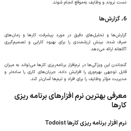
دست نروند و وظایف به‌موقع انجام شوند.
6. گزارش‌ها
گزارش‌ها و تحلیل‌های دقیق در مورد پیشرفت کارها و زمان‌های
صرف شده، بینش‌ ارزشمندی را برای بهبود کارایی و تصمیم‌گیری
آگاهانه ارائه می‌دهد.
گنجاندن این ویژگی‌ها در نرم‌افزار برنامه‌ریزی کارها می‌تواند به میزان
قابل توجهی بهره‌وری را افزایش داده، جریان‌های کاری را ساده‌تر و
مدیریت مؤثر وظایف را برای افراد و تیم‌ها آسان‌تر کند.
معرفی بهترین نرم افزارهای برنامه ریزی
کارها
نرم افزار برنامه ریزی کارها
Todoist