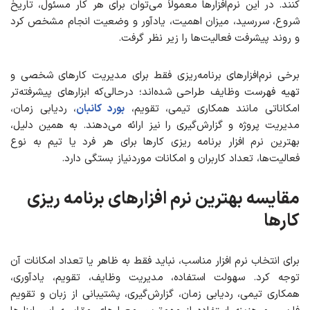
کنند. در این نرم‌افزارها معمولاً می‌توان برای هر کار مسئول، تاریخ
شروع، سررسید، میزان اهمیت، یادآور و وضعیت انجام مشخص کرد
و روند پیشرفت فعالیت‌ها را زیر نظر گرفت.
برخی نرم‌افزارهای برنامه‌ریزی فقط برای مدیریت کارهای شخصی و
تهیه فهرست وظایف طراحی شده‌اند؛ درحالی‌که ابزارهای پیشرفته‌تر
امکاناتی مانند همکاری تیمی، تقویم،
بورد کانبان
، ردیابی زمان،
مدیریت پروژه و گزارش‌گیری را نیز ارائه می‌دهند. به همین دلیل،
بهترین نرم افزار برنامه ریزی کارها برای هر فرد یا تیم به نوع
فعالیت‌ها، تعداد کاربران و امکانات موردنیاز بستگی دارد.
مقایسه بهترین نرم افزارهای برنامه ریزی
کارها
برای انتخاب نرم افزار مناسب، نباید فقط به ظاهر یا تعداد امکانات آن
توجه کرد. سهولت استفاده، مدیریت وظایف، تقویم، یادآوری،
همکاری تیمی، ردیابی زمان، گزارش‌گیری، پشتیبانی از زبان و تقویم