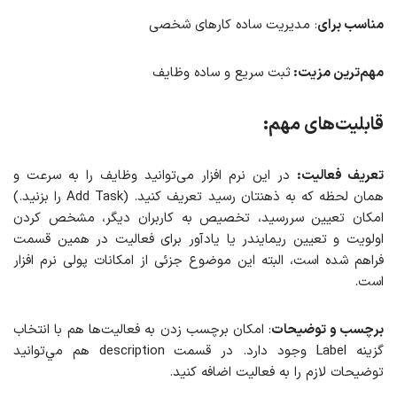
مناسب برای
: مدیریت ساده کارهای شخصی
مهم‌ترین مزیت:
ثبت سریع و ساده وظایف
قابلیت‌های مهم:
تعریف فعالیت:
در اين نرم افزار می‌توانید وظایف را به سرعت و
همان لحظه که به ذهنتان رسید تعریف کنید. (Add Task را بزنید.)
امکان تعیین سررسید، تخصیص به کاربران دیگر، مشخص کردن
اولویت و تعیین ریمایندر یا یادآور برای فعالیت در همین قسمت
فراهم شده است، البته این موضوع جزئی از امکانات پولی نرم افزار
است.
برچسب و توضیحات
: امکان برچسب زدن به فعالیت‌ها هم با انتخاب
گزینه Label وجود دارد. در قسمت description هم مي‌توانید
توضیحات لازم را به فعالیت اضافه کنید.