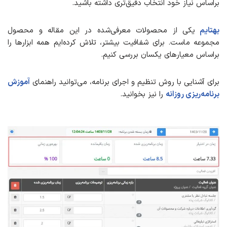
براساس نیاز خود انتخاب دقیق‌تری داشته باشید.
بهتایم
یکی از محصولات معرفی‌شده در این مقاله و محصول
مجموعه ماست. برای شفافیت بیشتر، تلاش کرده‌ایم همه ابزارها را
براساس معیارهای یکسان بررسی کنیم.
برای آشنایی با روش تنظیم و اجرای برنامه، می‌توانید راهنمای
آموزش
برنامه‌ریزی روزانه
را نیز بخوانید.