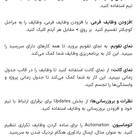
تیم استفاده کنید.
افزودن
وظایف
فرعی
: با افزودن وظایف فرعی، وظایف را به مراحل
کوچکتر تقسیم کنید. بر روي
>
مقابل هر آیتم کلیک کنید.
نمای تقویم
: به نمای تقویم بروید تا همه کارهای دارای سررسید را
ببینید. این کار به برنامه‌ریزی وظایف شما کمک می‌کند.
نمای گانت:
از نمای گانت استفاده کنید تا وظایف را در قالب جدول
زمانی ببینید. این کار به شما کمک می‌کند تا جدول زمانی پروژه و
وابستگی‌ها را تجسم کنید.
نظرات و بروزرسانی‌ها:
از بخش Updates برای برقراری ارتباط با تیم
خود و افزودن بروزرسانی به وظایف استفاده کنید.
اتوماسیون
: Automation را برای ساده کردن وظایف تکراری تنظیم
کنید. به عنوان مثال، ارسال یادآوری هنگام نزدیک شدن به سررسید.