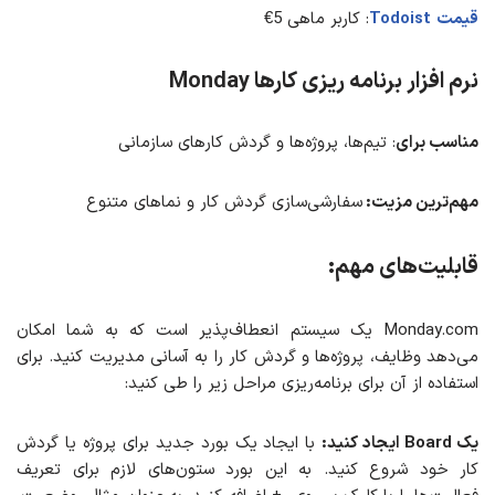
قیمت
Todoist
: کاربر ماهی 5€
نرم افزار برنامه ریزی کارها Monday
مناسب برای
: تیم‌ها، پروژه‌ها و گردش کارهای سازمانی
مهم‌ترین مزیت:
سفارشی‌سازی گردش کار و نماهای متنوع
قابلیت‌های مهم:
Monday.com یک سیستم انعطاف‌پذیر است که به شما امکان
می‌دهد وظایف، پروژه‌ها و گردش کار را به آسانی مدیریت کنید. برای
استفاده از آن برای برنامه‌ریزی مراحل زیر را طی کنید:
یک Board ایجاد کنید:
با ایجاد یک بورد جدید برای پروژه یا گردش
کار خود شروع کنید. به این بورد ستون‌های لازم برای تعریف