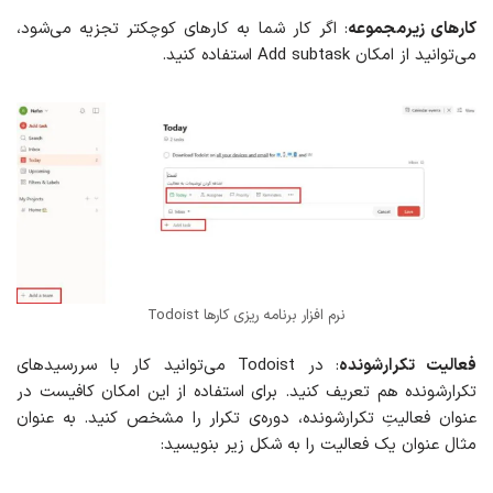
کارهای زیرمجموعه
: اگر کار شما به کارهای کوچکتر تجزیه می‌شود،
می‌توانید از امکان Add subtask استفاده کنید.
نرم افزار برنامه ریزی کارها Todoist
فعالیت تکرارشونده
: در Todoist می‌توانید کار با سررسیدهای
تکرارشونده هم تعریف کنید. برای استفاده از این امکان کافیست در
عنوان فعالیتِ تکرارشونده، دوره‌ی تکرار را مشخص کنید. به عنوان
مثال عنوان یک فعالیت را به شکل زیر بنویسید: