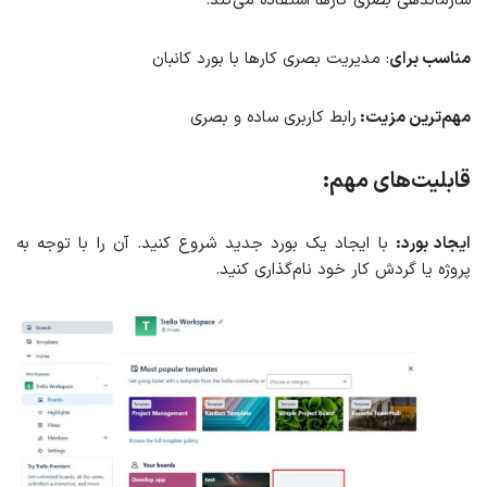
سازماندهی بصری کارها استفاده می‌کند.
مناسب برای
: مدیریت بصری کارها با بورد کانبان
مهم‌ترین مزیت:
رابط کاربری ساده و بصری
قابلیت‌های مهم:
ایجاد بورد:
با ایجاد یک بورد جدید شروع کنید. آن را با توجه به
پروژه یا گردش کار خود نام‌گذاری کنید.