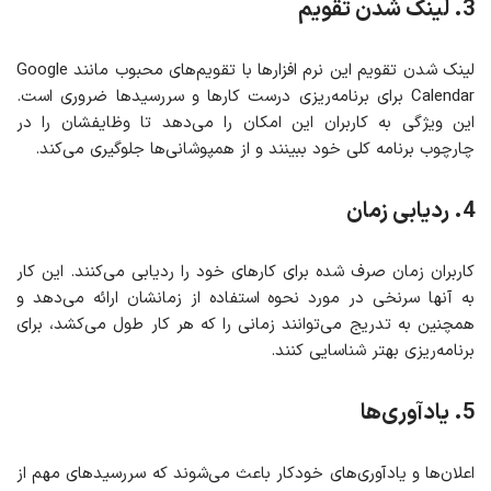
3. لینک شدن تقویم
لینک شدن تقویم این نرم افزارها با تقویم‌های محبوب مانند Google
Calendar برای برنامه‌ریزی درست کارها و سررسیدها ضروری است.
این ویژگی به کاربران این امکان را می‌دهد تا وظایفشان را در
چارچوب برنامه کلی خود ببینند و از همپوشانی‌ها جلوگیری می‌کند.
4. ردیابی زمان
کاربران زمان صرف شده برای کارهای خود را ردیابی می‌کنند. این کار
به آنها سرنخی در مورد نحوه استفاده از زمانشان ارائه می‌دهد و
همچنین به تدریج می‌توانند زمانی را که هر کار طول می‌کشد، برای
برنامه‌ریزی بهتر شناسایی کنند.
5. یادآوری‌ها
اعلان‌ها و یادآوری‌های خودکار باعث می‌شوند که سررسیدهای مهم از