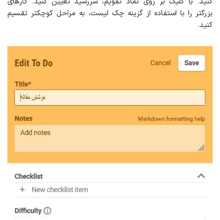
کنید. با کلیک بر روی نماد تقویم، سررسید تعیین کنید. کارهای
بزرگتر را با استفاده از گزینه چک لیست، به مراحل کوچکتر تقسیم
کنید.