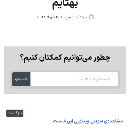
بهتایم
محدثه عباسی
8 خرداد 1397
چطور می‌توانیم کمکتان کنیم؟
جستجو
بازگشت
مشاهده‌ی آموزش ویدئویی این قسمت