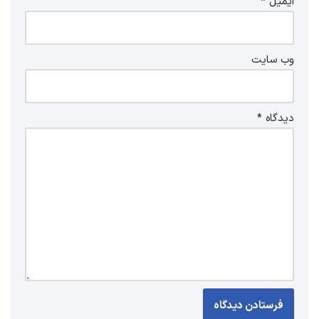
ایمیل
*
وب‌ سایت
دیدگاه
*