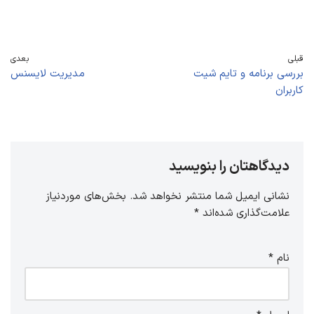
قبلی
بعدی
بررسی برنامه و تایم شیت
مدیریت لایسنس
کاربران
دیدگاهتان را بنویسید
نشانی ایمیل شما منتشر نخواهد شد.
بخش‌های موردنیاز
علامت‌گذاری شده‌اند
*
نام
*