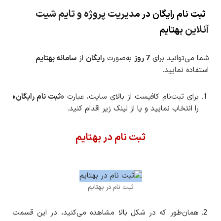
دیریت پروژه و تایم شیت
ثبت نام رایگان در م
آنلاین
بهتایم
شما می‌توانید برای
7 روز
به‌‌صورت
رایگان
از
سامانه بهتایم
استفاده نمایید.
برای ثبت‌نام کافیست از بالای سایت، عبارت
«ثبت نام رایگان»
را انتخاب نمایید و یا از لینک زیر اقدام کنید.
ثبت نام در بهتایم
ثبت نام در بهتایم
همان‌طور که در شکل بالا مشاهده می‌کنید، در این قسمت