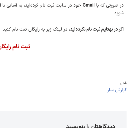
در صورتی که با
Gmail
خود در سایت ثبت نام کرده‌اید، به آسانی با 
شوید.
اگر در بهتایم ثبت نام نکرده‌اید
، در لینک زیر به رایگان ثبت نام کنید:
ثبت نام رایگا
قبلی
گزارش ساز
دیدگاهتان را بنویسید