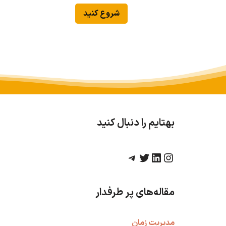
شروع کنید
بهتایم را دنبال کنید
مقاله‌های پر طرفدار
مدیریت زمان