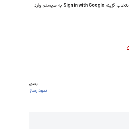
انتخاب گزینه
Sign in with Google
به سیستم وارد
ن
بعدی
نمودارساز