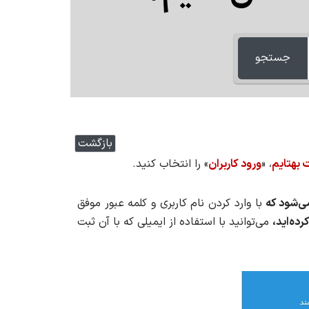
جستجو
بازگشت
 بهتایم
، «
ورود کاربران
» را انتخاب کنید.
ی‌شود که
با وارد کردن نام کاربری و کلمه عبور موفق
ده‌اید،
می‌توانید با استفاده از ایمیلی که با آن ثبت