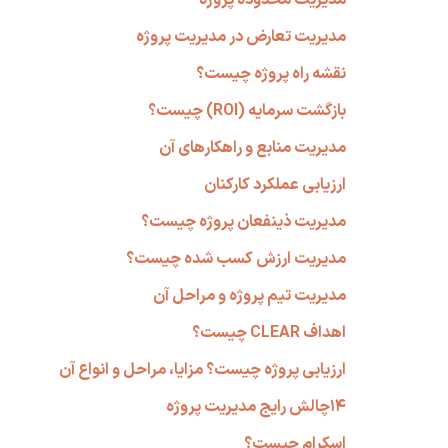
مدیریت تعارض در مدیریت پروژه
نقشه راه پروژه چیست؟
بازگشت سرمایه (ROI) چیست؟
مدیریت منابع و راهکارهای آن
ارزیابی عملکرد کارکنان
مدیریت ذینفعان پروژه چیست؟
مدیریت ارزش کسب شده چیست؟
مدیریت تیم پروژه و مراحل آن
اهداف CLEAR چیست؟
ارزیابی پروژه چیست؟ مزایا، مراحل و انواع آن
۱۴چالش رایج مدیریت پروژه
اسکرام چیست؟