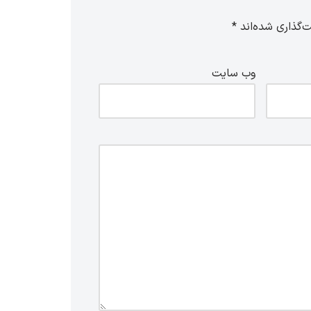
‌گذاری شده‌اند
*
وب‌ سایت