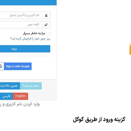
وارد کردن نام کاربری و ر
گزینه ورود از طریق گوگل