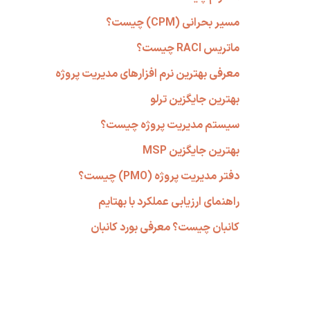
مسیر بحرانی (CPM) چیست؟
ماتریس RACI چیست؟
معرفی بهترین نرم افزارهای مدیریت پروژه
بهترین جایگزین ترلو
سیستم مدیریت پروژه چیست؟
بهترین جایگزین MSP
دفتر مدیریت پروژه (PMO) چیست؟
راهنمای ارزیابی عملکرد با بهتایم
کانبان چیست؟ معرفی بورد کانبان