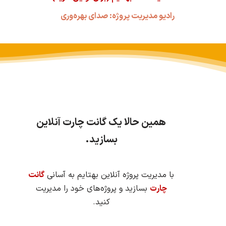
رادیو مدیریت پروژه: صدای بهره‌وری
همین حالا یک گانت چارت آنلاین
بسازید.
با مدیریت پروژه آنلاین بهتایم به آسانی
گانت
چارت
بسازید و پروژه‌های خود را مدیریت
کنید.