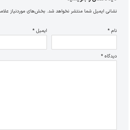
نشانی ایمیل شما منتشر نخواهد شد.
بخش‌های موردنیاز علامت
نام
*
ایمیل
*
دیدگاه
*