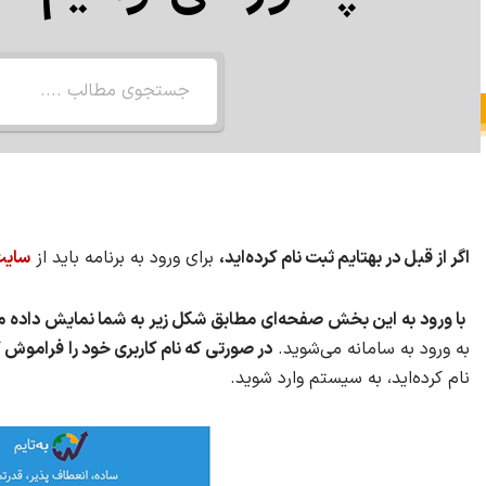
اگر از قبل در بهتایم ثبت نام کرده‌اید،
برای ورود به برنامه باید از
سایت
با ورود به این بخش صفحه‌ای مطابق شکل زیر به شما نمایش داده م
به ورود به سامانه می‌شوید.
در صورتی که نام کاربری خود را فراموش کر
نام کرده‌اید، به سیستم وارد شوید.