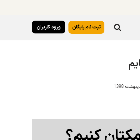
ثبت نام رایگان
ورود کاربران
ایم
مکتان کنیم؟