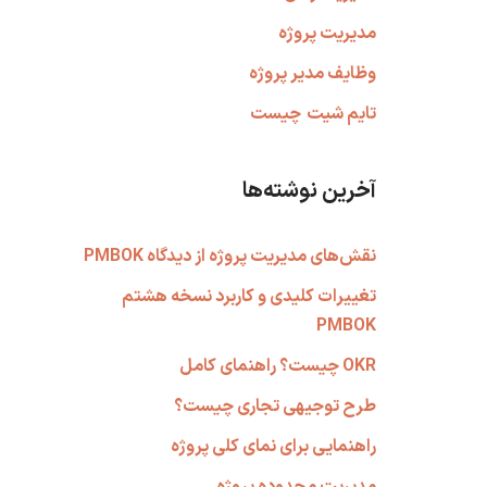
مدیریت پروژه
وظایف مدیر پروژه
تایم شیت
چیست
آخرین نوشته‌ها
نقش‌های مدیریت پروژه از دیدگاه PMBOK
تغییرات کلیدی و کاربرد نسخه هشتم
PMBOK
OKR چیست؟ راهنمای کامل
طرح توجیهی تجاری چیست؟
راهنمایی برای نمای کلی پروژه
مدیریت محدوده پروژه