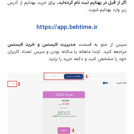
اگر از قبل در بهتایم ثبت نام کرده‌اید،
برای خرید بهتایم از آدرس
زیر وارد بهتایم شوید:
https://app.behtime.ir
سپس از منو به قسمت
مدیریت لایسنس و خرید لایسنس
مراجعه کنید. ابتدا ماهانه یا سالانه بودن و سپس تعداد کاربران
خود را مشخص کنید و دکمه خرید را بزنید.