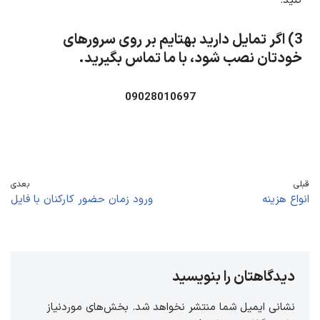
کنید.
3) اگر تمایل دارید بهتایم بر روی سرورهای
خودتان نصب شود، با ما تماس بگیرید.
09028010697
قبلی
بعدی
انواع هزینه
ورود زمان حضور کارکنان با فایل
دیدگاهتان را بنویسید
نشانی ایمیل شما منتشر نخواهد شد.
بخش‌های موردنیاز