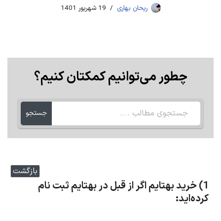
ریحان بهاری
19 شهریور 1401
چطور می‌توانیم کمکتان کنیم؟
جستجو
بازگشت
1) خرید بهتایم
اگر از قبل در بهتایم ثبت نام
کرده‌اید
: