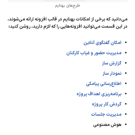
طرح‌های بهتایم
می‌دانید که برخی از امکانات بهتایم در قالب افزونه ارائه می‌شوند،
در این قسمت می‌توانید افزونه‌هایی را که لازم دارید، روشن کنید:
امکان گفتگوی آنلاین
مدیریت حضور و غیاب کارکنان
گزارش ساز
نمودار ساز
اطلاع‌رسانی پیامکی
برنامه‌ریزی اهداف پروژه
گردش کار پروژه
مدیریت جلسات
هوش مصنوعی