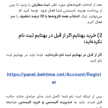
بعد از انتخاب افزونه‌های مورد نظر،
ثبت سفارش
را بزنید تا پس
از پرداخت هزینه، لایسنس شما فعال شود. توجه کنید که
می‌توانید تیک
انتخاب همه افزونه‌ها با 30 درصد تخفیف
را هم
فعال کنید.
2) خرید بهتایم اگر از قبل در بهتایم ثبت نام
نکرده‌اید:
اگر از قبل در بهتایم ثبت نام نکرده‌اید
، ابتدا باید در بهتایم ثبت
نام کنید.
https://panel.behtime.net/Account/Regist
er
پس از اینکه ثبت نام شما کامل شد، سایر مراحل مانند حالت
قبل است، باید به
مدیریت لایسنس و خرید لایسنس
مراجعه