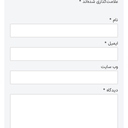
علامت‌گذاری شده‌اند
*
نام
*
ایمیل
*
وب‌ سایت
دیدگاه
*